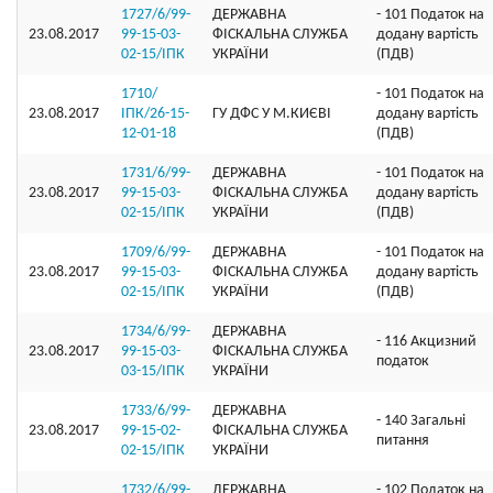
1727/6/99-
ДЕРЖАВНА
- 101 Податок на
23.08.2017
99-15-03-
ФІСКАЛЬНА СЛУЖБА
додану вартість
02-15/ІПК
УКРАЇНИ
(ПДВ)
1710/
- 101 Податок на
23.08.2017
ІПК/26-15-
ГУ ДФС У М.КИЄВI
додану вартість
12-01-18
(ПДВ)
1731/6/99-
ДЕРЖАВНА
- 101 Податок на
23.08.2017
99-15-03-
ФІСКАЛЬНА СЛУЖБА
додану вартість
02-15/ІПК
УКРАЇНИ
(ПДВ)
1709/6/99-
ДЕРЖАВНА
- 101 Податок на
23.08.2017
99-15-03-
ФІСКАЛЬНА СЛУЖБА
додану вартість
02-15/ІПК
УКРАЇНИ
(ПДВ)
1734/6/99-
ДЕРЖАВНА
- 116 Акцизний
23.08.2017
99-15-03-
ФІСКАЛЬНА СЛУЖБА
податок
03-15/ІПК
УКРАЇНИ
1733/6/99-
ДЕРЖАВНА
- 140 Загальні
23.08.2017
99-15-02-
ФІСКАЛЬНА СЛУЖБА
питання
02-15/ІПК
УКРАЇНИ
1732/6/99-
ДЕРЖАВНА
- 102 Податок на