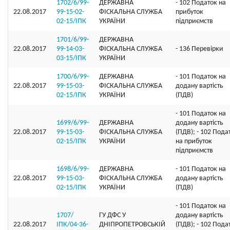
1702/6/99-
ДЕРЖАВНА
- 102 Податок на
22.08.2017
99-15-02-
ФІСКАЛЬНА СЛУЖБА
прибуток
02-15/ІПК
УКРАЇНИ
підприємств
1701/6/99-
ДЕРЖАВНА
22.08.2017
99-14-03-
ФІСКАЛЬНА СЛУЖБА
- 136 Перевірки
03-15/ІПК
УКРАЇНИ
1700/6/99-
ДЕРЖАВНА
- 101 Податок на
22.08.2017
99-15-03-
ФІСКАЛЬНА СЛУЖБА
додану вартість
02-15/ІПК
УКРАЇНИ
(ПДВ)
- 101 Податок на
1699/6/99-
ДЕРЖАВНА
додану вартість
22.08.2017
99-15-03-
ФІСКАЛЬНА СЛУЖБА
(ПДВ); - 102 Пода
02-15/ІПК
УКРАЇНИ
на прибуток
підприємств
1698/6/99-
ДЕРЖАВНА
- 101 Податок на
22.08.2017
99-15-03-
ФІСКАЛЬНА СЛУЖБА
додану вартість
02-15/ІПК
УКРАЇНИ
(ПДВ)
- 101 Податок на
1707/
ГУ ДФС У
додану вартість
22.08.2017
ІПК/04-36-
ДНIПРОПЕТРОВСЬКIЙ
(ПДВ); - 102 Пода