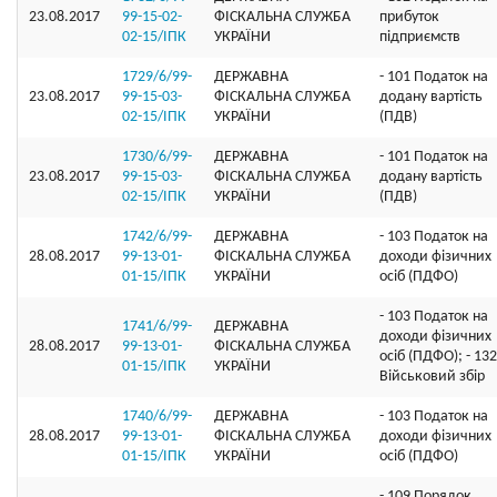
23.08.2017
99-15-02-
ФІСКАЛЬНА СЛУЖБА
прибуток
02-15/ІПК
УКРАЇНИ
підприємств
1729/6/99-
ДЕРЖАВНА
- 101 Податок на
23.08.2017
99-15-03-
ФІСКАЛЬНА СЛУЖБА
додану вартість
02-15/ІПК
УКРАЇНИ
(ПДВ)
1730/6/99-
ДЕРЖАВНА
- 101 Податок на
23.08.2017
99-15-03-
ФІСКАЛЬНА СЛУЖБА
додану вартість
02-15/ІПК
УКРАЇНИ
(ПДВ)
1742/6/99-
ДЕРЖАВНА
- 103 Податок на
28.08.2017
99-13-01-
ФІСКАЛЬНА СЛУЖБА
доходи фізичних
01-15/ІПК
УКРАЇНИ
осіб (ПДФО)
- 103 Податок на
1741/6/99-
ДЕРЖАВНА
доходи фізичних
28.08.2017
99-13-01-
ФІСКАЛЬНА СЛУЖБА
осіб (ПДФО); - 132
01-15/ІПК
УКРАЇНИ
Військовий збір
1740/6/99-
ДЕРЖАВНА
- 103 Податок на
28.08.2017
99-13-01-
ФІСКАЛЬНА СЛУЖБА
доходи фізичних
01-15/ІПК
УКРАЇНИ
осіб (ПДФО)
- 109 Порядок