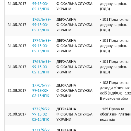
31.08.2017
99-15-03-
ФІСКАЛЬНА СЛУЖБА
додану вартість
02-15/ІПК
УКРАЇНИ
(ПДВ)
1768/6/99-
ДЕРЖАВНА
- 101 Податок на
31.08.2017
99-15-03-
ФІСКАЛЬНА СЛУЖБА
додану вартість
02-15/ІПК
УКРАЇНИ
(ПДВ)
1774/6/99-
ДЕРЖАВНА
- 101 Податок на
31.08.2017
99-15-03-
ФІСКАЛЬНА СЛУЖБА
додану вартість
02-15/ІПК
УКРАЇНИ
(ПДВ)
1769/6/99-
ДЕРЖАВНА
- 101 Податок на
31.08.2017
99-15-03-
ФІСКАЛЬНА СЛУЖБА
додану вартість
02-15/ІПК
УКРАЇНИ
(ПДВ)
- 103 Податок на
1770/6/99-
ДЕРЖАВНА
доходи фізичних
31.08.2017
99-13-02-
ФІСКАЛЬНА СЛУЖБА
осіб (ПДФО); - 132
03-15/ІПК
УКРАЇНИ
Військовий збір
1772/6/99-
ДЕРЖАВНА
- 135 Права та
31.08.2017
99-15-02-
ФІСКАЛЬНА СЛУЖБА
обов’язки платни
02-15/ІПК
УКРАЇНИ
податків
1771/6/99-
ДЕРЖАВНА