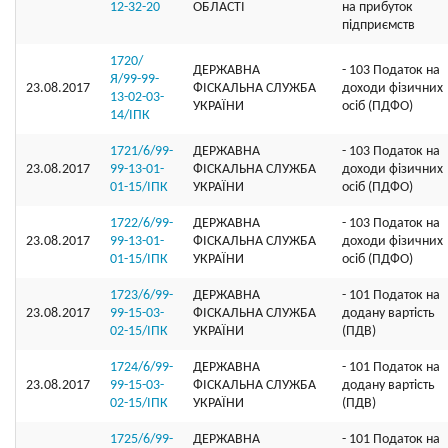
12-32-20
ОБЛАСТI
на прибуток
підприємств
1720/
ДЕРЖАВНА
- 103 Податок на
Я/99-99-
23.08.2017
ФІСКАЛЬНА СЛУЖБА
доходи фізичних
13-02-03-
УКРАЇНИ
осіб (ПДФО)
14/ІПК
1721/6/99-
ДЕРЖАВНА
- 103 Податок на
23.08.2017
99-13-01-
ФІСКАЛЬНА СЛУЖБА
доходи фізичних
01-15/ІПК
УКРАЇНИ
осіб (ПДФО)
1722/6/99-
ДЕРЖАВНА
- 103 Податок на
23.08.2017
99-13-01-
ФІСКАЛЬНА СЛУЖБА
доходи фізичних
01-15/ІПК
УКРАЇНИ
осіб (ПДФО)
1723/6/99-
ДЕРЖАВНА
- 101 Податок на
23.08.2017
99-15-03-
ФІСКАЛЬНА СЛУЖБА
додану вартість
02-15/ІПК
УКРАЇНИ
(ПДВ)
1724/6/99-
ДЕРЖАВНА
- 101 Податок на
23.08.2017
99-15-03-
ФІСКАЛЬНА СЛУЖБА
додану вартість
02-15/ІПК
УКРАЇНИ
(ПДВ)
1725/6/99-
ДЕРЖАВНА
- 101 Податок на