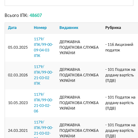
Всього ІПК:
48607
Дата
Номер
Видавник
Рубрика
1179/
ДЕРЖАВНА
ІПК/99-00-
- 116 Акцизний
05.03.2025
ПОДАТКОВА СЛУЖБА
09-04-03
податок
УКРАЇНИ
ІПК
1179/
ДЕРЖАВНА
- 101 Податок на
ІПК/99-00-
02.03.2026
ПОДАТКОВА СЛУЖБА
додану вартість
21-03-02
УКРАЇНИ
(ПДВ)
ІПК
1179/
ДЕРЖАВНА
- 101 Податок на
ІПК/99-00-
10.05.2023
ПОДАТКОВА СЛУЖБА
додану вартість
21-03-02-
УКРАЇНИ
(ПДВ)
06
1179/
ДЕРЖАВНА
- 101 Податок на
ІПК/99-00-
24.03.2021
ПОДАТКОВА СЛУЖБА
додану вартість
21-03-02-
УКРАЇНИ
(ПДВ)