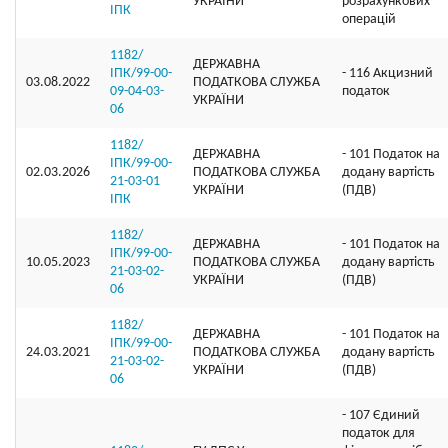
УКРАЇНИ
розрахункових
ІПК
операцій
1182/
ДЕРЖАВНА
ІПК/99-00-
- 116 Акцизний
03.08.2022
ПОДАТКОВА СЛУЖБА
09-04-03-
податок
УКРАЇНИ
06
1182/
ДЕРЖАВНА
- 101 Податок на
ІПК/99-00-
02.03.2026
ПОДАТКОВА СЛУЖБА
додану вартість
21-03-01
УКРАЇНИ
(ПДВ)
ІПК
1182/
ДЕРЖАВНА
- 101 Податок на
ІПК/99-00-
10.05.2023
ПОДАТКОВА СЛУЖБА
додану вартість
21-03-02-
УКРАЇНИ
(ПДВ)
06
1182/
ДЕРЖАВНА
- 101 Податок на
ІПК/99-00-
24.03.2021
ПОДАТКОВА СЛУЖБА
додану вартість
21-03-02-
УКРАЇНИ
(ПДВ)
06
- 107 Єдиний
податок для