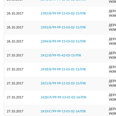
УКР
ДЕР
26.10.2017
2392/6/99-99-15-03-02-15/ІПК
УКР
ДЕР
26.10.2017
2393/6/99-99-15-03-02-15/ІПК
УКР
ДЕР
26.10.2017
2394/6/99-99-15-03-02-15/ІПК
УКР
ДЕР
27.10.2017
2412/6/99-95-42-03-15/ІПК
УКР
ДЕР
27.10.2017
2418/6/99-99-15-01-01-15/ІПК
УКР
ДЕР
27.10.2017
2421/6/99-99-12-02-03-15/ІПК
УКР
ДЕР
27.10.2017
2420/Л/99-99-13-01-02-14/ІПК
УКР
ДЕР
27.10.2017
2419/С/99-99-13-01-02-14/ІПК
УКР