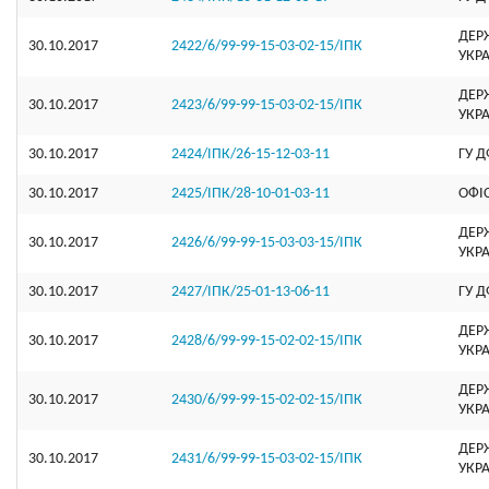
ДЕР
30.10.2017
2422/6/99-99-15-03-02-15/ІПК
УКР
ДЕР
30.10.2017
2423/6/99-99-15-03-02-15/ІПК
УКР
30.10.2017
2424/ІПК/26-15-12-03-11
ГУ Д
30.10.2017
2425/ІПК/28-10-01-03-11
ОФI
ДЕР
30.10.2017
2426/6/99-99-15-03-03-15/ІПК
УКР
30.10.2017
2427/ІПК/25-01-13-06-11
ГУ Д
ДЕР
30.10.2017
2428/6/99-99-15-02-02-15/ІПК
УКР
ДЕР
30.10.2017
2430/6/99-99-15-02-02-15/ІПК
УКР
ДЕР
30.10.2017
2431/6/99-99-15-03-02-15/ІПК
УКР