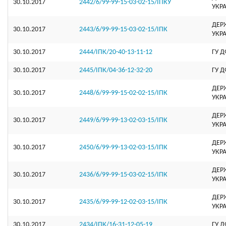
30.10.2017
2442/6/99-99-15-03-02-15/ІПКУ
УКР
ДЕР
30.10.2017
2443/6/99-99-15-03-02-15/ІПК
УКР
30.10.2017
2444/ІПК/20-40-13-11-12
ГУ Д
30.10.2017
2445/ІПК/04-36-12-32-20
ГУ 
ДЕР
30.10.2017
2448/6/99-99-15-02-02-15/ІПК
УКР
ДЕР
30.10.2017
2449/6/99-99-13-02-03-15/ІПК
УКР
ДЕР
30.10.2017
2450/6/99-99-13-02-03-15/ІПК
УКР
ДЕР
30.10.2017
2436/6/99-99-15-03-02-15/ІПК
УКР
ДЕР
30.10.2017
2435/6/99-99-12-02-03-15/ІПК
УКР
30.10.2017
2434/ІПК/16-31-12-05-19
ГУ Д