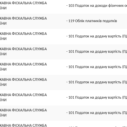
ЖАВНА ФІСКАЛЬНА СЛУЖБА
- 103 Податок на доходи фізичних о
АЇНИ
ЖАВНА ФІСКАЛЬНА СЛУЖБА
- 119 Облік платників податків
АЇНИ
ЖАВНА ФІСКАЛЬНА СЛУЖБА
- 101 Податок на додану вартість (П
АЇНИ
ЖАВНА ФІСКАЛЬНА СЛУЖБА
- 101 Податок на додану вартість (П
АЇНИ
ЖАВНА ФІСКАЛЬНА СЛУЖБА
- 101 Податок на додану вартість (П
АЇНИ
ЖАВНА ФІСКАЛЬНА СЛУЖБА
- 101 Податок на додану вартість (П
АЇНИ
ЖАВНА ФІСКАЛЬНА СЛУЖБА
- 101 Податок на додану вартість (П
АЇНИ
ЖАВНА ФІСКАЛЬНА СЛУЖБА
- 101 Податок на додану вартість (П
АЇНИ
ЖАВНА ФІСКАЛЬНА СЛУЖБА