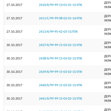
ДЕР
27.10.2017
2410/6/99-99-13-01-01-15/ІПК
УКР
ДЕР
27.10.2017
2411/С/99-99-08-02-01-14/ІПК
УКР
ДЕР
27.10.2017
2413/6/99-95-42-03-15/ІПК
УКР
ДЕР
30.10.2017
2437/6/99-99-15-03-02-15/ІПК
УКР
ДЕР
30.10.2017
2438/6/99-99-15-03-02-15/ІПК
УКР
ДЕР
30.10.2017
2439/6/99-99-15-03-02-15/ІПК
УКР
ДЕР
30.10.2017
2440/6/99-99-15-03-02-15/ІПК
УКР
ДЕР
30.10.2017
2441/6/99-99-15-03-02-15/ІПК
УКР
ДЕР