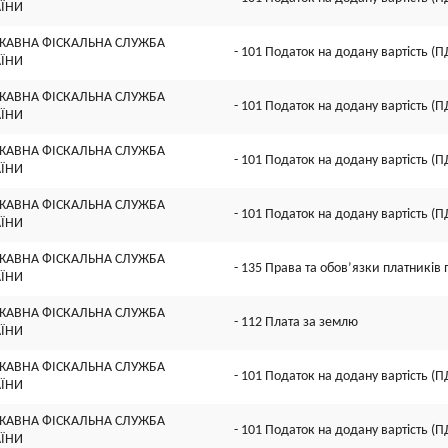
АЇНИ
ЖАВНА ФІСКАЛЬНА СЛУЖБА
- 101 Податок на додану вартість (П
АЇНИ
ЖАВНА ФІСКАЛЬНА СЛУЖБА
- 101 Податок на додану вартість (П
АЇНИ
ЖАВНА ФІСКАЛЬНА СЛУЖБА
- 101 Податок на додану вартість (П
АЇНИ
ЖАВНА ФІСКАЛЬНА СЛУЖБА
- 101 Податок на додану вартість (П
АЇНИ
ЖАВНА ФІСКАЛЬНА СЛУЖБА
- 135 Права та обов’язки платників 
АЇНИ
ЖАВНА ФІСКАЛЬНА СЛУЖБА
- 112 Плата за землю
АЇНИ
ЖАВНА ФІСКАЛЬНА СЛУЖБА
- 101 Податок на додану вартість (П
АЇНИ
ЖАВНА ФІСКАЛЬНА СЛУЖБА
- 101 Податок на додану вартість (П
АЇНИ