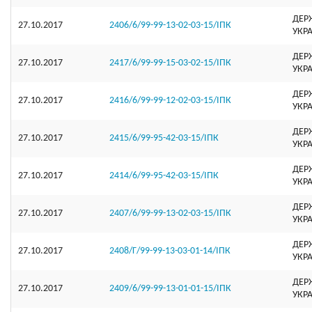
ДЕР
27.10.2017
2406/6/99-99-13-02-03-15/ІПК
УКР
ДЕР
27.10.2017
2417/6/99-99-15-03-02-15/ІПК
УКР
ДЕР
27.10.2017
2416/6/99-99-12-02-03-15/ІПК
УКР
ДЕР
27.10.2017
2415/6/99-95-42-03-15/ІПК
УКР
ДЕР
27.10.2017
2414/6/99-95-42-03-15/ІПК
УКР
ДЕР
27.10.2017
2407/6/99-99-13-02-03-15/ІПК
УКР
ДЕР
27.10.2017
2408/Г/99-99-13-03-01-14/ІПК
УКР
ДЕР
27.10.2017
2409/6/99-99-13-01-01-15/ІПК
УКР