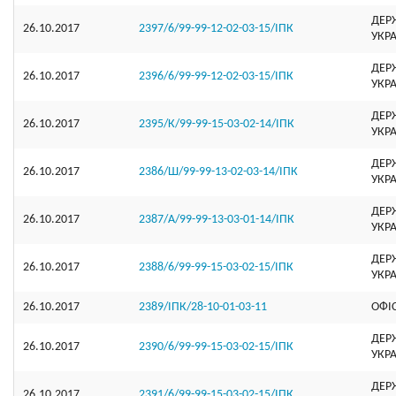
ДЕР
26.10.2017
2397/6/99-99-12-02-03-15/ІПК
УКР
ДЕР
26.10.2017
2396/6/99-99-12-02-03-15/ІПК
УКР
ДЕР
26.10.2017
2395/К/99-99-15-03-02-14/ІПК
УКР
ДЕР
26.10.2017
2386/Ш/99-99-13-02-03-14/ІПК
УКР
ДЕР
26.10.2017
2387/А/99-99-13-03-01-14/ІПК
УКР
ДЕР
26.10.2017
2388/6/99-99-15-03-02-15/ІПК
УКР
26.10.2017
2389/ІПК/28-10-01-03-11
ОФI
ДЕР
26.10.2017
2390/6/99-99-15-03-02-15/ІПК
УКР
ДЕР
26.10.2017
2391/6/99-99-15-03-02-15/ІПК