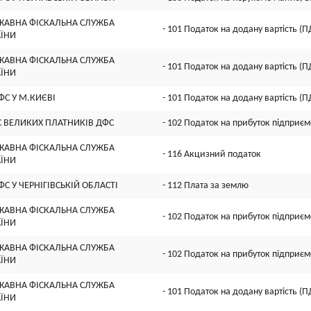
ЖАВНА ФІСКАЛЬНА СЛУЖБА
- 101 Податок на додану вартість (П
АЇНИ
ЖАВНА ФІСКАЛЬНА СЛУЖБА
- 101 Податок на додану вартість (П
АЇНИ
ФС У М.КИЄВI
- 101 Податок на додану вартість (П
С ВЕЛИКИХ ПЛАТНИКIВ ДФС
- 102 Податок на прибуток підприєм
ЖАВНА ФІСКАЛЬНА СЛУЖБА
- 116 Акцизний податок
АЇНИ
ФС У ЧЕРНIГIВСЬКIЙ ОБЛАСТI
- 112 Плата за землю
ЖАВНА ФІСКАЛЬНА СЛУЖБА
- 102 Податок на прибуток підприєм
АЇНИ
ЖАВНА ФІСКАЛЬНА СЛУЖБА
- 102 Податок на прибуток підприєм
АЇНИ
ЖАВНА ФІСКАЛЬНА СЛУЖБА
- 101 Податок на додану вартість (П
АЇНИ