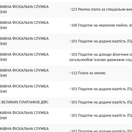
ЖАВНА ФІСКАЛЬНА СЛУЖБА
- 121 Рентна плата за спеціальне в
АЇНИ
ЖАВНА ФІСКАЛЬНА СЛУЖБА
- 106 Податок на нерухоме майно, в
АЇНИ
ЖАВНА ФІСКАЛЬНА СЛУЖБА
- 101 Податок на додану вартість (П
АЇНИ
ЖАВНА ФІСКАЛЬНА СЛУЖБА
- 103 Податок на доходи фізичних ос
АЇНИ
загальнообов’язкове державне соц
ЖАВНА ФІСКАЛЬНА СЛУЖБА
- 112 Плата за землю
АЇНИ
ЖАВНА ФІСКАЛЬНА СЛУЖБА
- 101 Податок на додану вартість (П
АЇНИ
С ВЕЛИКИХ ПЛАТНИКIВ ДФС
- 101 Податок на додану вартість (П
ЖАВНА ФІСКАЛЬНА СЛУЖБА
- 101 Податок на додану вартість (П
АЇНИ
ЖАВНА ФІСКАЛЬНА СЛУЖБА
- 101 Податок на додану вартість (П