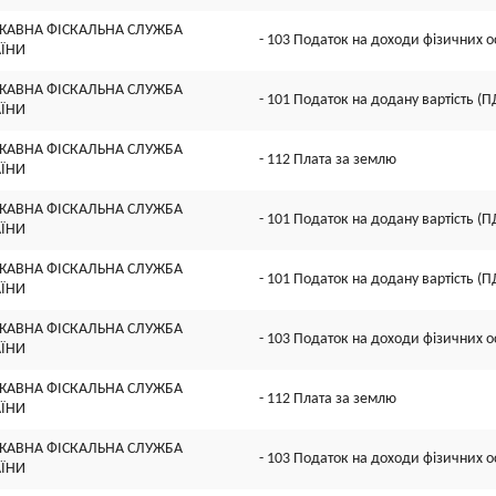
ЖАВНА ФІСКАЛЬНА СЛУЖБА
- 103 Податок на доходи фізичних о
АЇНИ
ЖАВНА ФІСКАЛЬНА СЛУЖБА
- 101 Податок на додану вартість (П
АЇНИ
ЖАВНА ФІСКАЛЬНА СЛУЖБА
- 112 Плата за землю
АЇНИ
ЖАВНА ФІСКАЛЬНА СЛУЖБА
- 101 Податок на додану вартість (П
АЇНИ
ЖАВНА ФІСКАЛЬНА СЛУЖБА
- 101 Податок на додану вартість (П
АЇНИ
ЖАВНА ФІСКАЛЬНА СЛУЖБА
- 103 Податок на доходи фізичних о
АЇНИ
ЖАВНА ФІСКАЛЬНА СЛУЖБА
- 112 Плата за землю
АЇНИ
ЖАВНА ФІСКАЛЬНА СЛУЖБА
- 103 Податок на доходи фізичних о
АЇНИ