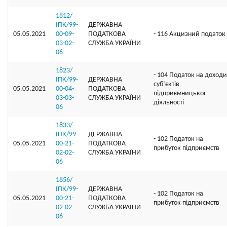
1812/
ІПК/99-
ДЕРЖАВНА
05.05.2021
00-09-
ПОДАТКОВА
- 116 Акцизний податок
03-02-
СЛУЖБА УКРАЇНИ
06
1823/
- 104 Податок на доходи
ІПК/99-
ДЕРЖАВНА
суб’єктів
05.05.2021
00-04-
ПОДАТКОВА
підприємницької
03-03-
СЛУЖБА УКРАЇНИ
діяльності
06
1833/
ІПК/99-
ДЕРЖАВНА
- 102 Податок на
05.05.2021
00-21-
ПОДАТКОВА
прибуток підприємств
02-02-
СЛУЖБА УКРАЇНИ
06
1856/
ІПК/99-
ДЕРЖАВНА
- 102 Податок на
05.05.2021
00-21-
ПОДАТКОВА
прибуток підприємств
02-02-
СЛУЖБА УКРАЇНИ
06