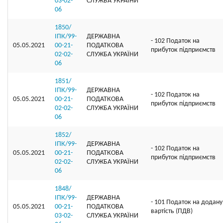
03-02-
СЛУЖБА УКРАЇНИ
06
1850/
ІПК/99-
ДЕРЖАВНА
- 102 Податок на
05.05.2021
00-21-
ПОДАТКОВА
прибуток підприємств
02-02-
СЛУЖБА УКРАЇНИ
06
1851/
ІПК/99-
ДЕРЖАВНА
- 102 Податок на
05.05.2021
00-21-
ПОДАТКОВА
прибуток підприємств
02-02-
СЛУЖБА УКРАЇНИ
06
1852/
ІПК/99-
ДЕРЖАВНА
- 102 Податок на
05.05.2021
00-21-
ПОДАТКОВА
прибуток підприємств
02-02-
СЛУЖБА УКРАЇНИ
06
1848/
ІПК/99-
ДЕРЖАВНА
- 101 Податок на додану
05.05.2021
00-21-
ПОДАТКОВА
вартість (ПДВ)
03-02-
СЛУЖБА УКРАЇНИ