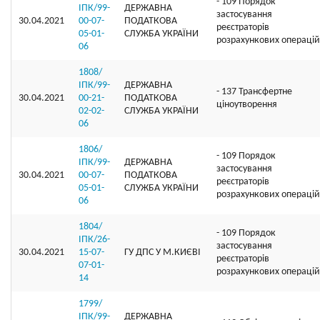
- 109 Порядок
ІПК/99-
ДЕРЖАВНА
застосування
30.04.2021
00-07-
ПОДАТКОВА
реєстраторів
05-01-
СЛУЖБА УКРАЇНИ
розрахункових операцій
06
1808/
ІПК/99-
ДЕРЖАВНА
- 137 Трансфертне
30.04.2021
00-21-
ПОДАТКОВА
ціноутворення
02-02-
СЛУЖБА УКРАЇНИ
06
1806/
- 109 Порядок
ІПК/99-
ДЕРЖАВНА
застосування
30.04.2021
00-07-
ПОДАТКОВА
реєстраторів
05-01-
СЛУЖБА УКРАЇНИ
розрахункових операцій
06
1804/
- 109 Порядок
ІПК/26-
застосування
30.04.2021
15-07-
ГУ ДПС У М.КИЄВІ
реєстраторів
07-01-
розрахункових операцій
14
1799/
ІПК/99-
ДЕРЖАВНА