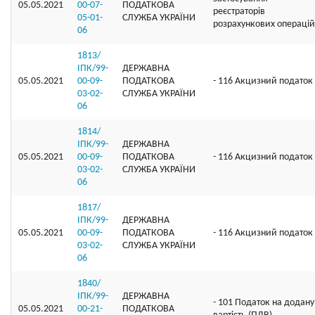
05.05.2021
00-07-
ПОДАТКОВА
реєстраторів
05-01-
СЛУЖБА УКРАЇНИ
розрахункових операцій
06
1813/
ІПК/99-
ДЕРЖАВНА
05.05.2021
00-09-
ПОДАТКОВА
- 116 Акцизний податок
03-02-
СЛУЖБА УКРАЇНИ
06
1814/
ІПК/99-
ДЕРЖАВНА
05.05.2021
00-09-
ПОДАТКОВА
- 116 Акцизний податок
03-02-
СЛУЖБА УКРАЇНИ
06
1817/
ІПК/99-
ДЕРЖАВНА
05.05.2021
00-09-
ПОДАТКОВА
- 116 Акцизний податок
03-02-
СЛУЖБА УКРАЇНИ
06
1840/
ІПК/99-
ДЕРЖАВНА
- 101 Податок на додану
05.05.2021
00-21-
ПОДАТКОВА