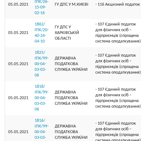
ІПК/26-
05.05.2021
ГУ ДПС У М.КИЄВІ
- 116 Акцизний податок
15-09-
02-16
1862/
- 107 Єдиний податок
ГУ ДПС У
ІПК/20-
для фізичних осіб –
05.05.2021
ХАРКІВСЬКІЙ
40-24-
підприємців (спрощена
ОБЛАСТІ
04-10
система оподаткування)
1825/
- 107 Єдиний податок
ІПК/99-
ДЕРЖАВНА
для фізичних осіб –
05.05.2021
00-04-
ПОДАТКОВА
підприємців (спрощена
03-03-
СЛУЖБА УКРАЇНИ
система оподаткування)
06
1818/
- 107 Єдиний податок
ІПК/99-
ДЕРЖАВНА
для фізичних осіб –
05.05.2021
00-04-
ПОДАТКОВА
підприємців (спрощена
03-03-
СЛУЖБА УКРАЇНИ
система оподаткування)
06
1816/
- 107 Єдиний податок
ІПК/99-
ДЕРЖАВНА
для фізичних осіб –
05.05.2021
00-04-
ПОДАТКОВА
підприємців (спрощена
03-03-
СЛУЖБА УКРАЇНИ
система оподаткування)