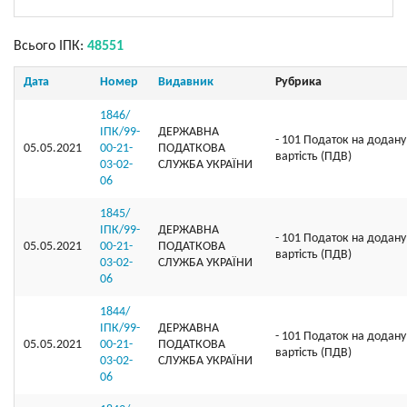
Всього ІПК:
48551
Дата
Номер
Видавник
Рубрика
1846/
ІПК/99-
ДЕРЖАВНА
- 101 Податок на додану
05.05.2021
00-21-
ПОДАТКОВА
вартість (ПДВ)
03-02-
СЛУЖБА УКРАЇНИ
06
1845/
ІПК/99-
ДЕРЖАВНА
- 101 Податок на додану
05.05.2021
00-21-
ПОДАТКОВА
вартість (ПДВ)
03-02-
СЛУЖБА УКРАЇНИ
06
1844/
ІПК/99-
ДЕРЖАВНА
- 101 Податок на додану
05.05.2021
00-21-
ПОДАТКОВА
вартість (ПДВ)
03-02-
СЛУЖБА УКРАЇНИ
06