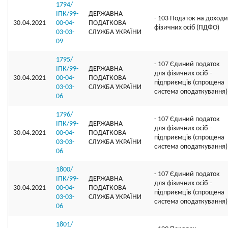
1794/
ІПК/99-
ДЕРЖАВНА
- 103 Податок на доходи
30.04.2021
00-04-
ПОДАТКОВА
фізичних осіб (ПДФО)
03-03-
СЛУЖБА УКРАЇНИ
09
1795/
- 107 Єдиний податок
ІПК/99-
ДЕРЖАВНА
для фізичних осіб –
30.04.2021
00-04-
ПОДАТКОВА
підприємців (спрощена
03-03-
СЛУЖБА УКРАЇНИ
система оподаткування)
06
1796/
- 107 Єдиний податок
ІПК/99-
ДЕРЖАВНА
для фізичних осіб –
30.04.2021
00-04-
ПОДАТКОВА
підприємців (спрощена
03-03-
СЛУЖБА УКРАЇНИ
система оподаткування)
06
1800/
- 107 Єдиний податок
ІПК/99-
ДЕРЖАВНА
для фізичних осіб –
30.04.2021
00-04-
ПОДАТКОВА
підприємців (спрощена
03-03-
СЛУЖБА УКРАЇНИ
система оподаткування)
06
1801/