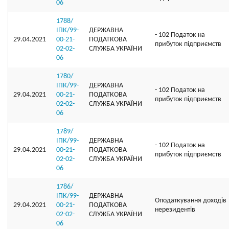
06
1788/
ІПК/99-
ДЕРЖАВНА
- 102 Податок на
29.04.2021
00-21-
ПОДАТКОВА
прибуток підприємств
02-02-
СЛУЖБА УКРАЇНИ
06
1780/
ІПК/99-
ДЕРЖАВНА
- 102 Податок на
29.04.2021
00-21-
ПОДАТКОВА
прибуток підприємств
02-02-
СЛУЖБА УКРАЇНИ
06
1789/
ІПК/99-
ДЕРЖАВНА
- 102 Податок на
29.04.2021
00-21-
ПОДАТКОВА
прибуток підприємств
02-02-
СЛУЖБА УКРАЇНИ
06
1786/
ІПК/99-
ДЕРЖАВНА
Оподаткування доходів
29.04.2021
00-21-
ПОДАТКОВА
нерезидентів
02-02-
СЛУЖБА УКРАЇНИ
06