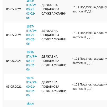
1843/
ІПК/99-
ДЕРЖАВНА
- 101 Податок на додану
05.05.2021
00-21-
ПОДАТКОВА
вартість (ПДВ)
03-02-
СЛУЖБА УКРАЇНИ
06
1837/
ІПК/99-
ДЕРЖАВНА
- 101 Податок на додану
05.05.2021
00-21-
ПОДАТКОВА
вартість (ПДВ)
03-02-
СЛУЖБА УКРАЇНИ
06
1838/
ІПК/99-
ДЕРЖАВНА
- 101 Податок на додану
05.05.2021
00-21-
ПОДАТКОВА
вартість (ПДВ)
03-02-
СЛУЖБА УКРАЇНИ
06
1839/
ІПК/99-
ДЕРЖАВНА
- 101 Податок на додану
05.05.2021
00-21-
ПОДАТКОВА
вартість (ПДВ)
03-02-
СЛУЖБА УКРАЇНИ
06
1842/