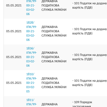
ІПК/99-
ДЕРЖАВНА
- 101 Податок на додану
05.05.2021
00-21-
ПОДАТКОВА
вартість (ПДВ)
03-02-
СЛУЖБА УКРАЇНИ
06
1828/
ІПК/99-
ДЕРЖАВНА
- 101 Податок на додану
05.05.2021
00-21-
ПОДАТКОВА
вартість (ПДВ)
03-02-
СЛУЖБА УКРАЇНИ
06
1836/
ІПК/99-
ДЕРЖАВНА
- 101 Податок на додану
05.05.2021
00-21-
ПОДАТКОВА
вартість (ПДВ)
03-02-
СЛУЖБА УКРАЇНИ
06
1810/
ІПК/99-
ДЕРЖАВНА
- 101 Податок на додану
05.05.2021
00-21-
ПОДАТКОВА
вартість (ПДВ)
03-02-
СЛУЖБА УКРАЇНИ
05
1811/
- 109 Порядок
ІПК/99-
ДЕРЖАВНА
застосування