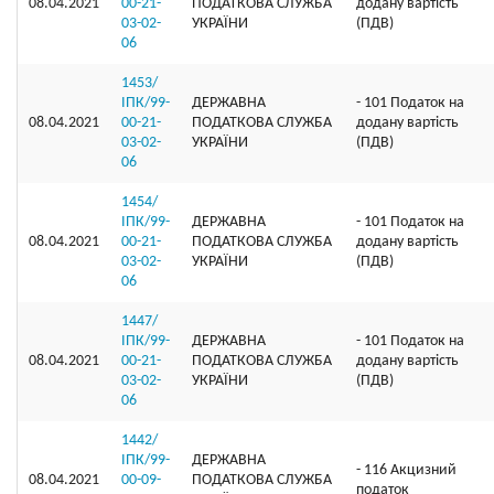
08.04.2021
00-21-
ПОДАТКОВА СЛУЖБА
додану вартість
03-02-
УКРАЇНИ
(ПДВ)
06
1453/
ІПК/99-
ДЕРЖАВНА
- 101 Податок на
08.04.2021
00-21-
ПОДАТКОВА СЛУЖБА
додану вартість
03-02-
УКРАЇНИ
(ПДВ)
06
1454/
ІПК/99-
ДЕРЖАВНА
- 101 Податок на
08.04.2021
00-21-
ПОДАТКОВА СЛУЖБА
додану вартість
03-02-
УКРАЇНИ
(ПДВ)
06
1447/
ІПК/99-
ДЕРЖАВНА
- 101 Податок на
08.04.2021
00-21-
ПОДАТКОВА СЛУЖБА
додану вартість
03-02-
УКРАЇНИ
(ПДВ)
06
1442/
ІПК/99-
ДЕРЖАВНА
- 116 Акцизний
08.04.2021
00-09-
ПОДАТКОВА СЛУЖБА
податок