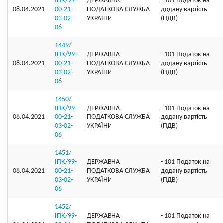
ІПК/99-
ДЕРЖАВНА
- 101 Податок на
08.04.2021
00-21-
ПОДАТКОВА СЛУЖБА
додану вартість
03-02-
УКРАЇНИ
(ПДВ)
06
1449/
ІПК/99-
ДЕРЖАВНА
- 101 Податок на
08.04.2021
00-21-
ПОДАТКОВА СЛУЖБА
додану вартість
03-02-
УКРАЇНИ
(ПДВ)
06
1450/
ІПК/99-
ДЕРЖАВНА
- 101 Податок на
08.04.2021
00-21-
ПОДАТКОВА СЛУЖБА
додану вартість
03-02-
УКРАЇНИ
(ПДВ)
06
1451/
ІПК/99-
ДЕРЖАВНА
- 101 Податок на
08.04.2021
00-21-
ПОДАТКОВА СЛУЖБА
додану вартість
03-02-
УКРАЇНИ
(ПДВ)
06
1452/
ІПК/99-
ДЕРЖАВНА
- 101 Податок на