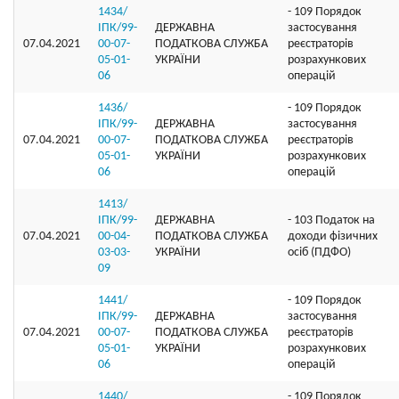
1434/
- 109 Порядок
ІПК/99-
ДЕРЖАВНА
застосування
07.04.2021
00-07-
ПОДАТКОВА СЛУЖБА
реєстраторів
05-01-
УКРАЇНИ
розрахункових
06
операцій
1436/
- 109 Порядок
ІПК/99-
ДЕРЖАВНА
застосування
07.04.2021
00-07-
ПОДАТКОВА СЛУЖБА
реєстраторів
05-01-
УКРАЇНИ
розрахункових
06
операцій
1413/
ІПК/99-
ДЕРЖАВНА
- 103 Податок на
07.04.2021
00-04-
ПОДАТКОВА СЛУЖБА
доходи фізичних
03-03-
УКРАЇНИ
осіб (ПДФО)
09
1441/
- 109 Порядок
ІПК/99-
ДЕРЖАВНА
застосування
07.04.2021
00-07-
ПОДАТКОВА СЛУЖБА
реєстраторів
05-01-
УКРАЇНИ
розрахункових
06
операцій
1440/
- 109 Порядок