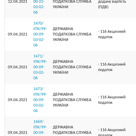
12.04.2021
00-21-
ПОДАТКОВА СЛУЖБА
додану вартість
03-02-
УКРАЇНИ
(ПДВ)
06
1470/
ІПК/99-
ДЕРЖАВНА
- 116 Акцизний
09.04.2021
00-09-
ПОДАТКОВА СЛУЖБА
податок
03-02-
УКРАЇНИ
06
1471/
ІПК/99-
ДЕРЖАВНА
- 116 Акцизний
09.04.2021
00-09-
ПОДАТКОВА СЛУЖБА
податок
03-02-
УКРАЇНИ
06
1473/
ІПК/99-
ДЕРЖАВНА
- 116 Акцизний
09.04.2021
00-09-
ПОДАТКОВА СЛУЖБА
податок
03-02-
УКРАЇНИ
06
1469/
ІПК/99-
ДЕРЖАВНА
- 116 Акцизний
09.04.2021
00-09-
ПОДАТКОВА СЛУЖБА
податок