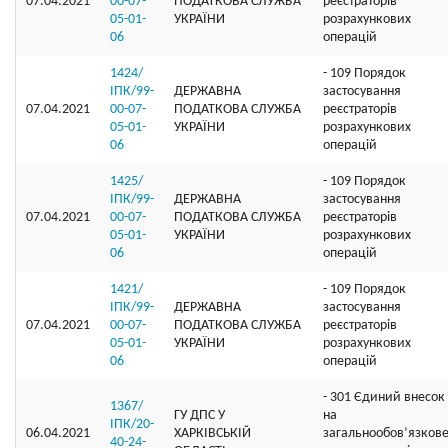
07.04.2021
00-07-
ПОДАТКОВА СЛУЖБА
реєстраторів
05-01-
УКРАЇНИ
розрахункових
06
операцій
1424/
- 109 Порядок
ІПК/99-
ДЕРЖАВНА
застосування
07.04.2021
00-07-
ПОДАТКОВА СЛУЖБА
реєстраторів
05-01-
УКРАЇНИ
розрахункових
06
операцій
1425/
- 109 Порядок
ІПК/99-
ДЕРЖАВНА
застосування
07.04.2021
00-07-
ПОДАТКОВА СЛУЖБА
реєстраторів
05-01-
УКРАЇНИ
розрахункових
06
операцій
1421/
- 109 Порядок
ІПК/99-
ДЕРЖАВНА
застосування
07.04.2021
00-07-
ПОДАТКОВА СЛУЖБА
реєстраторів
05-01-
УКРАЇНИ
розрахункових
06
операцій
- 301 Єдиний внесок
1367/
ГУ ДПС У
на
ІПК/20-
06.04.2021
ХАРКІВСЬКІЙ
загальнообов’язков
40-24-