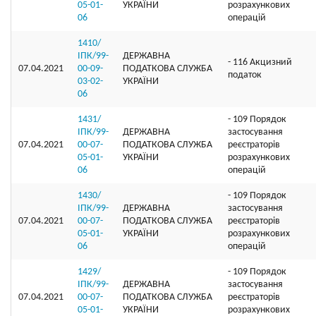
05-01-
УКРАЇНИ
розрахункових
06
операцій
1410/
ІПК/99-
ДЕРЖАВНА
- 116 Акцизний
07.04.2021
00-09-
ПОДАТКОВА СЛУЖБА
податок
03-02-
УКРАЇНИ
06
1431/
- 109 Порядок
ІПК/99-
ДЕРЖАВНА
застосування
07.04.2021
00-07-
ПОДАТКОВА СЛУЖБА
реєстраторів
05-01-
УКРАЇНИ
розрахункових
06
операцій
1430/
- 109 Порядок
ІПК/99-
ДЕРЖАВНА
застосування
07.04.2021
00-07-
ПОДАТКОВА СЛУЖБА
реєстраторів
05-01-
УКРАЇНИ
розрахункових
06
операцій
1429/
- 109 Порядок
ІПК/99-
ДЕРЖАВНА
застосування
07.04.2021
00-07-
ПОДАТКОВА СЛУЖБА
реєстраторів
05-01-
УКРАЇНИ
розрахункових