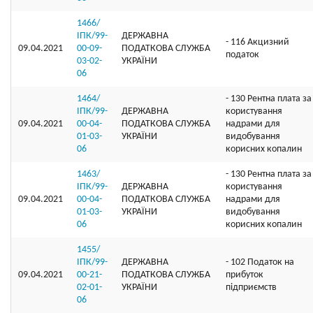
1466/
ІПК/99-
ДЕРЖАВНА
- 116 Акцизний
09.04.2021
00-09-
ПОДАТКОВА СЛУЖБА
податок
03-02-
УКРАЇНИ
06
1464/
- 130 Рентна плата за
ІПК/99-
ДЕРЖАВНА
користування
09.04.2021
00-04-
ПОДАТКОВА СЛУЖБА
надрами для
01-03-
УКРАЇНИ
видобування
06
корисних копалин
1463/
- 130 Рентна плата за
ІПК/99-
ДЕРЖАВНА
користування
09.04.2021
00-04-
ПОДАТКОВА СЛУЖБА
надрами для
01-03-
УКРАЇНИ
видобування
06
корисних копалин
1455/
ІПК/99-
ДЕРЖАВНА
- 102 Податок на
09.04.2021
00-21-
ПОДАТКОВА СЛУЖБА
прибуток
02-01-
УКРАЇНИ
підприємств
06