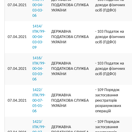
07.04.2021
00-04-
ПОДАТКОВА СЛУЖБА
доходи фізичних
03-03-
УКРАЇНИ
осіб (ПДФО)
06
1414/
ІПК/99-
ДЕРЖАВНА
- 103 Податок на
07.04.2021
00-04-
ПОДАТКОВА СЛУЖБА
доходи фізичних
03-03-
УКРАЇНИ
осіб (ПДФО)
09
1416/
ІПК/99-
ДЕРЖАВНА
- 103 Податок на
07.04.2021
00-04-
ПОДАТКОВА СЛУЖБА
доходи фізичних
03-03-
УКРАЇНИ
осіб (ПДФО)
06
1422/
- 109 Порядок
ІПК/99-
ДЕРЖАВНА
застосування
07.04.2021
00-07-
ПОДАТКОВА СЛУЖБА
реєстраторів
05-01-
УКРАЇНИ
розрахункових
06
операцій
1423/
- 109 Порядок
ІПК/99-
ДЕРЖАВНА
застосування