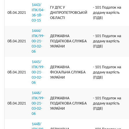
1443/
ГУ ДПС У
- 101 Податок на
ІПК/04-
08.04.2021
ДНІПРОПЕТРОВСЬКІЙ
додану вартість
36-18-
ОБЛАСТІ
(ПДВ)
03-15
1444/
ІПК/99-
ДЕРЖАВНА
- 101 Податок на
08.04.2021
00-21-
ПОДАТКОВА СЛУЖБА
додану вартість
03-02-
УКРАЇНИ
(ПДВ)
06
1445/
ІПК/99-
ДЕРЖАВНА
- 101 Податок на
08.04.2021
00-21-
ФІСКАЛЬНА СЛУЖБА
додану вартість
03-02-
УКРАЇНИ
(ПДВ)
06
1446/
ІПК/99-
ДЕРЖАВНА
- 101 Податок на
08.04.2021
00-21-
ПОДАТКОВА СЛУЖБА
додану вартість
03-02-
УКРАЇНИ
(ПДВ)
06
1448/