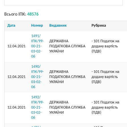
Всього ІПК:
48576
Дата
Номер
Видавник
Рубрика
1491/
ІПК/99-
ДЕРЖАВНА
- 101 Податок на
12.04.2021
00-21-
ПОДАТКОВА СЛУЖБА
додану вартість
03-02-
УКРАЇНИ
(ПДВ)
06
1490/
ІПК/99-
ДЕРЖАВНА
- 101 Податок на
12.04.2021
00-21-
ПОДАТКОВА СЛУЖБА
додану вартість
03-02-
УКРАЇНИ
(ПДВ)
06
1492/
ІПК/99-
ДЕРЖАВНА
- 101 Податок на
12.04.2021
00-21-
ПОДАТКОВА СЛУЖБА
додану вартість
03-02-
УКРАЇНИ
(ПДВ)
06