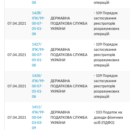
06
операцій
1428/
- 109 Порядок
ІПК/99-
ДЕРЖАВНА
застосування
07.04.2021
00-07-
ПОДАТКОВА СЛУЖБА
реєстраторів
05-01-
УКРАЇНИ
розрахункових
06
операцій
1427/
- 109 Порядок
ІПК/99-
ДЕРЖАВНА
застосування
07.04.2021
00-07-
ПОДАТКОВА СЛУЖБА
реєстраторів
05-01-
УКРАЇНИ
розрахункових
06
операцій
1426/
- 109 Порядок
ІПК/99-
ДЕРЖАВНА
застосування
07.04.2021
00-07-
ПОДАТКОВА СЛУЖБА
реєстраторів
05-01-
УКРАЇНИ
розрахункових
06
операцій
1411/
ІПК/99-
ДЕРЖАВНА
- 103 Податок на
07.04.2021
00-04-
ПОДАТКОВА СЛУЖБА
доходи фізичних
03-03-
УКРАЇНИ
осіб (ПДФО)
09