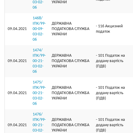
03-02-
УКРАЇНИ
06
1468/
ІПК/99-
ДЕРЖАВНА
- 116 Акцизний
09.04.2021
00-09-
ПОДАТКОВА СЛУЖБА
податок
03-02-
УКРАЇНИ
06
1474/
ІПК/99-
ДЕРЖАВНА
- 101 Податок на
09.04.2021
00-21-
ПОДАТКОВА СЛУЖБА
додану вартість
03-02-
УКРАЇНИ
(ПДВ)
06
1475/
ІПК/99-
ДЕРЖАВНА
- 101 Податок на
09.04.2021
00-21-
ПОДАТКОВА СЛУЖБА
додану вартість
03-02-
УКРАЇНИ
(ПДВ)
06
1476/
ІПК/99-
ДЕРЖАВНА
- 101 Податок на
09.04.2021
00-21-
ПОДАТКОВА СЛУЖБА
додану вартість
03-02-
УКРАЇНИ
(ПДВ)