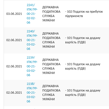
2241/
ДЕРЖАВНА
ІПК/99-
ПОДАТКОВА
- 102 Податок на прибуток
03.06.2021
00-21-
СЛУЖБА
підприємств
02-02-
УКРАЇНИ
06
2240/
ДЕРЖАВНА
ІПК/99-
ПОДАТКОВА
- 101 Податок на додану
02.06.2021
00-21-
СЛУЖБА
вартість (ПДВ)
03-02-
УКРАЇНИ
06
2239/
ДЕРЖАВНА
ІПК/99-
ПОДАТКОВА
- 101 Податок на додану
02.06.2021
00-21-
СЛУЖБА
вартість (ПДВ)
03-02-
УКРАЇНИ
06
2238/
ДЕРЖАВНА
ІПК/99-
ПОДАТКОВА
- 101 Податок на додану
02.06.2021
00-21-
СЛУЖБА
вартість (ПДВ)
03-02-
УКРАЇНИ
06