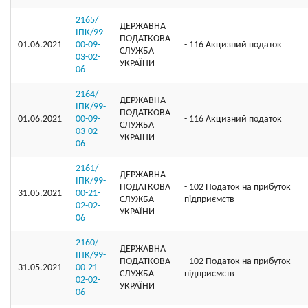
2165/
ДЕРЖАВНА
ІПК/99-
ПОДАТКОВА
01.06.2021
00-09-
- 116 Акцизний податок
СЛУЖБА
03-02-
УКРАЇНИ
06
2164/
ДЕРЖАВНА
ІПК/99-
ПОДАТКОВА
01.06.2021
00-09-
- 116 Акцизний податок
СЛУЖБА
03-02-
УКРАЇНИ
06
2161/
ДЕРЖАВНА
ІПК/99-
ПОДАТКОВА
- 102 Податок на прибуток
31.05.2021
00-21-
СЛУЖБА
підприємств
02-02-
УКРАЇНИ
06
2160/
ДЕРЖАВНА
ІПК/99-
ПОДАТКОВА
- 102 Податок на прибуток
31.05.2021
00-21-
СЛУЖБА
підприємств
02-02-
УКРАЇНИ
06