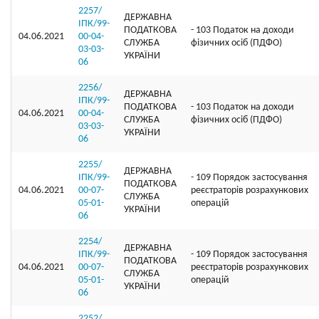
2257/
ДЕРЖАВНА
ІПК/99-
ПОДАТКОВА
- 103 Податок на доходи
04.06.2021
00-04-
СЛУЖБА
фізичних осіб (ПДФО)
03-03-
УКРАЇНИ
06
2256/
ДЕРЖАВНА
ІПК/99-
ПОДАТКОВА
- 103 Податок на доходи
04.06.2021
00-04-
СЛУЖБА
фізичних осіб (ПДФО)
03-03-
УКРАЇНИ
06
2255/
ДЕРЖАВНА
ІПК/99-
- 109 Порядок застосування
ПОДАТКОВА
04.06.2021
00-07-
реєстраторів розрахункових
СЛУЖБА
05-01-
операцій
УКРАЇНИ
06
2254/
ДЕРЖАВНА
ІПК/99-
- 109 Порядок застосування
ПОДАТКОВА
04.06.2021
00-07-
реєстраторів розрахункових
СЛУЖБА
05-01-
операцій
УКРАЇНИ
06
2252/