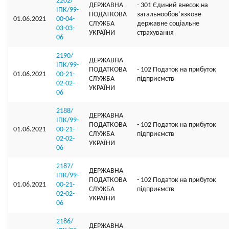
2202/
ДЕРЖАВНА
- 301 Єдиний внесок на
ІПК/99-
ПОДАТКОВА
загальнообов’язкове
01.06.2021
00-04-
СЛУЖБА
державне соціальне
03-03-
УКРАЇНИ
страхування
06
2190/
ДЕРЖАВНА
ІПК/99-
ПОДАТКОВА
- 102 Податок на прибуток
01.06.2021
00-21-
СЛУЖБА
підприємств
02-02-
УКРАЇНИ
06
2188/
ДЕРЖАВНА
ІПК/99-
ПОДАТКОВА
- 102 Податок на прибуток
01.06.2021
00-21-
СЛУЖБА
підприємств
02-02-
УКРАЇНИ
06
2187/
ДЕРЖАВНА
ІПК/99-
ПОДАТКОВА
- 102 Податок на прибуток
01.06.2021
00-21-
СЛУЖБА
підприємств
02-02-
УКРАЇНИ
06
2186/
ДЕРЖАВНА