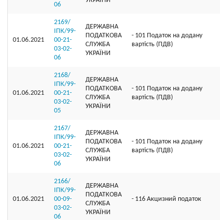
УКРАЇНИ
06
2169/
ДЕРЖАВНА
ІПК/99-
ПОДАТКОВА
- 101 Податок на додану
01.06.2021
00-21-
СЛУЖБА
вартість (ПДВ)
03-02-
УКРАЇНИ
06
2168/
ДЕРЖАВНА
ІПК/99-
ПОДАТКОВА
- 101 Податок на додану
01.06.2021
00-21-
СЛУЖБА
вартість (ПДВ)
03-02-
УКРАЇНИ
05
2167/
ДЕРЖАВНА
ІПК/99-
ПОДАТКОВА
- 101 Податок на додану
01.06.2021
00-21-
СЛУЖБА
вартість (ПДВ)
03-02-
УКРАЇНИ
06
2166/
ДЕРЖАВНА
ІПК/99-
ПОДАТКОВА
01.06.2021
00-09-
- 116 Акцизний податок
СЛУЖБА
03-02-
УКРАЇНИ
06