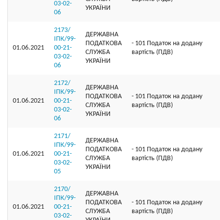
03-02-
УКРАЇНИ
06
2173/
ДЕРЖАВНА
ІПК/99-
ПОДАТКОВА
- 101 Податок на додану
01.06.2021
00-21-
СЛУЖБА
вартість (ПДВ)
03-02-
УКРАЇНИ
06
2172/
ДЕРЖАВНА
ІПК/99-
ПОДАТКОВА
- 101 Податок на додану
01.06.2021
00-21-
СЛУЖБА
вартість (ПДВ)
03-02-
УКРАЇНИ
06
2171/
ДЕРЖАВНА
ІПК/99-
ПОДАТКОВА
- 101 Податок на додану
01.06.2021
00-21-
СЛУЖБА
вартість (ПДВ)
03-02-
УКРАЇНИ
05
2170/
ДЕРЖАВНА
ІПК/99-
ПОДАТКОВА
- 101 Податок на додану
01.06.2021
00-21-
СЛУЖБА
вартість (ПДВ)
03-02-