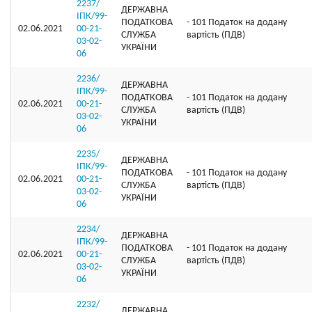
2237/
ДЕРЖАВНА
ІПК/99-
ПОДАТКОВА
- 101 Податок на додану
02.06.2021
00-21-
СЛУЖБА
вартість (ПДВ)
03-02-
УКРАЇНИ
06
2236/
ДЕРЖАВНА
ІПК/99-
ПОДАТКОВА
- 101 Податок на додану
02.06.2021
00-21-
СЛУЖБА
вартість (ПДВ)
03-02-
УКРАЇНИ
06
2235/
ДЕРЖАВНА
ІПК/99-
ПОДАТКОВА
- 101 Податок на додану
02.06.2021
00-21-
СЛУЖБА
вартість (ПДВ)
03-02-
УКРАЇНИ
06
2234/
ДЕРЖАВНА
ІПК/99-
ПОДАТКОВА
- 101 Податок на додану
02.06.2021
00-21-
СЛУЖБА
вартість (ПДВ)
03-02-
УКРАЇНИ
06
2232/
ДЕРЖАВНА