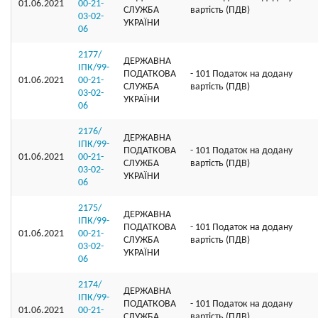
01.06.2021
00-21-
СЛУЖБА
вартість (ПДВ)
03-02-
УКРАЇНИ
06
2177/
ДЕРЖАВНА
ІПК/99-
ПОДАТКОВА
- 101 Податок на додану
01.06.2021
00-21-
СЛУЖБА
вартість (ПДВ)
03-02-
УКРАЇНИ
06
2176/
ДЕРЖАВНА
ІПК/99-
ПОДАТКОВА
- 101 Податок на додану
01.06.2021
00-21-
СЛУЖБА
вартість (ПДВ)
03-02-
УКРАЇНИ
06
2175/
ДЕРЖАВНА
ІПК/99-
ПОДАТКОВА
- 101 Податок на додану
01.06.2021
00-21-
СЛУЖБА
вартість (ПДВ)
03-02-
УКРАЇНИ
06
2174/
ДЕРЖАВНА
ІПК/99-
ПОДАТКОВА
- 101 Податок на додану
01.06.2021
00-21-
СЛУЖБА
вартість (ПДВ)