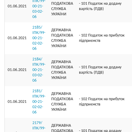
ІПК/99-
ПОДАТКОВА
- 101 Податок на додану
01.06.2021
00-21-
СЛУЖБА
вартість (ПДВ)
03-02-
УКРАЇНИ
06
2185/
ДЕРЖАВНА
ІПК/99-
ПОДАТКОВА
- 102 Податок на прибуток
01.06.2021
00-21-
СЛУЖБА
підприємств
02-02-
УКРАЇНИ
06
2184/
ДЕРЖАВНА
ІПК/99-
ПОДАТКОВА
- 101 Податок на додану
01.06.2021
00-21-
СЛУЖБА
вартість (ПДВ)
03-02-
УКРАЇНИ
06
2181/
ДЕРЖАВНА
ІПК/99-
ПОДАТКОВА
- 102 Податок на прибуток
01.06.2021
00-21-
СЛУЖБА
підприємств
02-02-
УКРАЇНИ
06
2179/
ДЕРЖАВНА
ІПК/99-
ПОДАТКОВА
- 101 Податок на додану