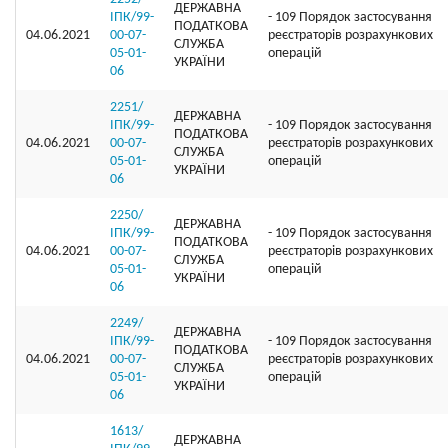
ДЕРЖАВНА
ІПК/99-
- 109 Порядок застосування
ПОДАТКОВА
04.06.2021
00-07-
реєстраторів розрахункових
СЛУЖБА
05-01-
операцій
УКРАЇНИ
06
2251/
ДЕРЖАВНА
ІПК/99-
- 109 Порядок застосування
ПОДАТКОВА
04.06.2021
00-07-
реєстраторів розрахункових
СЛУЖБА
05-01-
операцій
УКРАЇНИ
06
2250/
ДЕРЖАВНА
ІПК/99-
- 109 Порядок застосування
ПОДАТКОВА
04.06.2021
00-07-
реєстраторів розрахункових
СЛУЖБА
05-01-
операцій
УКРАЇНИ
06
2249/
ДЕРЖАВНА
ІПК/99-
- 109 Порядок застосування
ПОДАТКОВА
04.06.2021
00-07-
реєстраторів розрахункових
СЛУЖБА
05-01-
операцій
УКРАЇНИ
06
1613/
ДЕРЖАВНА