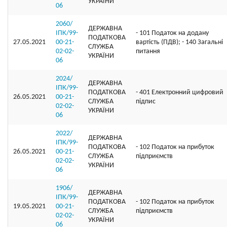
УКРАЇНИ
06
2060/
ДЕРЖАВНА
ІПК/99-
- 101 Податок на додану
ПОДАТКОВА
27.05.2021
00-21-
вартість (ПДВ); - 140 Загальні
СЛУЖБА
02-02-
питання
УКРАЇНИ
06
2024/
ДЕРЖАВНА
ІПК/99-
ПОДАТКОВА
- 401 Електронний цифровий
26.05.2021
00-21-
СЛУЖБА
підпис
02-02-
УКРАЇНИ
06
2022/
ДЕРЖАВНА
ІПК/99-
ПОДАТКОВА
- 102 Податок на прибуток
26.05.2021
00-21-
СЛУЖБА
підприємств
02-02-
УКРАЇНИ
06
1906/
ДЕРЖАВНА
ІПК/99-
ПОДАТКОВА
- 102 Податок на прибуток
19.05.2021
00-21-
СЛУЖБА
підприємств
02-02-
УКРАЇНИ
06