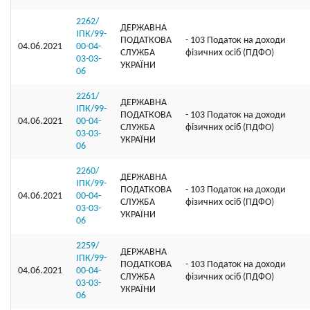
2262/
ДЕРЖАВНА
ІПК/99-
ПОДАТКОВА
- 103 Податок на доходи
04.06.2021
00-04-
СЛУЖБА
фізичних осіб (ПДФО)
03-03-
УКРАЇНИ
06
2261/
ДЕРЖАВНА
ІПК/99-
ПОДАТКОВА
- 103 Податок на доходи
04.06.2021
00-04-
СЛУЖБА
фізичних осіб (ПДФО)
03-03-
УКРАЇНИ
06
2260/
ДЕРЖАВНА
ІПК/99-
ПОДАТКОВА
- 103 Податок на доходи
04.06.2021
00-04-
СЛУЖБА
фізичних осіб (ПДФО)
03-03-
УКРАЇНИ
06
2259/
ДЕРЖАВНА
ІПК/99-
ПОДАТКОВА
- 103 Податок на доходи
04.06.2021
00-04-
СЛУЖБА
фізичних осіб (ПДФО)
03-03-
УКРАЇНИ
06