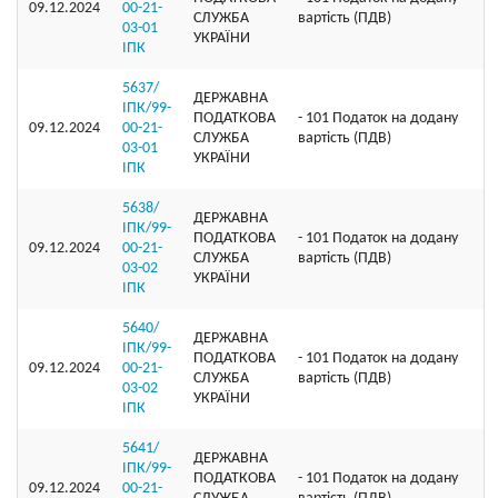
09.12.2024
00-21-
СЛУЖБА
вартість (ПДВ)
03-01
УКРАЇНИ
ІПК
5637/
ДЕРЖАВНА
ІПК/99-
ПОДАТКОВА
- 101 Податок на додану
09.12.2024
00-21-
СЛУЖБА
вартість (ПДВ)
03-01
УКРАЇНИ
ІПК
5638/
ДЕРЖАВНА
ІПК/99-
ПОДАТКОВА
- 101 Податок на додану
09.12.2024
00-21-
СЛУЖБА
вартість (ПДВ)
03-02
УКРАЇНИ
ІПК
5640/
ДЕРЖАВНА
ІПК/99-
ПОДАТКОВА
- 101 Податок на додану
09.12.2024
00-21-
СЛУЖБА
вартість (ПДВ)
03-02
УКРАЇНИ
ІПК
5641/
ДЕРЖАВНА
ІПК/99-
ПОДАТКОВА
- 101 Податок на додану
09.12.2024
00-21-