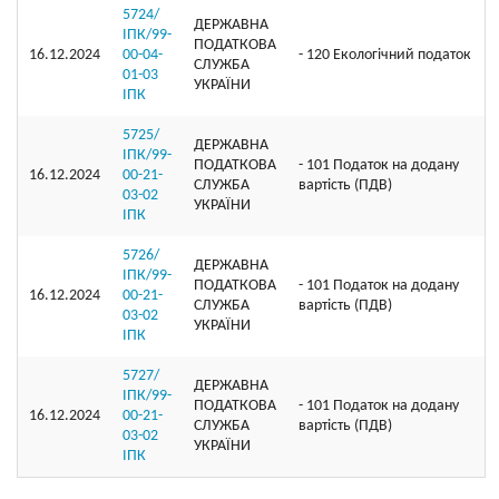
5724/
ДЕРЖАВНА
ІПК/99-
ПОДАТКОВА
16.12.2024
00-04-
- 120 Екологічний податок
СЛУЖБА
01-03
УКРАЇНИ
ІПК
5725/
ДЕРЖАВНА
ІПК/99-
ПОДАТКОВА
- 101 Податок на додану
16.12.2024
00-21-
СЛУЖБА
вартість (ПДВ)
03-02
УКРАЇНИ
ІПК
5726/
ДЕРЖАВНА
ІПК/99-
ПОДАТКОВА
- 101 Податок на додану
16.12.2024
00-21-
СЛУЖБА
вартість (ПДВ)
03-02
УКРАЇНИ
ІПК
5727/
ДЕРЖАВНА
ІПК/99-
ПОДАТКОВА
- 101 Податок на додану
16.12.2024
00-21-
СЛУЖБА
вартість (ПДВ)
03-02
УКРАЇНИ
ІПК