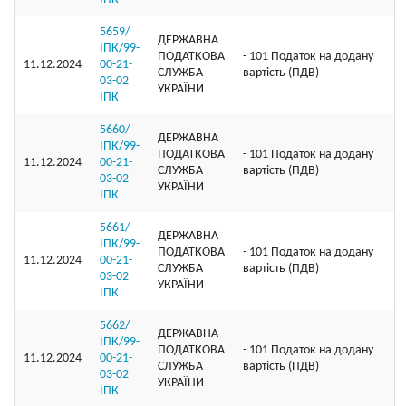
5659/
ДЕРЖАВНА
ІПК/99-
ПОДАТКОВА
- 101 Податок на додану
11.12.2024
00-21-
СЛУЖБА
вартість (ПДВ)
03-02
УКРАЇНИ
ІПК
5660/
ДЕРЖАВНА
ІПК/99-
ПОДАТКОВА
- 101 Податок на додану
11.12.2024
00-21-
СЛУЖБА
вартість (ПДВ)
03-02
УКРАЇНИ
ІПК
5661/
ДЕРЖАВНА
ІПК/99-
ПОДАТКОВА
- 101 Податок на додану
11.12.2024
00-21-
СЛУЖБА
вартість (ПДВ)
03-02
УКРАЇНИ
ІПК
5662/
ДЕРЖАВНА
ІПК/99-
ПОДАТКОВА
- 101 Податок на додану
11.12.2024
00-21-
СЛУЖБА
вартість (ПДВ)
03-02
УКРАЇНИ
ІПК