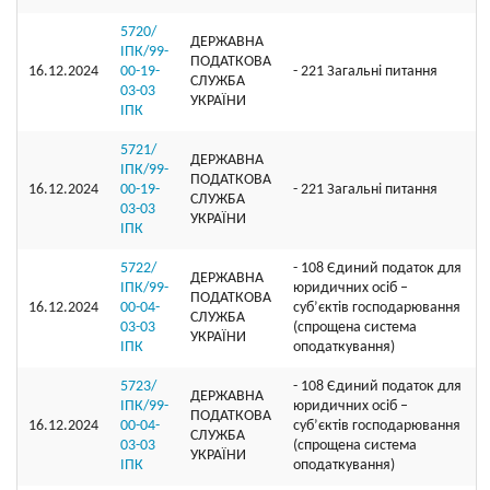
5720/
ДЕРЖАВНА
ІПК/99-
ПОДАТКОВА
16.12.2024
00-19-
- 221 Загальні питання
СЛУЖБА
03-03
УКРАЇНИ
ІПК
5721/
ДЕРЖАВНА
ІПК/99-
ПОДАТКОВА
16.12.2024
00-19-
- 221 Загальні питання
СЛУЖБА
03-03
УКРАЇНИ
ІПК
5722/
- 108 Єдиний податок для
ДЕРЖАВНА
ІПК/99-
юридичних осіб –
ПОДАТКОВА
16.12.2024
00-04-
суб’єктів господарювання
СЛУЖБА
03-03
(спрощена система
УКРАЇНИ
ІПК
оподаткування)
5723/
- 108 Єдиний податок для
ДЕРЖАВНА
ІПК/99-
юридичних осіб –
ПОДАТКОВА
16.12.2024
00-04-
суб’єктів господарювання
СЛУЖБА
03-03
(спрощена система
УКРАЇНИ
ІПК
оподаткування)