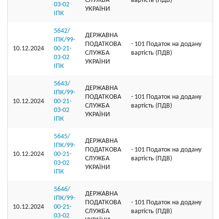
СЛУЖБА
вартість (ПДВ)
03-02
УКРАЇНИ
ІПК
5642/
ДЕРЖАВНА
ІПК/99-
ПОДАТКОВА
- 101 Податок на додану
10.12.2024
00-21-
СЛУЖБА
вартість (ПДВ)
03-02
УКРАЇНИ
ІПК
5643/
ДЕРЖАВНА
ІПК/99-
ПОДАТКОВА
- 101 Податок на додану
10.12.2024
00-21-
СЛУЖБА
вартість (ПДВ)
03-02
УКРАЇНИ
ІПК
5645/
ДЕРЖАВНА
ІПК/99-
ПОДАТКОВА
- 101 Податок на додану
10.12.2024
00-21-
СЛУЖБА
вартість (ПДВ)
03-02
УКРАЇНИ
ІПК
5646/
ДЕРЖАВНА
ІПК/99-
ПОДАТКОВА
- 101 Податок на додану
10.12.2024
00-21-
СЛУЖБА
вартість (ПДВ)
03-02