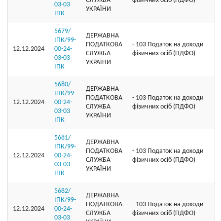
СЛУЖБА
фізичних осіб (ПДФО)
03-03
УКРАЇНИ
ІПК
5679/
ДЕРЖАВНА
ІПК/99-
ПОДАТКОВА
- 103 Податок на доходи
12.12.2024
00-24-
СЛУЖБА
фізичних осіб (ПДФО)
03-03
УКРАЇНИ
ІПК
5680/
ДЕРЖАВНА
ІПК/99-
ПОДАТКОВА
- 103 Податок на доходи
12.12.2024
00-24-
СЛУЖБА
фізичних осіб (ПДФО)
03-03
УКРАЇНИ
ІПК
5681/
ДЕРЖАВНА
ІПК/99-
ПОДАТКОВА
- 103 Податок на доходи
12.12.2024
00-24-
СЛУЖБА
фізичних осіб (ПДФО)
03-03
УКРАЇНИ
ІПК
5682/
ДЕРЖАВНА
ІПК/99-
ПОДАТКОВА
- 103 Податок на доходи
12.12.2024
00-24-
СЛУЖБА
фізичних осіб (ПДФО)
03-03