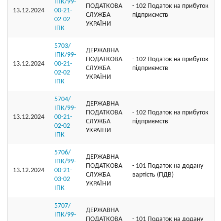
ІПК/99-
ПОДАТКОВА
- 102 Податок на прибуток
13.12.2024
00-21-
СЛУЖБА
підприємств
02-02
УКРАЇНИ
ІПК
5703/
ДЕРЖАВНА
ІПК/99-
ПОДАТКОВА
- 102 Податок на прибуток
13.12.2024
00-21-
СЛУЖБА
підприємств
02-02
УКРАЇНИ
ІПК
5704/
ДЕРЖАВНА
ІПК/99-
ПОДАТКОВА
- 102 Податок на прибуток
13.12.2024
00-21-
СЛУЖБА
підприємств
02-02
УКРАЇНИ
ІПК
5706/
ДЕРЖАВНА
ІПК/99-
ПОДАТКОВА
- 101 Податок на додану
13.12.2024
00-21-
СЛУЖБА
вартість (ПДВ)
03-02
УКРАЇНИ
ІПК
5707/
ДЕРЖАВНА
ІПК/99-
ПОДАТКОВА
- 101 Податок на додану