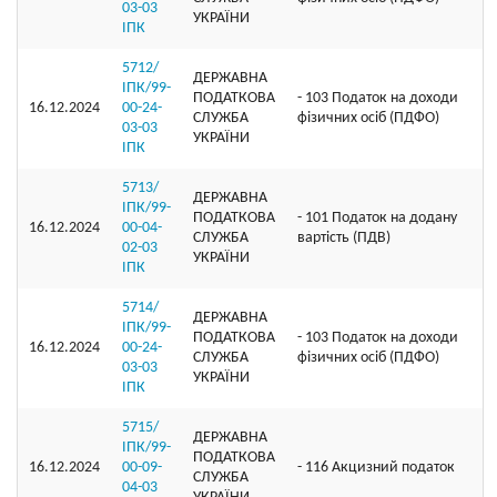
03-03
УКРАЇНИ
ІПК
5712/
ДЕРЖАВНА
ІПК/99-
ПОДАТКОВА
- 103 Податок на доходи
16.12.2024
00-24-
СЛУЖБА
фізичних осіб (ПДФО)
03-03
УКРАЇНИ
ІПК
5713/
ДЕРЖАВНА
ІПК/99-
ПОДАТКОВА
- 101 Податок на додану
16.12.2024
00-04-
СЛУЖБА
вартість (ПДВ)
02-03
УКРАЇНИ
ІПК
5714/
ДЕРЖАВНА
ІПК/99-
ПОДАТКОВА
- 103 Податок на доходи
16.12.2024
00-24-
СЛУЖБА
фізичних осіб (ПДФО)
03-03
УКРАЇНИ
ІПК
5715/
ДЕРЖАВНА
ІПК/99-
ПОДАТКОВА
16.12.2024
00-09-
- 116 Акцизний податок
СЛУЖБА
04-03