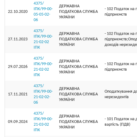
4375/
ДЕРЖАВНА
ІПК/99-00-
- 102 Податок на 
22.10.2020
ПОДАТКОВА СЛУЖБА
05-05-02-
підприємств
УКРАЇНИ
06
4375/
ДЕРЖАВНА
- 102 Податок на 
ІПК/99-00-
27.11.2023
ПОДАТКОВА СЛУЖБА
підприємств;Опо
21-02-02
УКРАЇНИ
доходів нерезиде
ІПК
4375/
ДЕРЖАВНА
ІПК/99-00-
- 102 Податок на 
29.07.2026
ПОДАТКОВА СЛУЖБА
21-02-02
підприємств
УКРАЇНИ
ІПК
4375/
ДЕРЖАВНА
ІПК/99-00-
Оподаткування д
17.11.2021
ПОДАТКОВА СЛУЖБА
21-02-02-
нерезидентів
УКРАЇНИ
06
4375/
ДЕРЖАВНА
ІПК/99-00-
- 101 Податок на
09.09.2024
ПОДАТКОВА СЛУЖБА
21-03-02
вартість (ПДВ)
УКРАЇНИ
ІПК