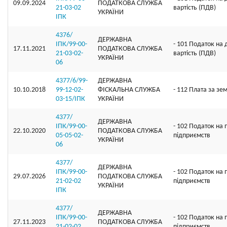
09.09.2024
ПОДАТКОВА СЛУЖБА
21-03-02
вартість (ПДВ)
УКРАЇНИ
ІПК
4376/
ДЕРЖАВНА
ІПК/99-00-
- 101 Податок на
17.11.2021
ПОДАТКОВА СЛУЖБА
21-03-02-
вартість (ПДВ)
УКРАЇНИ
06
4377/6/99-
ДЕРЖАВНА
10.10.2018
99-12-02-
ФІСКАЛЬНА СЛУЖБА
- 112 Плата за зе
03-15/ІПК
УКРАЇНИ
4377/
ДЕРЖАВНА
ІПК/99-00-
- 102 Податок на 
22.10.2020
ПОДАТКОВА СЛУЖБА
05-05-02-
підприємств
УКРАЇНИ
06
4377/
ДЕРЖАВНА
ІПК/99-00-
- 102 Податок на 
29.07.2026
ПОДАТКОВА СЛУЖБА
21-02-02
підприємств
УКРАЇНИ
ІПК
4377/
ДЕРЖАВНА
ІПК/99-00-
- 102 Податок на 
27.11.2023
ПОДАТКОВА СЛУЖБА
21-02-02
підприємств