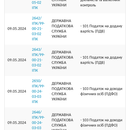
СЛУЖБА
діяльність та валютний
05-02
УКРАЇНИ
контроль
ІПК
2642/
ДЕРЖАВНА
ІПК/99-
ПОДАТКОВА
- 101 Податок на додану
09.05.2024
00-21-
СЛУЖБА
вартість (ПДВ)
03-02
УКРАЇНИ
ІПК
2643/
ДЕРЖАВНА
ІПК/99-
ПОДАТКОВА
- 101 Податок на додану
09.05.2024
00-21-
СЛУЖБА
вартість (ПДВ)
03-02
УКРАЇНИ
ІПК
2650/
ДЕРЖАВНА
ІПК/99-
ПОДАТКОВА
- 103 Податок на доходи
09.05.2024
00-24-
СЛУЖБА
фізичних осіб (ПДФО)
03-03
УКРАЇНИ
ІПК
2646/
ДЕРЖАВНА
ІПК/99-
ПОДАТКОВА
- 103 Податок на доходи
09.05.2024
00-24-
СЛУЖБА
фізичних осіб (ПДФО)
03-03