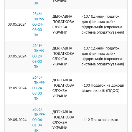
УКРАЇНИ
ІПК
2648/
ДЕРЖАВНА
- 107 Єдиний податок
ІПК/99-
ПОДАТКОВА
для фізичних осіб –
09.05.2024
00-24-
СЛУЖБА
підприємців (спрощена
03-03
УКРАЇНИ
система оподаткування)
ІПК
2649/
ДЕРЖАВНА
- 107 Єдиний податок
ІПК/99-
ПОДАТКОВА
для фізичних осіб –
09.05.2024
00-24-
СЛУЖБА
підприємців (спрощена
03-03
УКРАЇНИ
система оподаткування)
ІПК
2645/
ДЕРЖАВНА
ІПК/99-
ПОДАТКОВА
- 103 Податок на доходи
09.05.2024
00-24-
СЛУЖБА
фізичних осіб (ПДФО)
03-03
УКРАЇНИ
ІПК
2651/
ДЕРЖАВНА
ІПК/99-
ПОДАТКОВА
09.05.2024
00-04-
- 112 Плата за землю
СЛУЖБА
01-04
УКРАЇНИ
ІПК