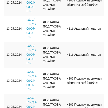
ПОДАТКОВА
- 103 Податок на доходи
13.05.2024
00-24-
СЛУЖБА
фізичних осіб (ПДФО)
03-03
УКРАЇНИ
ІПК
2679/
ДЕРЖАВНА
ІПК/99-
ПОДАТКОВА
13.05.2024
00-09-
- 116 Акцизний податок
СЛУЖБА
04-03
УКРАЇНИ
ІПК
2680/
ДЕРЖАВНА
ІПК/99-
ПОДАТКОВА
13.05.2024
00-09-
- 116 Акцизний податок
СЛУЖБА
04-03
УКРАЇНИ
ІПК
2681/
ДЕРЖАВНА
ІПК/99-
ПОДАТКОВА
- 103 Податок на доходи
13.05.2024
00-24-
СЛУЖБА
фізичних осіб (ПДФО)
03-02
УКРАЇНИ
ІПК
2687/
ДЕРЖАВНА
ІПК/99-
ПОДАТКОВА
- 103 Податок на доходи
13.05.2024
00-24-