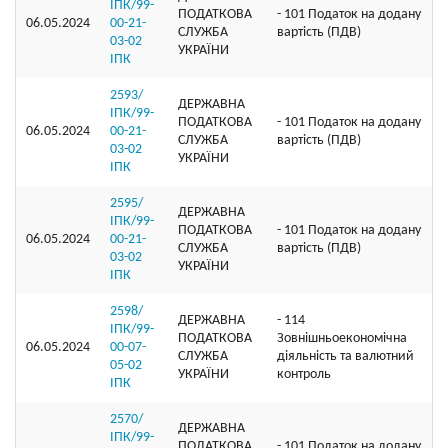
ІПК/99-
ПОДАТКОВА
- 101 Податок на додану
06.05.2024
00-21-
СЛУЖБА
вартість (ПДВ)
03-02
УКРАЇНИ
ІПК
2593/
ДЕРЖАВНА
ІПК/99-
ПОДАТКОВА
- 101 Податок на додану
06.05.2024
00-21-
СЛУЖБА
вартість (ПДВ)
03-02
УКРАЇНИ
ІПК
2595/
ДЕРЖАВНА
ІПК/99-
ПОДАТКОВА
- 101 Податок на додану
06.05.2024
00-21-
СЛУЖБА
вартість (ПДВ)
03-02
УКРАЇНИ
ІПК
2598/
ДЕРЖАВНА
- 114
ІПК/99-
ПОДАТКОВА
Зовнішньоекономічна
06.05.2024
00-07-
СЛУЖБА
діяльність та валютний
05-02
УКРАЇНИ
контроль
ІПК
2570/
ДЕРЖАВНА
ІПК/99-
ПОДАТКОВА
- 101 Податок на додану