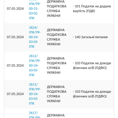
ДЕРЖАВНА
ІПК/99-
ПОДАТКОВА
- 101 Податок на додану
07.05.2024
00-21-
СЛУЖБА
вартість (ПДВ)
03-02
УКРАЇНИ
ІПК
2624/
ДЕРЖАВНА
ІПК/99-
ПОДАТКОВА
07.05.2024
00-24-
- 140 Загальні питання
СЛУЖБА
03-03
УКРАЇНИ
ІПК
2612/
ДЕРЖАВНА
ІПК/99-
ПОДАТКОВА
- 103 Податок на доходи
07.05.2024
00-24-
СЛУЖБА
фізичних осіб (ПДФО)
03-03
УКРАЇНИ
ІПК
2611/
ДЕРЖАВНА
ІПК/99-
ПОДАТКОВА
- 103 Податок на доходи
07.05.2024
00-24-
СЛУЖБА
фізичних осіб (ПДФО)
03-03
УКРАЇНИ
ІПК
2617/
ДЕРЖАВНА
ІПК/99-