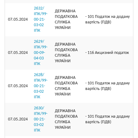
2632/
ДЕРЖАВНА
ІПК/99-
ПОДАТКОВА
- 101 Податок на додану
07.05.2024
00-21-
СЛУЖБА
вартість (ПДВ)
03-02
УКРАЇНИ
ІПК
2629/
ДЕРЖАВНА
ІПК/99-
ПОДАТКОВА
07.05.2024
00-09-
- 116 Акцизний податок
СЛУЖБА
04-03
УКРАЇНИ
ІПК
2628/
ДЕРЖАВНА
ІПК/99-
ПОДАТКОВА
- 101 Податок на додану
07.05.2024
00-21-
СЛУЖБА
вартість (ПДВ)
03-02
УКРАЇНИ
ІПК
2630/
ДЕРЖАВНА
ІПК/99-
ПОДАТКОВА
- 101 Податок на додану
07.05.2024
00-21-
СЛУЖБА
вартість (ПДВ)
03-02
УКРАЇНИ
ІПК