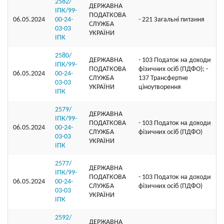
2582/
ДЕРЖАВНА
ІПК/99-
ПОДАТКОВА
06.05.2024
00-24-
- 221 Загальні питання
СЛУЖБА
03-03
УКРАЇНИ
ІПК
2580/
ДЕРЖАВНА
- 103 Податок на доходи
ІПК/99-
ПОДАТКОВА
фізичних осіб (ПДФО); -
06.05.2024
00-24-
СЛУЖБА
137 Трансфертне
03-03
УКРАЇНИ
ціноутворення
ІПК
2579/
ДЕРЖАВНА
ІПК/99-
ПОДАТКОВА
- 103 Податок на доходи
06.05.2024
00-24-
СЛУЖБА
фізичних осіб (ПДФО)
03-03
УКРАЇНИ
ІПК
2577/
ДЕРЖАВНА
ІПК/99-
ПОДАТКОВА
- 103 Податок на доходи
06.05.2024
00-24-
СЛУЖБА
фізичних осіб (ПДФО)
03-03
УКРАЇНИ
ІПК
2592/
ДЕРЖАВНА