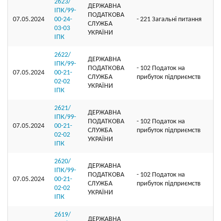
2623/
ДЕРЖАВНА
ІПК/99-
ПОДАТКОВА
07.05.2024
00-24-
- 221 Загальні питання
СЛУЖБА
03-03
УКРАЇНИ
ІПК
2622/
ДЕРЖАВНА
ІПК/99-
ПОДАТКОВА
- 102 Податок на
07.05.2024
00-21-
СЛУЖБА
прибуток підприємств
02-02
УКРАЇНИ
ІПК
2621/
ДЕРЖАВНА
ІПК/99-
ПОДАТКОВА
- 102 Податок на
07.05.2024
00-21-
СЛУЖБА
прибуток підприємств
02-02
УКРАЇНИ
ІПК
2620/
ДЕРЖАВНА
ІПК/99-
ПОДАТКОВА
- 102 Податок на
07.05.2024
00-21-
СЛУЖБА
прибуток підприємств
02-02
УКРАЇНИ
ІПК
2619/
ДЕРЖАВНА