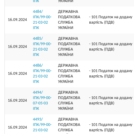
ІПК
УКРАЇНИ
4484/
ДЕРЖАВНА
ІПК/99-00-
ПОДАТКОВА
- 101 Податок на додану
16.09.2024
21-03-02
СЛУЖБА
вартість (ПДВ)
ІПК
УКРАЇНИ
4485/
ДЕРЖАВНА
ІПК/99-00-
ПОДАТКОВА
- 101 Податок на додану
16.09.2024
21-03-02
СЛУЖБА
вартість (ПДВ)
ІПК
УКРАЇНИ
4486/
ДЕРЖАВНА
ІПК/99-00-
ПОДАТКОВА
- 101 Податок на додану
16.09.2024
21-03-02
СЛУЖБА
вартість (ПДВ)
ІПК
УКРАЇНИ
4494/
ДЕРЖАВНА
ІПК/99-00-
ПОДАТКОВА
- 101 Податок на додану
16.09.2024
07-05-03
СЛУЖБА
вартість (ПДВ)
ІПК
УКРАЇНИ
4493/
ДЕРЖАВНА
ІПК/99-00-
ПОДАТКОВА
- 101 Податок на додану
16.09.2024
21-03-02
СЛУЖБА
вартість (ПДВ)