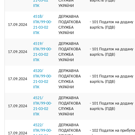
21-03-02
СЛУЖБА
вартість (ПДВ)
ІПК
УКРАЇНИ
4518/
ДЕРЖАВНА
ІПК/99-00-
ПОДАТКОВА
- 101 Податок на додану
17.09.2024
21-03-02
СЛУЖБА
вартість (ПДВ)
ІПК
УКРАЇНИ
4519/
ДЕРЖАВНА
ІПК/99-00-
ПОДАТКОВА
- 101 Податок на додану
17.09.2024
21-03-02
СЛУЖБА
вартість (ПДВ)
ІПК
УКРАЇНИ
4520/
ДЕРЖАВНА
ІПК/99-00-
ПОДАТКОВА
- 101 Податок на додану
17.09.2024
21-03-02
СЛУЖБА
вартість (ПДВ)
ІПК
УКРАЇНИ
4521/
ДЕРЖАВНА
ІПК/99-00-
ПОДАТКОВА
- 101 Податок на додану
17.09.2024
21-03-02
СЛУЖБА
вартість (ПДВ)
ІПК
УКРАЇНИ
4522/
ДЕРЖАВНА
ІПК/99-00-
ПОДАТКОВА
- 102 Податок на прибуто
17.09.2024