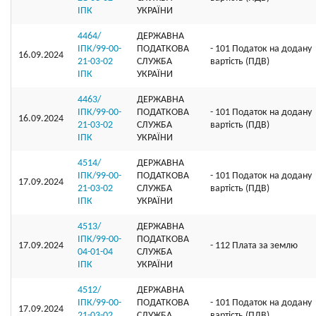
ІПК
УКРАЇНИ
4464/
ДЕРЖАВНА
ІПК/99-00-
ПОДАТКОВА
- 101 Податок на додану
16.09.2024
21-03-02
СЛУЖБА
вартість (ПДВ)
ІПК
УКРАЇНИ
4463/
ДЕРЖАВНА
ІПК/99-00-
ПОДАТКОВА
- 101 Податок на додану
16.09.2024
21-03-02
СЛУЖБА
вартість (ПДВ)
ІПК
УКРАЇНИ
4514/
ДЕРЖАВНА
ІПК/99-00-
ПОДАТКОВА
- 101 Податок на додану
17.09.2024
21-03-02
СЛУЖБА
вартість (ПДВ)
ІПК
УКРАЇНИ
4513/
ДЕРЖАВНА
ІПК/99-00-
ПОДАТКОВА
17.09.2024
- 112 Плата за землю
04-01-04
СЛУЖБА
ІПК
УКРАЇНИ
4512/
ДЕРЖАВНА
ІПК/99-00-
ПОДАТКОВА
- 101 Податок на додану
17.09.2024
21-03-02
СЛУЖБА
вартість (ПДВ)