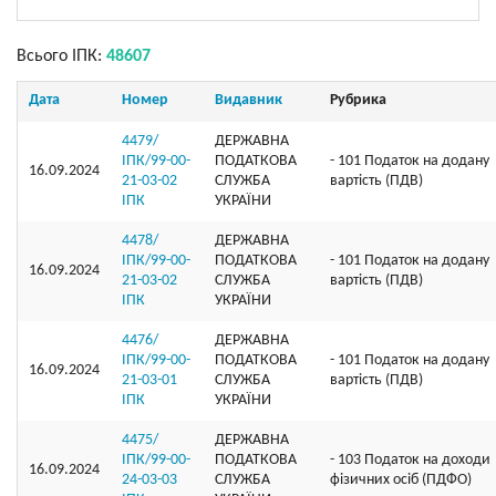
Всього ІПК:
48607
Дата
Номер
Видавник
Рубрика
4479/
ДЕРЖАВНА
ІПК/99-00-
ПОДАТКОВА
- 101 Податок на додану
16.09.2024
21-03-02
СЛУЖБА
вартість (ПДВ)
ІПК
УКРАЇНИ
4478/
ДЕРЖАВНА
ІПК/99-00-
ПОДАТКОВА
- 101 Податок на додану
16.09.2024
21-03-02
СЛУЖБА
вартість (ПДВ)
ІПК
УКРАЇНИ
4476/
ДЕРЖАВНА
ІПК/99-00-
ПОДАТКОВА
- 101 Податок на додану
16.09.2024
21-03-01
СЛУЖБА
вартість (ПДВ)
ІПК
УКРАЇНИ
4475/
ДЕРЖАВНА
ІПК/99-00-
ПОДАТКОВА
- 103 Податок на доходи
16.09.2024
24-03-03
СЛУЖБА
фізичних осіб (ПДФО)