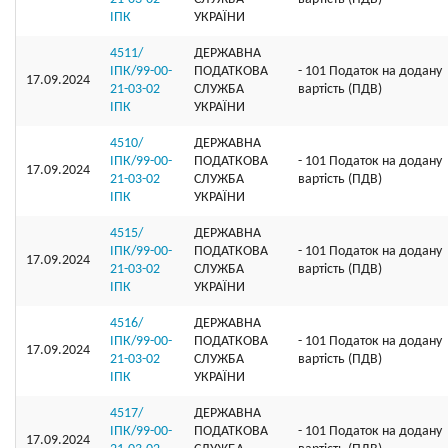
ІПК
УКРАЇНИ
4511/
ДЕРЖАВНА
ІПК/99-00-
ПОДАТКОВА
- 101 Податок на додану
17.09.2024
21-03-02
СЛУЖБА
вартість (ПДВ)
ІПК
УКРАЇНИ
4510/
ДЕРЖАВНА
ІПК/99-00-
ПОДАТКОВА
- 101 Податок на додану
17.09.2024
21-03-02
СЛУЖБА
вартість (ПДВ)
ІПК
УКРАЇНИ
4515/
ДЕРЖАВНА
ІПК/99-00-
ПОДАТКОВА
- 101 Податок на додану
17.09.2024
21-03-02
СЛУЖБА
вартість (ПДВ)
ІПК
УКРАЇНИ
4516/
ДЕРЖАВНА
ІПК/99-00-
ПОДАТКОВА
- 101 Податок на додану
17.09.2024
21-03-02
СЛУЖБА
вартість (ПДВ)
ІПК
УКРАЇНИ
4517/
ДЕРЖАВНА
ІПК/99-00-
ПОДАТКОВА
- 101 Податок на додану
17.09.2024