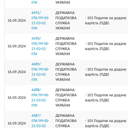
ІПК
УКРАЇНИ
4491/
ДЕРЖАВНА
ІПК/99-00-
ПОДАТКОВА
- 101 Податок на додану
16.09.2024
21-03-02
СЛУЖБА
вартість (ПДВ)
ІПК
УКРАЇНИ
4490/
ДЕРЖАВНА
ІПК/99-00-
ПОДАТКОВА
- 101 Податок на додану
16.09.2024
21-03-02
СЛУЖБА
вартість (ПДВ)
ІПК
УКРАЇНИ
4489/
ДЕРЖАВНА
ІПК/99-00-
ПОДАТКОВА
- 101 Податок на додану
16.09.2024
21-03-02
СЛУЖБА
вартість (ПДВ)
ІПК
УКРАЇНИ
4488/
ДЕРЖАВНА
ІПК/99-00-
ПОДАТКОВА
- 101 Податок на додану
16.09.2024
21-03-02
СЛУЖБА
вартість (ПДВ)
ІПК
УКРАЇНИ
4487/
ДЕРЖАВНА
ІПК/99-00-
ПОДАТКОВА
- 101 Податок на додану
16.09.2024
21-03-02
СЛУЖБА
вартість (ПДВ)