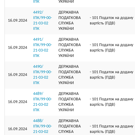
ІПК
УКРАЇНИ
4492/
ДЕРЖАВНА
ІПК/99-00-
ПОДАТКОВА
- 101 Податок на додану
16.09.2024
21-03-02
СЛУЖБА
вартість (ПДВ)
ІПК
УКРАЇНИ
4491/
ДЕРЖАВНА
ІПК/99-00-
ПОДАТКОВА
- 101 Податок на додану
16.09.2024
21-03-02
СЛУЖБА
вартість (ПДВ)
ІПК
УКРАЇНИ
4490/
ДЕРЖАВНА
ІПК/99-00-
ПОДАТКОВА
- 101 Податок на додану
16.09.2024
21-03-02
СЛУЖБА
вартість (ПДВ)
ІПК
УКРАЇНИ
4489/
ДЕРЖАВНА
ІПК/99-00-
ПОДАТКОВА
- 101 Податок на додану
16.09.2024
21-03-02
СЛУЖБА
вартість (ПДВ)
ІПК
УКРАЇНИ
4488/
ДЕРЖАВНА
ІПК/99-00-
ПОДАТКОВА
- 101 Податок на додану
16.09.2024
21-03-02
СЛУЖБА
вартість (ПДВ)