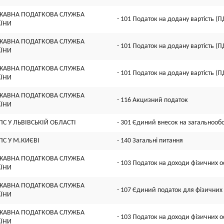
ЖАВНА ПОДАТКОВА СЛУЖБА
- 101 Податок на додану вартість (П
АЇНИ
ЖАВНА ПОДАТКОВА СЛУЖБА
- 101 Податок на додану вартість (П
АЇНИ
ЖАВНА ПОДАТКОВА СЛУЖБА
- 101 Податок на додану вартість (П
АЇНИ
ЖАВНА ПОДАТКОВА СЛУЖБА
- 116 Акцизний податок
АЇНИ
ПС У ЛЬВІВСЬКІЙ ОБЛАСТІ
- 301 Єдиний внесок на загальнооб
ПС У М.КИЄВІ
- 140 Загальні питання
ЖАВНА ПОДАТКОВА СЛУЖБА
- 103 Податок на доходи фізичних о
АЇНИ
ЖАВНА ПОДАТКОВА СЛУЖБА
- 107 Єдиний податок для фізичних 
АЇНИ
ЖАВНА ПОДАТКОВА СЛУЖБА
- 103 Податок на доходи фізичних о
АЇНИ