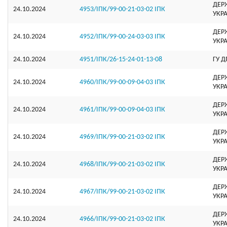
ДЕР
24.10.2024
4953/ІПК/99-00-21-03-02 ІПК
УКР
ДЕР
24.10.2024
4952/ІПК/99-00-24-03-03 ІПК
УКР
24.10.2024
4951/ІПК/26-15-24-01-13-08
ГУ Д
ДЕР
24.10.2024
4960/ІПК/99-00-09-04-03 ІПК
УКР
ДЕР
24.10.2024
4961/ІПК/99-00-09-04-03 ІПК
УКР
ДЕР
24.10.2024
4969/ІПК/99-00-21-03-02 ІПК
УКР
ДЕР
24.10.2024
4968/ІПК/99-00-21-03-02 ІПК
УКР
ДЕР
24.10.2024
4967/ІПК/99-00-21-03-02 ІПК
УКР
ДЕР
24.10.2024
4966/ІПК/99-00-21-03-02 ІПК
УКР