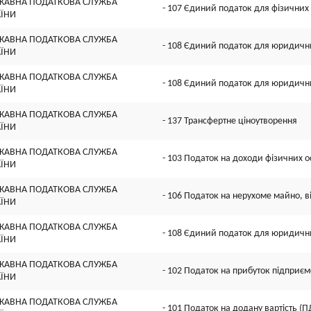
ЖАВНА ПОДАТКОВА СЛУЖБА
- 107 Єдиний податок для фізичних 
АЇНИ
ЖАВНА ПОДАТКОВА СЛУЖБА
- 108 Єдиний податок для юридични
АЇНИ
ЖАВНА ПОДАТКОВА СЛУЖБА
- 108 Єдиний податок для юридични
АЇНИ
ЖАВНА ПОДАТКОВА СЛУЖБА
- 137 Трансфертне ціноутворення
АЇНИ
ЖАВНА ПОДАТКОВА СЛУЖБА
- 103 Податок на доходи фізичних ос
АЇНИ
ЖАВНА ПОДАТКОВА СЛУЖБА
- 106 Податок на нерухоме майно, в
АЇНИ
ЖАВНА ПОДАТКОВА СЛУЖБА
- 108 Єдиний податок для юридични
АЇНИ
ЖАВНА ПОДАТКОВА СЛУЖБА
- 102 Податок на прибуток підприєм
АЇНИ
ЖАВНА ПОДАТКОВА СЛУЖБА
- 101 Податок на додану вартість (П