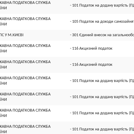
ЖАВНА ПОДАТКОВА СЛУЖБА
- 101 Податок на додану вартість (П
АЇНИ
ЖАВНА ПОДАТКОВА СЛУЖБА
- 105 Податок на доходи самозайнят
АЇНИ
ПС У М.КИЄВІ
- 301 Єдиний внесок на загальнооб
ЖАВНА ПОДАТКОВА СЛУЖБА
- 116 Акцизний податок
АЇНИ
ЖАВНА ПОДАТКОВА СЛУЖБА
- 116 Акцизний податок
АЇНИ
ЖАВНА ПОДАТКОВА СЛУЖБА
- 101 Податок на додану вартість (П
АЇНИ
ЖАВНА ПОДАТКОВА СЛУЖБА
- 101 Податок на додану вартість (П
АЇНИ
ЖАВНА ПОДАТКОВА СЛУЖБА
- 101 Податок на додану вартість (П
АЇНИ
ЖАВНА ПОДАТКОВА СЛУЖБА
- 101 Податок на додану вартість (П
АЇНИ