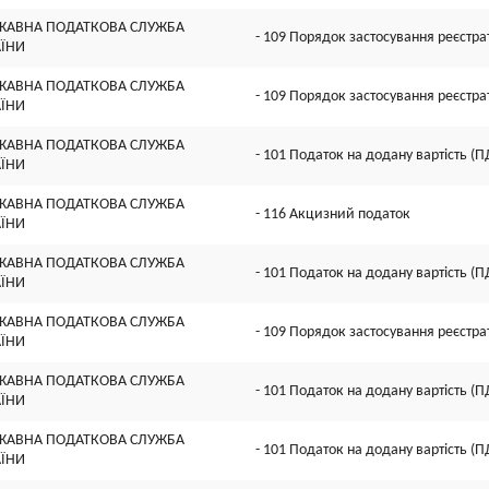
ЖАВНА ПОДАТКОВА СЛУЖБА
- 109 Порядок застосування реєстра
АЇНИ
ЖАВНА ПОДАТКОВА СЛУЖБА
- 109 Порядок застосування реєстра
АЇНИ
ЖАВНА ПОДАТКОВА СЛУЖБА
- 101 Податок на додану вартість (П
АЇНИ
ЖАВНА ПОДАТКОВА СЛУЖБА
- 116 Акцизний податок
АЇНИ
ЖАВНА ПОДАТКОВА СЛУЖБА
- 101 Податок на додану вартість (П
АЇНИ
ЖАВНА ПОДАТКОВА СЛУЖБА
- 109 Порядок застосування реєстра
АЇНИ
ЖАВНА ПОДАТКОВА СЛУЖБА
- 101 Податок на додану вартість (П
АЇНИ
ЖАВНА ПОДАТКОВА СЛУЖБА
- 101 Податок на додану вартість (П
АЇНИ