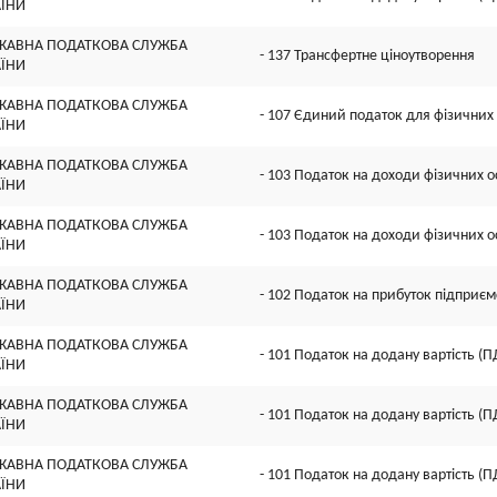
АЇНИ
ЖАВНА ПОДАТКОВА СЛУЖБА
- 137 Трансфертне ціноутворення
АЇНИ
ЖАВНА ПОДАТКОВА СЛУЖБА
- 107 Єдиний податок для фізичних 
АЇНИ
ЖАВНА ПОДАТКОВА СЛУЖБА
- 103 Податок на доходи фізичних о
АЇНИ
ЖАВНА ПОДАТКОВА СЛУЖБА
- 103 Податок на доходи фізичних о
АЇНИ
ЖАВНА ПОДАТКОВА СЛУЖБА
- 102 Податок на прибуток підприєм
АЇНИ
ЖАВНА ПОДАТКОВА СЛУЖБА
- 101 Податок на додану вартість (П
АЇНИ
ЖАВНА ПОДАТКОВА СЛУЖБА
- 101 Податок на додану вартість (П
АЇНИ
ЖАВНА ПОДАТКОВА СЛУЖБА
- 101 Податок на додану вартість (П
АЇНИ