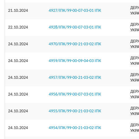
ДЕР
21.10.2024
4927/ІПК/99-00-07-03-01 ІПК
УКР
ДЕР
22.10.2024
4928/ІПК/99-00-07-03-01 ІПК
УКР
ДЕР
24.10.2024
4970/ІПК/99-00-21-03-02 ІПК
УКР
ДЕР
24.10.2024
4959/ІПК/99-00-09-04-03 ІПК
УКР
ДЕР
24.10.2024
4957/ІПК/99-00-21-03-02 ІПК
УКР
ДЕР
24.10.2024
4956/ІПК/99-00-07-03-01 ІПК
УКР
ДЕР
24.10.2024
4955/ІПК/99-00-21-03-02 ІПК
УКР
ДЕР
24.10.2024
4954/ІПК/99-00-21-03-02 ІПК
УКР