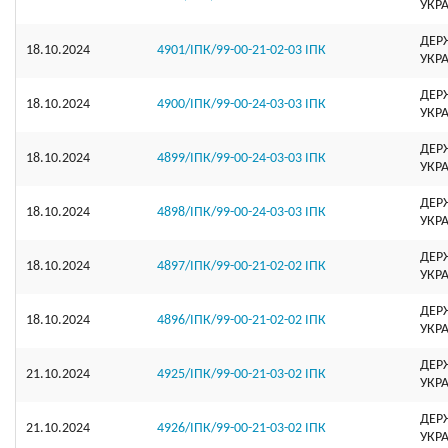
УКР
ДЕР
18.10.2024
4901/ІПК/99-00-21-02-03 ІПК
УКР
ДЕР
18.10.2024
4900/ІПК/99-00-24-03-03 ІПК
УКР
ДЕР
18.10.2024
4899/ІПК/99-00-24-03-03 ІПК
УКР
ДЕР
18.10.2024
4898/ІПК/99-00-24-03-03 ІПК
УКР
ДЕР
18.10.2024
4897/ІПК/99-00-21-02-02 ІПК
УКР
ДЕР
18.10.2024
4896/ІПК/99-00-21-02-02 ІПК
УКР
ДЕР
21.10.2024
4925/ІПК/99-00-21-03-02 ІПК
УКР
ДЕР
21.10.2024
4926/ІПК/99-00-21-03-02 ІПК
УКР