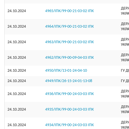
ДЕР
24.10.2024
4965/ІПК/99-00-21-03-02 ІПК
УКР
ДЕР
24.10.2024
4964/ІПК/99-00-21-03-02 ІПК
УКР
ДЕР
24.10.2024
4963/ІПК/99-00-21-03-02 ІПК
УКР
ДЕР
24.10.2024
4962/ІПК/99-00-09-04-03 ІПК
УКР
24.10.2024
4950/ІПК/13-01-24-04-10
ГУ Д
24.10.2024
4949/ІПК/26-15-24-01-13-08
ГУ Д
ДЕР
24.10.2024
4936/ІПК/99-00-24-03-03 ІПК
УКР
ДЕР
24.10.2024
4935/ІПК/99-00-24-03-03 ІПК
УКР
ДЕР
24.10.2024
4934/ІПК/99-00-24-03-03 ІПК
УКР