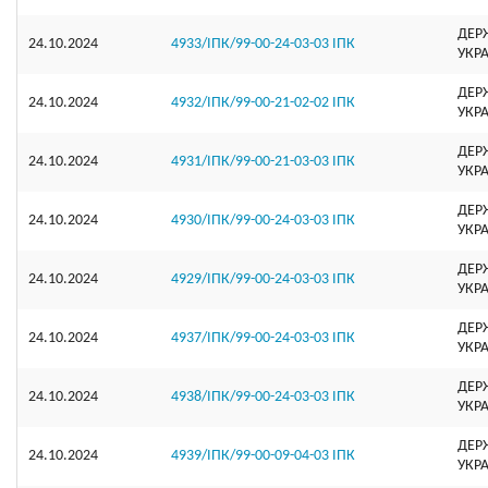
ДЕР
24.10.2024
4933/ІПК/99-00-24-03-03 ІПК
УКР
ДЕР
24.10.2024
4932/ІПК/99-00-21-02-02 ІПК
УКР
ДЕР
24.10.2024
4931/ІПК/99-00-21-03-03 ІПК
УКР
ДЕР
24.10.2024
4930/ІПК/99-00-24-03-03 ІПК
УКР
ДЕР
24.10.2024
4929/ІПК/99-00-24-03-03 ІПК
УКР
ДЕР
24.10.2024
4937/ІПК/99-00-24-03-03 ІПК
УКР
ДЕР
24.10.2024
4938/ІПК/99-00-24-03-03 ІПК
УКР
ДЕР
24.10.2024
4939/ІПК/99-00-09-04-03 ІПК
УКР