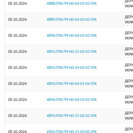
ДЕР
18.10.2024
4888/ІПК/99-00-04-03-03 ІПК
УКР
ДЕР
18.10.2024
4889/ІПК/99-00-04-03-03 ІПК
УКР
ДЕР
18.10.2024
4890/ІПК/99-00-04-03-03 ІПК
УКР
ДЕР
18.10.2024
4891/ІПК/99-00-21-02-03 ІПК
УКР
ДЕР
18.10.2024
4892/ІПК/99-00-24-03-03 ІПК
УКР
ДЕР
18.10.2024
4893/ІПК/99-00-04-01-04 ІПК
УКР
ДЕР
18.10.2024
4894/ІПК/99-00-04-03-03 ІПК
УКР
ДЕР
18.10.2024
4895/ІПК/99-00-21-02-02 ІПК
УКР
ДЕР
18.10.2024
4902/ІПК/99-00-21-03-02 ІПК