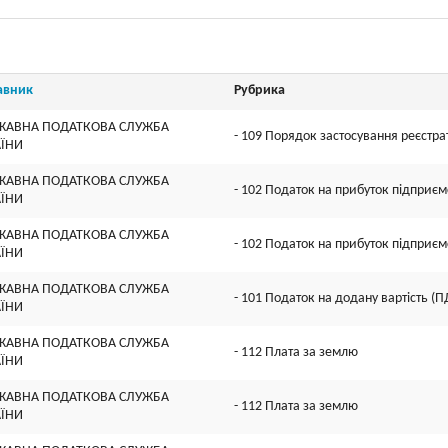
авник
Рубрика
ЖАВНА ПОДАТКОВА СЛУЖБА
- 109 Порядок застосування реєстра
АЇНИ
ЖАВНА ПОДАТКОВА СЛУЖБА
- 102 Податок на прибуток підприєм
АЇНИ
ЖАВНА ПОДАТКОВА СЛУЖБА
- 102 Податок на прибуток підприєм
АЇНИ
ЖАВНА ПОДАТКОВА СЛУЖБА
- 101 Податок на додану вартість (П
АЇНИ
ЖАВНА ПОДАТКОВА СЛУЖБА
- 112 Плата за землю
АЇНИ
ЖАВНА ПОДАТКОВА СЛУЖБА
- 112 Плата за землю
АЇНИ