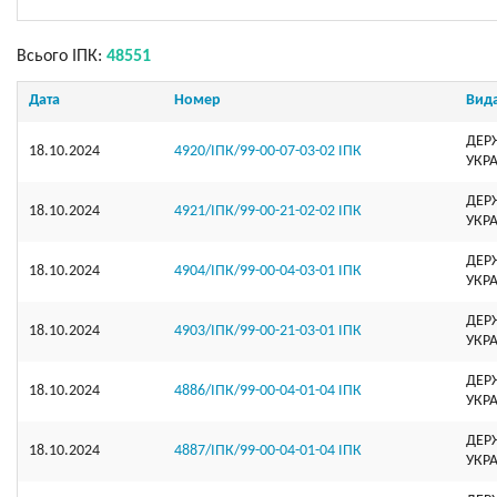
Всього ІПК:
48551
Дата
Номер
Вид
ДЕР
18.10.2024
4920/ІПК/99-00-07-03-02 ІПК
УКР
ДЕР
18.10.2024
4921/ІПК/99-00-21-02-02 ІПК
УКР
ДЕР
18.10.2024
4904/ІПК/99-00-04-03-01 ІПК
УКР
ДЕР
18.10.2024
4903/ІПК/99-00-21-03-01 ІПК
УКР
ДЕР
18.10.2024
4886/ІПК/99-00-04-01-04 ІПК
УКР
ДЕР
18.10.2024
4887/ІПК/99-00-04-01-04 ІПК
УКР