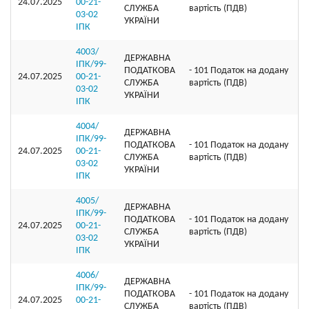
24.07.2025
00-21-
СЛУЖБА
вартість (ПДВ)
03-02
УКРАЇНИ
ІПК
4003/
ДЕРЖАВНА
ІПК/99-
ПОДАТКОВА
- 101 Податок на додану
24.07.2025
00-21-
СЛУЖБА
вартість (ПДВ)
03-02
УКРАЇНИ
ІПК
4004/
ДЕРЖАВНА
ІПК/99-
ПОДАТКОВА
- 101 Податок на додану
24.07.2025
00-21-
СЛУЖБА
вартість (ПДВ)
03-02
УКРАЇНИ
ІПК
4005/
ДЕРЖАВНА
ІПК/99-
ПОДАТКОВА
- 101 Податок на додану
24.07.2025
00-21-
СЛУЖБА
вартість (ПДВ)
03-02
УКРАЇНИ
ІПК
4006/
ДЕРЖАВНА
ІПК/99-
ПОДАТКОВА
- 101 Податок на додану
24.07.2025
00-21-
СЛУЖБА
вартість (ПДВ)