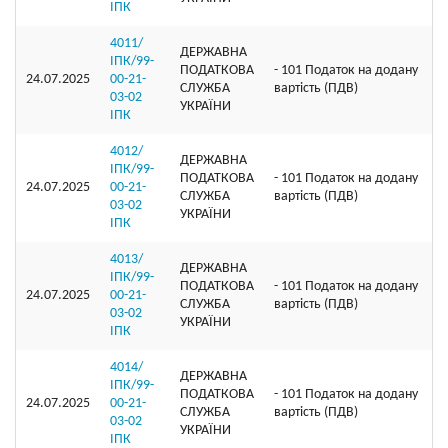
ІПК
4011/
ДЕРЖАВНА
ІПК/99-
ПОДАТКОВА
- 101 Податок на додану
24.07.2025
00-21-
СЛУЖБА
вартість (ПДВ)
03-02
УКРАЇНИ
ІПК
4012/
ДЕРЖАВНА
ІПК/99-
ПОДАТКОВА
- 101 Податок на додану
24.07.2025
00-21-
СЛУЖБА
вартість (ПДВ)
03-02
УКРАЇНИ
ІПК
4013/
ДЕРЖАВНА
ІПК/99-
ПОДАТКОВА
- 101 Податок на додану
24.07.2025
00-21-
СЛУЖБА
вартість (ПДВ)
03-02
УКРАЇНИ
ІПК
4014/
ДЕРЖАВНА
ІПК/99-
ПОДАТКОВА
- 101 Податок на додану
24.07.2025
00-21-
СЛУЖБА
вартість (ПДВ)
03-02
УКРАЇНИ
ІПК