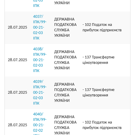
02-03
УКРАЇНИ
ІПК
4037/
ДЕРЖАВНА
ІПК/99-
ПОДАТКОВА
- 102 Податок на
28.07.2025
00-21-
СЛУЖБА
прибуток підприємств
02-03
УКРАЇНИ
ІПК
4038/
ДЕРЖАВНА
ІПК/99-
ПОДАТКОВА
- 137 Трансфертне
28.07.2025
00-21-
СЛУЖБА
ціноутворення
02-03
УКРАЇНИ
ІПК
4039/
ДЕРЖАВНА
ІПК/99-
ПОДАТКОВА
- 137 Трансфертне
28.07.2025
00-21-
СЛУЖБА
ціноутворення
02-03
УКРАЇНИ
ІПК
4040/
ДЕРЖАВНА
ІПК/99-
ПОДАТКОВА
- 102 Податок на
28.07.2025
00-21-
СЛУЖБА
прибуток підприємств
02-02
УКРАЇНИ