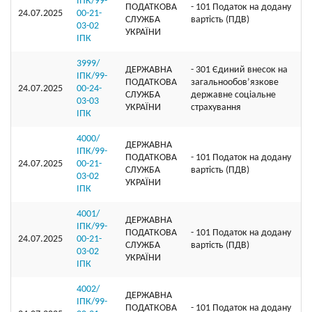
ІПК/99-
ПОДАТКОВА
- 101 Податок на додану
24.07.2025
00-21-
СЛУЖБА
вартість (ПДВ)
03-02
УКРАЇНИ
ІПК
3999/
ДЕРЖАВНА
- 301 Єдиний внесок на
ІПК/99-
ПОДАТКОВА
загальнообов’язкове
24.07.2025
00-24-
СЛУЖБА
державне соціальне
03-03
УКРАЇНИ
страхування
ІПК
4000/
ДЕРЖАВНА
ІПК/99-
ПОДАТКОВА
- 101 Податок на додану
24.07.2025
00-21-
СЛУЖБА
вартість (ПДВ)
03-02
УКРАЇНИ
ІПК
4001/
ДЕРЖАВНА
ІПК/99-
ПОДАТКОВА
- 101 Податок на додану
24.07.2025
00-21-
СЛУЖБА
вартість (ПДВ)
03-02
УКРАЇНИ
ІПК
4002/
ДЕРЖАВНА
ІПК/99-
ПОДАТКОВА
- 101 Податок на додану