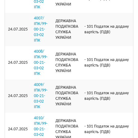
03-02
УКРАЇНИ
ІПК
4007/
ДЕРЖАВНА
ІПК/99-
ПОДАТКОВА
- 101 Податок на додану
24.07.2025
00-21-
СЛУЖБА
вартість (ПДВ)
03-02
УКРАЇНИ
ІПК
4008/
ДЕРЖАВНА
ІПК/99-
ПОДАТКОВА
- 101 Податок на додану
24.07.2025
00-21-
СЛУЖБА
вартість (ПДВ)
03-02
УКРАЇНИ
ІПК
4009/
ДЕРЖАВНА
ІПК/99-
ПОДАТКОВА
- 101 Податок на додану
24.07.2025
00-21-
СЛУЖБА
вартість (ПДВ)
03-02
УКРАЇНИ
ІПК
4010/
ДЕРЖАВНА
ІПК/99-
ПОДАТКОВА
- 101 Податок на додану
24.07.2025
00-21-
СЛУЖБА
вартість (ПДВ)
03-02
УКРАЇНИ