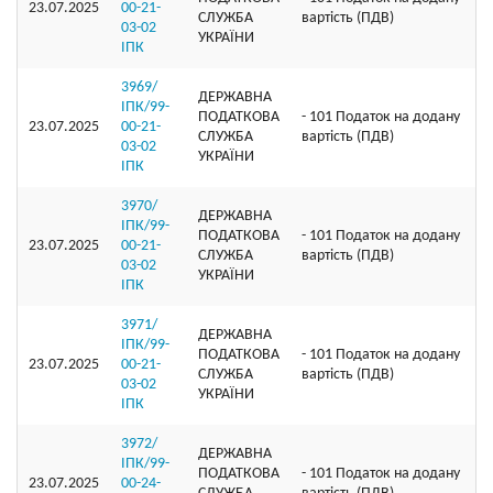
23.07.2025
00-21-
СЛУЖБА
вартість (ПДВ)
03-02
УКРАЇНИ
ІПК
3969/
ДЕРЖАВНА
ІПК/99-
ПОДАТКОВА
- 101 Податок на додану
23.07.2025
00-21-
СЛУЖБА
вартість (ПДВ)
03-02
УКРАЇНИ
ІПК
3970/
ДЕРЖАВНА
ІПК/99-
ПОДАТКОВА
- 101 Податок на додану
23.07.2025
00-21-
СЛУЖБА
вартість (ПДВ)
03-02
УКРАЇНИ
ІПК
3971/
ДЕРЖАВНА
ІПК/99-
ПОДАТКОВА
- 101 Податок на додану
23.07.2025
00-21-
СЛУЖБА
вартість (ПДВ)
03-02
УКРАЇНИ
ІПК
3972/
ДЕРЖАВНА
ІПК/99-
ПОДАТКОВА
- 101 Податок на додану
23.07.2025
00-24-