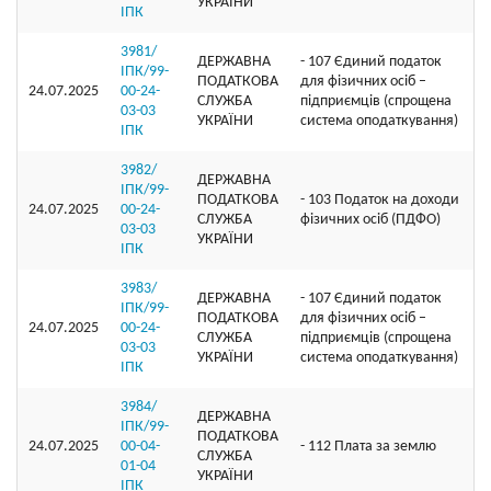
УКРАЇНИ
ІПК
3981/
ДЕРЖАВНА
- 107 Єдиний податок
ІПК/99-
ПОДАТКОВА
для фізичних осіб –
24.07.2025
00-24-
СЛУЖБА
підприємців (спрощена
03-03
УКРАЇНИ
система оподаткування)
ІПК
3982/
ДЕРЖАВНА
ІПК/99-
ПОДАТКОВА
- 103 Податок на доходи
24.07.2025
00-24-
СЛУЖБА
фізичних осіб (ПДФО)
03-03
УКРАЇНИ
ІПК
3983/
ДЕРЖАВНА
- 107 Єдиний податок
ІПК/99-
ПОДАТКОВА
для фізичних осіб –
24.07.2025
00-24-
СЛУЖБА
підприємців (спрощена
03-03
УКРАЇНИ
система оподаткування)
ІПК
3984/
ДЕРЖАВНА
ІПК/99-
ПОДАТКОВА
24.07.2025
00-04-
- 112 Плата за землю
СЛУЖБА
01-04
УКРАЇНИ
ІПК