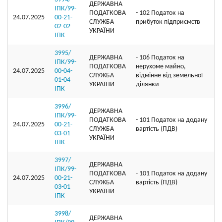
ДЕРЖАВНА
ІПК/99-
ПОДАТКОВА
- 102 Податок на
24.07.2025
00-21-
СЛУЖБА
прибуток підприємств
02-02
УКРАЇНИ
ІПК
3995/
ДЕРЖАВНА
- 106 Податок на
ІПК/99-
ПОДАТКОВА
нерухоме майно,
24.07.2025
00-04-
СЛУЖБА
відмінне від земельної
01-04
УКРАЇНИ
ділянки
ІПК
3996/
ДЕРЖАВНА
ІПК/99-
ПОДАТКОВА
- 101 Податок на додану
24.07.2025
00-21-
СЛУЖБА
вартість (ПДВ)
03-01
УКРАЇНИ
ІПК
3997/
ДЕРЖАВНА
ІПК/99-
ПОДАТКОВА
- 101 Податок на додану
24.07.2025
00-21-
СЛУЖБА
вартість (ПДВ)
03-01
УКРАЇНИ
ІПК
3998/
ДЕРЖАВНА