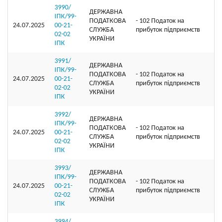
3990/
ДЕРЖАВНА
ІПК/99-
ПОДАТКОВА
- 102 Податок на
24.07.2025
00-21-
СЛУЖБА
прибуток підприємств
02-02
УКРАЇНИ
ІПК
3991/
ДЕРЖАВНА
ІПК/99-
ПОДАТКОВА
- 102 Податок на
24.07.2025
00-21-
СЛУЖБА
прибуток підприємств
02-02
УКРАЇНИ
ІПК
3992/
ДЕРЖАВНА
ІПК/99-
ПОДАТКОВА
- 102 Податок на
24.07.2025
00-21-
СЛУЖБА
прибуток підприємств
02-02
УКРАЇНИ
ІПК
3993/
ДЕРЖАВНА
ІПК/99-
ПОДАТКОВА
- 102 Податок на
24.07.2025
00-21-
СЛУЖБА
прибуток підприємств
02-02
УКРАЇНИ
ІПК
3994/