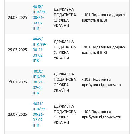
4048/
ДЕРЖАВНА
ІПК/99-
ПОДАТКОВА
- 101 Податок на додану
28.07.2025
00-21-
СЛУЖБА
вартість (ПДВ)
03-02
УКРАЇНИ
ІПК
4049/
ДЕРЖАВНА
ІПК/99-
ПОДАТКОВА
- 101 Податок на додану
28.07.2025
00-21-
СЛУЖБА
вартість (ПДВ)
03-02
УКРАЇНИ
ІПК
4050/
ДЕРЖАВНА
ІПК/99-
ПОДАТКОВА
- 102 Податок на
28.07.2025
00-21-
СЛУЖБА
прибуток підприємств
02-02
УКРАЇНИ
ІПК
4051/
ДЕРЖАВНА
ІПК/99-
ПОДАТКОВА
- 102 Податок на
28.07.2025
00-21-
СЛУЖБА
прибуток підприємств
02-02
УКРАЇНИ
ІПК