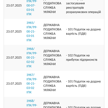
ІПК/99-
ПОДАТКОВА
застосування
23.07.2025
00-07-
СЛУЖБА
реєстраторів
03-01
УКРАЇНИ
розрахункових операцій
ІПК
3965/
ДЕРЖАВНА
ІПК/99-
ПОДАТКОВА
- 101 Податок на додану
23.07.2025
00-21-
СЛУЖБА
вартість (ПДВ)
03-01
УКРАЇНИ
ІПК
3966/
ДЕРЖАВНА
ІПК/99-
ПОДАТКОВА
- 102 Податок на
23.07.2025
00-21-
СЛУЖБА
прибуток підприємств
02-02
УКРАЇНИ
ІПК
3967/
ДЕРЖАВНА
ІПК/99-
ПОДАТКОВА
- 101 Податок на додану
23.07.2025
00-21-
СЛУЖБА
вартість (ПДВ)
03-02
УКРАЇНИ
ІПК
3968/
ДЕРЖАВНА
ІПК/99-
ПОДАТКОВА
- 101 Податок на додану