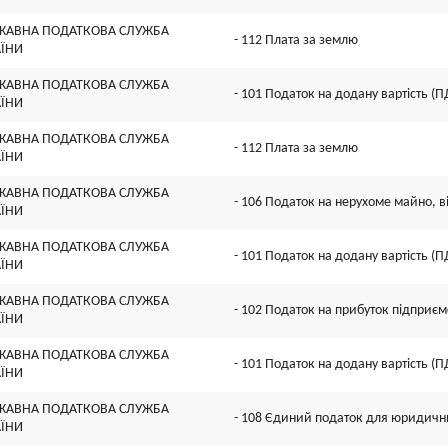
ЖАВНА ПОДАТКОВА СЛУЖБА
- 112 Плата за землю
АЇНИ
ЖАВНА ПОДАТКОВА СЛУЖБА
- 101 Податок на додану вартість (П
АЇНИ
ЖАВНА ПОДАТКОВА СЛУЖБА
- 112 Плата за землю
АЇНИ
ЖАВНА ПОДАТКОВА СЛУЖБА
- 106 Податок на нерухоме майно, в
АЇНИ
ЖАВНА ПОДАТКОВА СЛУЖБА
- 101 Податок на додану вартість (П
АЇНИ
ЖАВНА ПОДАТКОВА СЛУЖБА
- 102 Податок на прибуток підприєм
АЇНИ
ЖАВНА ПОДАТКОВА СЛУЖБА
- 101 Податок на додану вартість (П
АЇНИ
ЖАВНА ПОДАТКОВА СЛУЖБА
- 108 Єдиний податок для юридични
АЇНИ