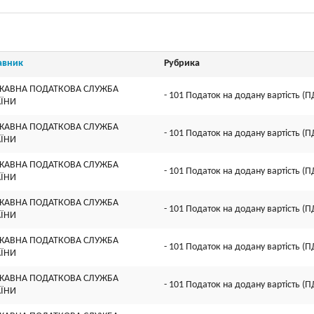
авник
Рубрика
ЖАВНА ПОДАТКОВА СЛУЖБА
- 101 Податок на додану вартість (П
АЇНИ
ЖАВНА ПОДАТКОВА СЛУЖБА
- 101 Податок на додану вартість (П
АЇНИ
ЖАВНА ПОДАТКОВА СЛУЖБА
- 101 Податок на додану вартість (П
АЇНИ
ЖАВНА ПОДАТКОВА СЛУЖБА
- 101 Податок на додану вартість (П
АЇНИ
ЖАВНА ПОДАТКОВА СЛУЖБА
- 101 Податок на додану вартість (П
АЇНИ
ЖАВНА ПОДАТКОВА СЛУЖБА
- 101 Податок на додану вартість (П
АЇНИ