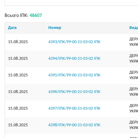
Всього ІПК:
48607
Дата
Номер
Вид
ДЕР
15.08.2025
4393/ІПК/99-00-21-03-02 ІПК
УКР
ДЕР
15.08.2025
4394/ІПК/99-00-21-03-02 ІПК
УКР
ДЕР
15.08.2025
4395/ІПК/99-00-21-03-02 ІПК
УКР
ДЕР
15.08.2025
4396/ІПК/99-00-21-03-02 ІПК
УКР
ДЕР
15.08.2025
4397/ІПК/99-00-21-03-02 ІПК
УКР
ДЕР
15.08.2025
4398/ІПК/99-00-21-03-02 ІПК
УКР