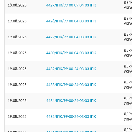
ДЕР
18.08.2025
4427/ІПК/99-00-09-04-03 ІПК
УКР
ДЕР
19.08.2025
4428/ІПК/99-00-04-03-03 ІПК
УКР
ДЕР
19.08.2025
4429/ІПК/99-00-04-03-03 ІПК
УКР
ДЕР
19.08.2025
4430/ІПК/99-00-04-03-03 ІПК
УКР
ДЕР
19.08.2025
4432/ІПК/99-00-24-03-03 ІПК
УКР
ДЕР
19.08.2025
4433/ІПК/99-00-24-03-03 ІПК
УКР
ДЕР
19.08.2025
4434/ІПК/99-00-24-03-03 ІПК
УКР
ДЕР
19.08.2025
4435/ІПК/99-00-24-03-03 ІПК
УКР
ДЕР