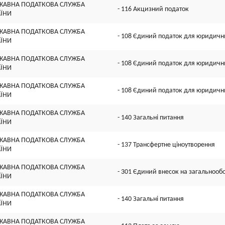
ЖАВНА ПОДАТКОВА СЛУЖБА
- 116 Акцизний податок
АЇНИ
ЖАВНА ПОДАТКОВА СЛУЖБА
- 108 Єдиний податок для юридични
АЇНИ
ЖАВНА ПОДАТКОВА СЛУЖБА
- 108 Єдиний податок для юридични
АЇНИ
ЖАВНА ПОДАТКОВА СЛУЖБА
- 108 Єдиний податок для юридични
АЇНИ
ЖАВНА ПОДАТКОВА СЛУЖБА
- 140 Загальні питання
АЇНИ
ЖАВНА ПОДАТКОВА СЛУЖБА
- 137 Трансфертне ціноутворення
АЇНИ
ЖАВНА ПОДАТКОВА СЛУЖБА
- 301 Єдиний внесок на загальнооб
АЇНИ
ЖАВНА ПОДАТКОВА СЛУЖБА
- 140 Загальні питання
АЇНИ
ЖАВНА ПОДАТКОВА СЛУЖБА