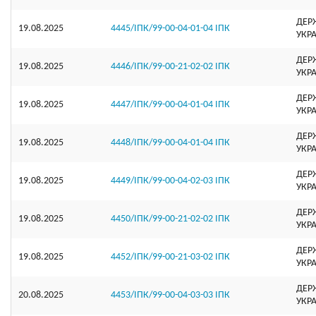
ДЕР
19.08.2025
4445/ІПК/99-00-04-01-04 ІПК
УКР
ДЕР
19.08.2025
4446/ІПК/99-00-21-02-02 ІПК
УКР
ДЕР
19.08.2025
4447/ІПК/99-00-04-01-04 ІПК
УКР
ДЕР
19.08.2025
4448/ІПК/99-00-04-01-04 ІПК
УКР
ДЕР
19.08.2025
4449/ІПК/99-00-04-02-03 ІПК
УКР
ДЕР
19.08.2025
4450/ІПК/99-00-21-02-02 ІПК
УКР
ДЕР
19.08.2025
4452/ІПК/99-00-21-03-02 ІПК
УКР
ДЕР
20.08.2025
4453/ІПК/99-00-04-03-03 ІПК
УКР