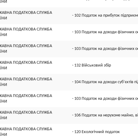
АЇНИ
ЖАВНА ПОДАТКОВА СЛУЖБА
- 102 Податок на прибуток підприєм
АЇНИ
ЖАВНА ПОДАТКОВА СЛУЖБА
- 103 Податок на доходи фізичних о
АЇНИ
ЖАВНА ПОДАТКОВА СЛУЖБА
- 103 Податок на доходи фізичних о
АЇНИ
ЖАВНА ПОДАТКОВА СЛУЖБА
- 132 Військовий збір
АЇНИ
ЖАВНА ПОДАТКОВА СЛУЖБА
- 104 Податок на доходи суб’єктів 
АЇНИ
ЖАВНА ПОДАТКОВА СЛУЖБА
- 103 Податок на доходи фізичних о
АЇНИ
ЖАВНА ПОДАТКОВА СЛУЖБА
- 106 Податок на нерухоме майно, в
АЇНИ
ЖАВНА ПОДАТКОВА СЛУЖБА
- 120 Екологічний податок
АЇНИ