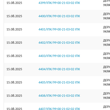
ДЕР
15.08.2025
4399/ІПК/99-00-21-03-02 ІПК
УКР
ДЕР
15.08.2025
4400/ІПК/99-00-21-03-02 ІПК
УКР
ДЕР
15.08.2025
4401/ІПК/99-00-21-03-02 ІПК
УКР
ДЕР
15.08.2025
4402/ІПК/99-00-21-03-02 ІПК
УКР
ДЕР
15.08.2025
4403/ІПК/99-00-21-03-02 ІПК
УКР
ДЕР
15.08.2025
4404/ІПК/99-00-21-03-02 ІПК
УКР
ДЕР
15.08.2025
4405/ІПК/99-00-21-03-02 ІПК
УКР
ДЕР
15.08.2025
4406/ІПК/99-00-21-03-02 ІПК
УКР
ДЕР
15.08.2025
4407/ІПК/99-00-21-02-02 ІПК