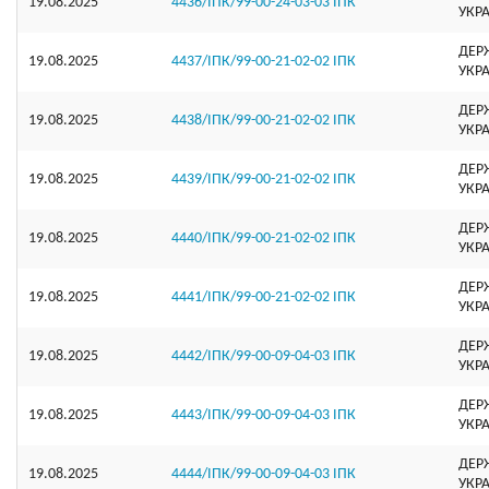
19.08.2025
4436/ІПК/99-00-24-03-03 ІПК
УКР
ДЕР
19.08.2025
4437/ІПК/99-00-21-02-02 ІПК
УКР
ДЕР
19.08.2025
4438/ІПК/99-00-21-02-02 ІПК
УКР
ДЕР
19.08.2025
4439/ІПК/99-00-21-02-02 ІПК
УКР
ДЕР
19.08.2025
4440/ІПК/99-00-21-02-02 ІПК
УКР
ДЕР
19.08.2025
4441/ІПК/99-00-21-02-02 ІПК
УКР
ДЕР
19.08.2025
4442/ІПК/99-00-09-04-03 ІПК
УКР
ДЕР
19.08.2025
4443/ІПК/99-00-09-04-03 ІПК
УКР
ДЕР
19.08.2025
4444/ІПК/99-00-09-04-03 ІПК
УКР