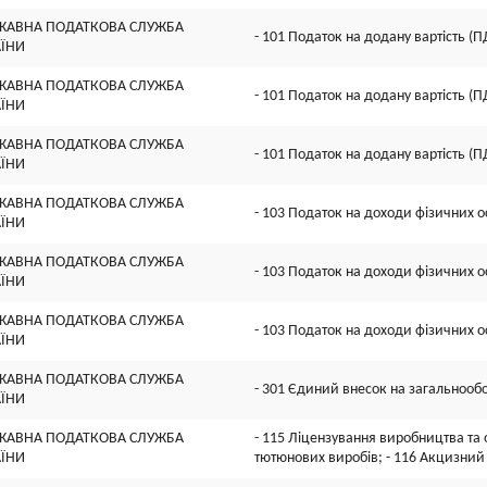
ЖАВНА ПОДАТКОВА СЛУЖБА
- 101 Податок на додану вартість (П
АЇНИ
ЖАВНА ПОДАТКОВА СЛУЖБА
- 101 Податок на додану вартість (П
АЇНИ
ЖАВНА ПОДАТКОВА СЛУЖБА
- 101 Податок на додану вартість (П
АЇНИ
ЖАВНА ПОДАТКОВА СЛУЖБА
- 103 Податок на доходи фізичних о
АЇНИ
ЖАВНА ПОДАТКОВА СЛУЖБА
- 103 Податок на доходи фізичних о
АЇНИ
ЖАВНА ПОДАТКОВА СЛУЖБА
- 103 Податок на доходи фізичних о
АЇНИ
ЖАВНА ПОДАТКОВА СЛУЖБА
- 301 Єдиний внесок на загальнооб
АЇНИ
ЖАВНА ПОДАТКОВА СЛУЖБА
- 115 Ліцензування виробництва та о
АЇНИ
тютюнових виробів; - 116 Акцизний