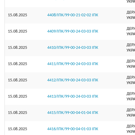
УКР
ДЕР
15.08.2025
4408/ІПК/99-00-21-02-02 ІПК
УКР
ДЕР
15.08.2025
4409/ІПК/99-00-24-03-03 ІПК
УКР
ДЕР
15.08.2025
4410/ІПК/99-00-24-03-03 ІПК
УКР
ДЕР
15.08.2025
4411/ІПК/99-00-24-03-03 ІПК
УКР
ДЕР
15.08.2025
4412/ІПК/99-00-24-03-03 ІПК
УКР
ДЕР
15.08.2025
4413/ІПК/99-00-24-03-03 ІПК
УКР
ДЕР
15.08.2025
4415/ІПК/99-00-04-01-04 ІПК
УКР
ДЕР
15.08.2025
4416/ІПК/99-00-04-01-03 ІПК
УКР