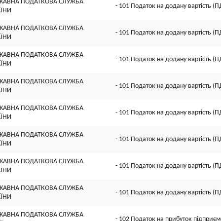
ЖАВНА ПОДАТКОВА СЛУЖБА
- 101 Податок на додану вартість (П
АЇНИ
ЖАВНА ПОДАТКОВА СЛУЖБА
- 101 Податок на додану вартість (П
АЇНИ
ЖАВНА ПОДАТКОВА СЛУЖБА
- 101 Податок на додану вартість (П
АЇНИ
ЖАВНА ПОДАТКОВА СЛУЖБА
- 101 Податок на додану вартість (П
АЇНИ
ЖАВНА ПОДАТКОВА СЛУЖБА
- 101 Податок на додану вартість (П
АЇНИ
ЖАВНА ПОДАТКОВА СЛУЖБА
- 101 Податок на додану вартість (П
АЇНИ
ЖАВНА ПОДАТКОВА СЛУЖБА
- 101 Податок на додану вартість (П
АЇНИ
ЖАВНА ПОДАТКОВА СЛУЖБА
- 101 Податок на додану вартість (П
АЇНИ
ЖАВНА ПОДАТКОВА СЛУЖБА
- 102 Податок на прибуток підприєм