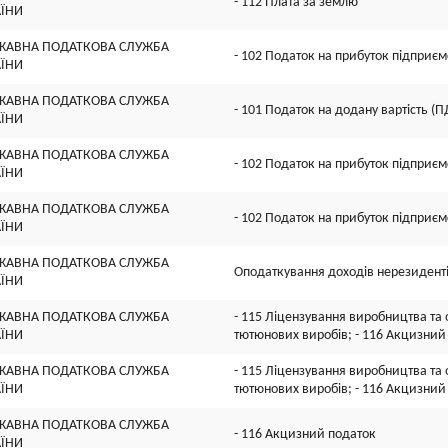
- 112 Плата за землю
АЇНИ
ЖАВНА ПОДАТКОВА СЛУЖБА
- 102 Податок на прибуток підприєм
АЇНИ
ЖАВНА ПОДАТКОВА СЛУЖБА
- 101 Податок на додану вартість (П
АЇНИ
ЖАВНА ПОДАТКОВА СЛУЖБА
- 102 Податок на прибуток підприєм
АЇНИ
ЖАВНА ПОДАТКОВА СЛУЖБА
- 102 Податок на прибуток підприєм
АЇНИ
ЖАВНА ПОДАТКОВА СЛУЖБА
Оподаткування доходів нерезидент
АЇНИ
ЖАВНА ПОДАТКОВА СЛУЖБА
- 115 Ліцензування виробництва та о
АЇНИ
тютюнових виробів; - 116 Акцизний
ЖАВНА ПОДАТКОВА СЛУЖБА
- 115 Ліцензування виробництва та о
АЇНИ
тютюнових виробів; - 116 Акцизний
ЖАВНА ПОДАТКОВА СЛУЖБА
- 116 Акцизний податок
АЇНИ