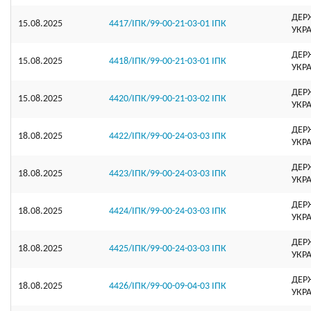
ДЕР
15.08.2025
4417/ІПК/99-00-21-03-01 ІПК
УКР
ДЕР
15.08.2025
4418/ІПК/99-00-21-03-01 ІПК
УКР
ДЕР
15.08.2025
4420/ІПК/99-00-21-03-02 ІПК
УКР
ДЕР
18.08.2025
4422/ІПК/99-00-24-03-03 ІПК
УКР
ДЕР
18.08.2025
4423/ІПК/99-00-24-03-03 ІПК
УКР
ДЕР
18.08.2025
4424/ІПК/99-00-24-03-03 ІПК
УКР
ДЕР
18.08.2025
4425/ІПК/99-00-24-03-03 ІПК
УКР
ДЕР
18.08.2025
4426/ІПК/99-00-09-04-03 ІПК
УКР