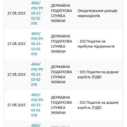
4602/
ДЕРЖАВНА
ІПК/99-
ПОДАТКОВА
Оподаткування доходів
27.08.2025
00-21-
СЛУЖБА
нерезидентів
02-02
УКРАЇНИ
ІПК
4603/
ДЕРЖАВНА
ІПК/99-
ПОДАТКОВА
- 102 Податок на
27.08.2025
00-21-
СЛУЖБА
прибуток підприємств
02-02
УКРАЇНИ
ІПК
4604/
ДЕРЖАВНА
ІПК/99-
ПОДАТКОВА
- 101 Податок на додану
27.08.2025
00-21-
СЛУЖБА
вартість (ПДВ)
03-02
УКРАЇНИ
ІПК
4605/
ДЕРЖАВНА
ІПК/99-
ПОДАТКОВА
- 101 Податок на додану
27.08.2025
00-21-
СЛУЖБА
вартість (ПДВ)
03-02
УКРАЇНИ
ІПК
4606/