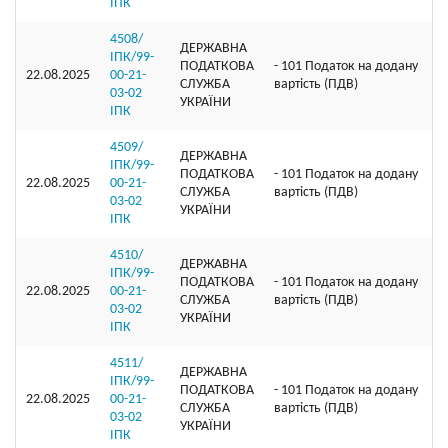
ІПК
4508/
ДЕРЖАВНА
ІПК/99-
ПОДАТКОВА
- 101 Податок на додану
22.08.2025
00-21-
СЛУЖБА
вартість (ПДВ)
03-02
УКРАЇНИ
ІПК
4509/
ДЕРЖАВНА
ІПК/99-
ПОДАТКОВА
- 101 Податок на додану
22.08.2025
00-21-
СЛУЖБА
вартість (ПДВ)
03-02
УКРАЇНИ
ІПК
4510/
ДЕРЖАВНА
ІПК/99-
ПОДАТКОВА
- 101 Податок на додану
22.08.2025
00-21-
СЛУЖБА
вартість (ПДВ)
03-02
УКРАЇНИ
ІПК
4511/
ДЕРЖАВНА
ІПК/99-
ПОДАТКОВА
- 101 Податок на додану
22.08.2025
00-21-
СЛУЖБА
вартість (ПДВ)
03-02
УКРАЇНИ
ІПК