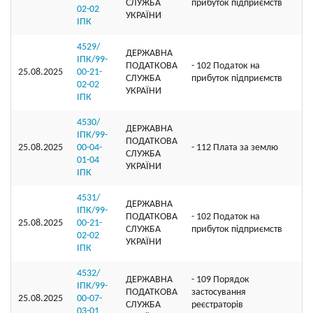
СЛУЖБА
прибуток підприємств
02-02
УКРАЇНИ
ІПК
4529/
ДЕРЖАВНА
ІПК/99-
ПОДАТКОВА
- 102 Податок на
25.08.2025
00-21-
СЛУЖБА
прибуток підприємств
02-02
УКРАЇНИ
ІПК
4530/
ДЕРЖАВНА
ІПК/99-
ПОДАТКОВА
25.08.2025
00-04-
- 112 Плата за землю
СЛУЖБА
01-04
УКРАЇНИ
ІПК
4531/
ДЕРЖАВНА
ІПК/99-
ПОДАТКОВА
- 102 Податок на
25.08.2025
00-21-
СЛУЖБА
прибуток підприємств
02-02
УКРАЇНИ
ІПК
4532/
ДЕРЖАВНА
- 109 Порядок
ІПК/99-
ПОДАТКОВА
застосування
25.08.2025
00-07-
СЛУЖБА
реєстраторів
03-01