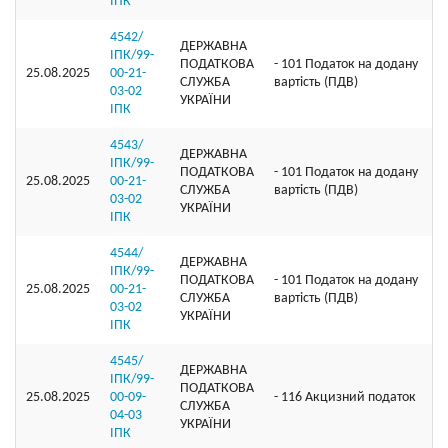
ІПК
4542/
ДЕРЖАВНА
ІПК/99-
ПОДАТКОВА
- 101 Податок на додану
25.08.2025
00-21-
СЛУЖБА
вартість (ПДВ)
03-02
УКРАЇНИ
ІПК
4543/
ДЕРЖАВНА
ІПК/99-
ПОДАТКОВА
- 101 Податок на додану
25.08.2025
00-21-
СЛУЖБА
вартість (ПДВ)
03-02
УКРАЇНИ
ІПК
4544/
ДЕРЖАВНА
ІПК/99-
ПОДАТКОВА
- 101 Податок на додану
25.08.2025
00-21-
СЛУЖБА
вартість (ПДВ)
03-02
УКРАЇНИ
ІПК
4545/
ДЕРЖАВНА
ІПК/99-
ПОДАТКОВА
25.08.2025
00-09-
- 116 Акцизний податок
СЛУЖБА
04-03
УКРАЇНИ
ІПК