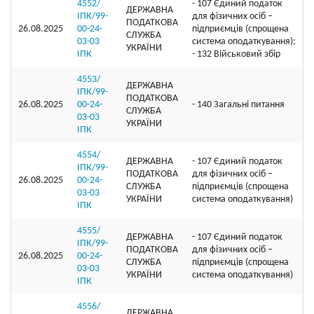
4552/
- 107 Єдиний податок
ДЕРЖАВНА
ІПК/99-
для фізичних осіб –
ПОДАТКОВА
26.08.2025
00-24-
підприємців (спрощена
СЛУЖБА
03-03
система оподаткування);
УКРАЇНИ
ІПК
- 132 Військовий збір
4553/
ДЕРЖАВНА
ІПК/99-
ПОДАТКОВА
26.08.2025
00-24-
- 140 Загальні питання
СЛУЖБА
03-03
УКРАЇНИ
ІПК
4554/
ДЕРЖАВНА
- 107 Єдиний податок
ІПК/99-
ПОДАТКОВА
для фізичних осіб –
26.08.2025
00-24-
СЛУЖБА
підприємців (спрощена
03-03
УКРАЇНИ
система оподаткування)
ІПК
4555/
ДЕРЖАВНА
- 107 Єдиний податок
ІПК/99-
ПОДАТКОВА
для фізичних осіб –
26.08.2025
00-24-
СЛУЖБА
підприємців (спрощена
03-03
УКРАЇНИ
система оподаткування)
ІПК
4556/
ДЕРЖАВНА