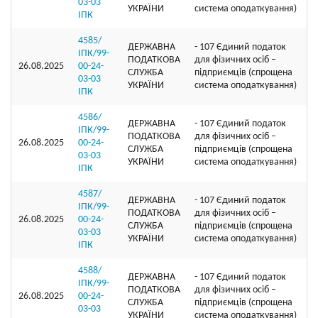
03-03
УКРАЇНИ
система оподаткування)
ІПК
4585/
ДЕРЖАВНА
- 107 Єдиний податок
ІПК/99-
ПОДАТКОВА
для фізичних осіб –
26.08.2025
00-24-
СЛУЖБА
підприємців (спрощена
03-03
УКРАЇНИ
система оподаткування)
ІПК
4586/
ДЕРЖАВНА
- 107 Єдиний податок
ІПК/99-
ПОДАТКОВА
для фізичних осіб –
26.08.2025
00-24-
СЛУЖБА
підприємців (спрощена
03-03
УКРАЇНИ
система оподаткування)
ІПК
4587/
ДЕРЖАВНА
- 107 Єдиний податок
ІПК/99-
ПОДАТКОВА
для фізичних осіб –
26.08.2025
00-24-
СЛУЖБА
підприємців (спрощена
03-03
УКРАЇНИ
система оподаткування)
ІПК
4588/
ДЕРЖАВНА
- 107 Єдиний податок
ІПК/99-
ПОДАТКОВА
для фізичних осіб –
26.08.2025
00-24-
СЛУЖБА
підприємців (спрощена
03-03
УКРАЇНИ
система оподаткування)