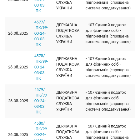
СЛУЖБА
підприємців (спрощена
03-03
УКРАЇНИ
система оподаткування)
ІПК
4577/
ДЕРЖАВНА
- 107 Єдиний податок
ІПК/99-
ПОДАТКОВА
для фізичних осіб –
26.08.2025
00-24-
СЛУЖБА
підприємців (спрощена
03-03
УКРАЇНИ
система оподаткування)
ІПК
4578/
ДЕРЖАВНА
- 107 Єдиний податок
ІПК/99-
ПОДАТКОВА
для фізичних осіб –
26.08.2025
00-24-
СЛУЖБА
підприємців (спрощена
03-03
УКРАЇНИ
система оподаткування)
ІПК
4579/
ДЕРЖАВНА
- 107 Єдиний податок
ІПК/99-
ПОДАТКОВА
для фізичних осіб –
26.08.2025
00-24-
СЛУЖБА
підприємців (спрощена
03-03
УКРАЇНИ
система оподаткування)
ІПК
4580/
ДЕРЖАВНА
- 107 Єдиний податок
ІПК/99-
ПОДАТКОВА
для фізичних осіб –
26.08.2025
00-24-
СЛУЖБА
підприємців (спрощена