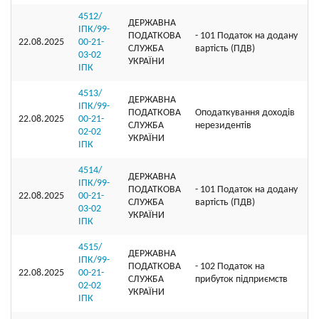
4512/
ДЕРЖАВНА
ІПК/99-
ПОДАТКОВА
- 101 Податок на додану
22.08.2025
00-21-
СЛУЖБА
вартість (ПДВ)
03-02
УКРАЇНИ
ІПК
4513/
ДЕРЖАВНА
ІПК/99-
ПОДАТКОВА
Оподаткування доходів
22.08.2025
00-21-
СЛУЖБА
нерезидентів
02-02
УКРАЇНИ
ІПК
4514/
ДЕРЖАВНА
ІПК/99-
ПОДАТКОВА
- 101 Податок на додану
22.08.2025
00-21-
СЛУЖБА
вартість (ПДВ)
03-02
УКРАЇНИ
ІПК
4515/
ДЕРЖАВНА
ІПК/99-
ПОДАТКОВА
- 102 Податок на
22.08.2025
00-21-
СЛУЖБА
прибуток підприємств
02-02
УКРАЇНИ
ІПК