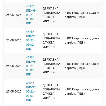
4597/
ДЕРЖАВНА
ІПК/99-
ПОДАТКОВА
- 101 Податок на додану
26.08.2025
00-21-
СЛУЖБА
вартість (ПДВ)
03-02
УКРАЇНИ
ІПК
4598/
ДЕРЖАВНА
ІПК/99-
ПОДАТКОВА
- 101 Податок на додану
26.08.2025
00-21-
СЛУЖБА
вартість (ПДВ)
03-02
УКРАЇНИ
ІПК
4599/
ДЕРЖАВНА
ІПК/99-
ПОДАТКОВА
- 101 Податок на додану
26.08.2025
00-21-
СЛУЖБА
вартість (ПДВ)
03-02
УКРАЇНИ
ІПК
4601/
ДЕРЖАВНА
ІПК/99-
ПОДАТКОВА
- 101 Податок на додану
27.08.2025
00-21-
СЛУЖБА
вартість (ПДВ)
03-01
УКРАЇНИ
ІПК