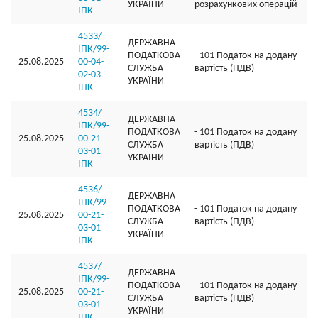
УКРАЇНИ
розрахункових операцій
ІПК
4533/
ДЕРЖАВНА
ІПК/99-
ПОДАТКОВА
- 101 Податок на додану
25.08.2025
00-04-
СЛУЖБА
вартість (ПДВ)
02-03
УКРАЇНИ
ІПК
4534/
ДЕРЖАВНА
ІПК/99-
ПОДАТКОВА
- 101 Податок на додану
25.08.2025
00-21-
СЛУЖБА
вартість (ПДВ)
03-01
УКРАЇНИ
ІПК
4536/
ДЕРЖАВНА
ІПК/99-
ПОДАТКОВА
- 101 Податок на додану
25.08.2025
00-21-
СЛУЖБА
вартість (ПДВ)
03-01
УКРАЇНИ
ІПК
4537/
ДЕРЖАВНА
ІПК/99-
ПОДАТКОВА
- 101 Податок на додану
25.08.2025
00-21-
СЛУЖБА
вартість (ПДВ)
03-01
УКРАЇНИ
ІПК