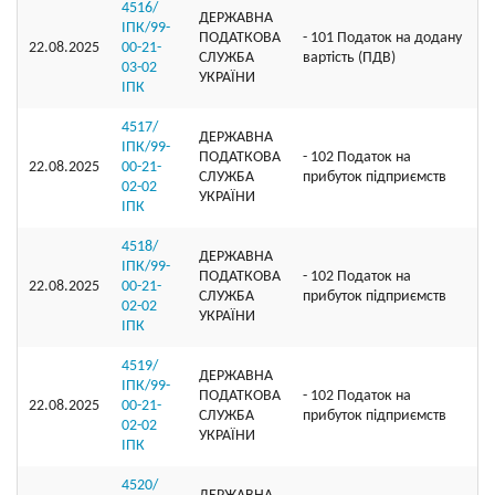
4516/
ДЕРЖАВНА
ІПК/99-
ПОДАТКОВА
- 101 Податок на додану
22.08.2025
00-21-
СЛУЖБА
вартість (ПДВ)
03-02
УКРАЇНИ
ІПК
4517/
ДЕРЖАВНА
ІПК/99-
ПОДАТКОВА
- 102 Податок на
22.08.2025
00-21-
СЛУЖБА
прибуток підприємств
02-02
УКРАЇНИ
ІПК
4518/
ДЕРЖАВНА
ІПК/99-
ПОДАТКОВА
- 102 Податок на
22.08.2025
00-21-
СЛУЖБА
прибуток підприємств
02-02
УКРАЇНИ
ІПК
4519/
ДЕРЖАВНА
ІПК/99-
ПОДАТКОВА
- 102 Податок на
22.08.2025
00-21-
СЛУЖБА
прибуток підприємств
02-02
УКРАЇНИ
ІПК
4520/