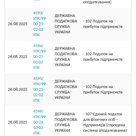
оподаткування)
4593/
ДЕРЖАВНА
ІПК/99-
ПОДАТКОВА
- 102 Податок на
26.08.2025
00-21-
СЛУЖБА
прибуток підприємств
02-02
УКРАЇНИ
ІПК
4594/
ДЕРЖАВНА
ІПК/99-
ПОДАТКОВА
- 102 Податок на
26.08.2025
00-21-
СЛУЖБА
прибуток підприємств
02-02
УКРАЇНИ
ІПК
4595/
ДЕРЖАВНА
ІПК/99-
ПОДАТКОВА
- 102 Податок на
26.08.2025
00-21-
СЛУЖБА
прибуток підприємств
02-02
УКРАЇНИ
ІПК
4596/
ДЕРЖАВНА
- 107 Єдиний податок
ІПК/99-
ПОДАТКОВА
для фізичних осіб –
26.08.2025
00-24-
СЛУЖБА
підприємців (спрощена
03-03
УКРАЇНИ
система оподаткування)
ІПК