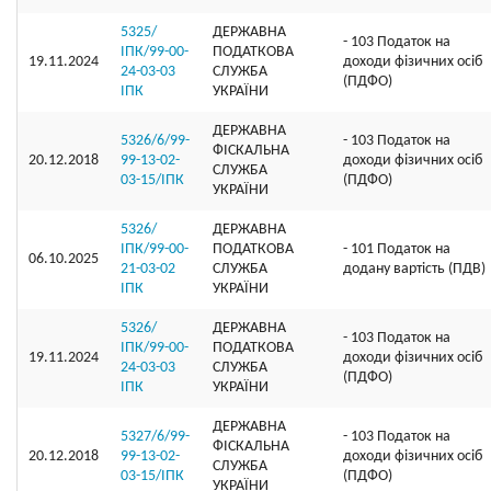
5325/
ДЕРЖАВНА
- 103 Податок на
ІПК/99-00-
ПОДАТКОВА
19.11.2024
доходи фізичних осіб
24-03-03
СЛУЖБА
(ПДФО)
ІПК
УКРАЇНИ
ДЕРЖАВНА
5326/6/99-
- 103 Податок на
ФІСКАЛЬНА
20.12.2018
99-13-02-
доходи фізичних осіб
СЛУЖБА
03-15/ІПК
(ПДФО)
УКРАЇНИ
5326/
ДЕРЖАВНА
ІПК/99-00-
ПОДАТКОВА
- 101 Податок на
06.10.2025
21-03-02
СЛУЖБА
додану вартість (ПДВ)
ІПК
УКРАЇНИ
5326/
ДЕРЖАВНА
- 103 Податок на
ІПК/99-00-
ПОДАТКОВА
19.11.2024
доходи фізичних осіб
24-03-03
СЛУЖБА
(ПДФО)
ІПК
УКРАЇНИ
ДЕРЖАВНА
5327/6/99-
- 103 Податок на
ФІСКАЛЬНА
20.12.2018
99-13-02-
доходи фізичних осіб
СЛУЖБА
03-15/ІПК
(ПДФО)
УКРАЇНИ