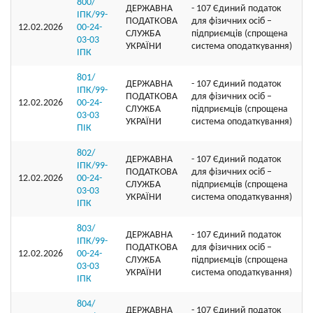
800/
ДЕРЖАВНА
- 107 Єдиний податок
ІПК/99-
ПОДАТКОВА
для фізичних осіб –
12.02.2026
00-24-
СЛУЖБА
підприємців (спрощена
03-03
УКРАЇНИ
система оподаткування)
ІПК
801/
ДЕРЖАВНА
- 107 Єдиний податок
ІПК/99-
ПОДАТКОВА
для фізичних осіб –
12.02.2026
00-24-
СЛУЖБА
підприємців (спрощена
03-03
УКРАЇНИ
система оподаткування)
ПІК
802/
ДЕРЖАВНА
- 107 Єдиний податок
ІПК/99-
ПОДАТКОВА
для фізичних осіб –
12.02.2026
00-24-
СЛУЖБА
підприємців (спрощена
03-03
УКРАЇНИ
система оподаткування)
ІПК
803/
ДЕРЖАВНА
- 107 Єдиний податок
ІПК/99-
ПОДАТКОВА
для фізичних осіб –
12.02.2026
00-24-
СЛУЖБА
підприємців (спрощена
03-03
УКРАЇНИ
система оподаткування)
ІПК
804/
ДЕРЖАВНА
- 107 Єдиний податок