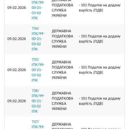
ДЕРЖАВНА
ІПК/99-
ПОДАТКОВА
- 101 Податок на додану
09.02.2026
00-21-
СЛУЖБА
вартість (ПДВ)
03-02
УКРАЇНИ
ІПК
734/
ДЕРЖАВНА
ІПК/99-
ПОДАТКОВА
- 101 Податок на додану
09.02.2026
00-21-
СЛУЖБА
вартість (ПДВ)
03-02
УКРАЇНИ
ІПК
735/
ДЕРЖАВНА
ІПК/99-
ПОДАТКОВА
- 101 Податок на додану
09.02.2026
00-21-
СЛУЖБА
вартість (ПДВ)
03-02
УКРАЇНИ
ІПК
736/
ДЕРЖАВНА
ІПК/99-
ПОДАТКОВА
- 101 Податок на додану
09.02.2026
00-21-
СЛУЖБА
вартість (ПДВ)
03-02
УКРАЇНИ
ІПК
737/
ДЕРЖАВНА
ІПК/99-