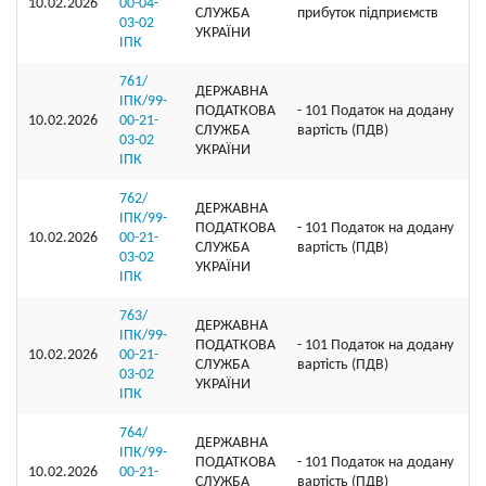
10.02.2026
00-04-
СЛУЖБА
прибуток підприємств
03-02
УКРАЇНИ
ІПК
761/
ДЕРЖАВНА
ІПК/99-
ПОДАТКОВА
- 101 Податок на додану
10.02.2026
00-21-
СЛУЖБА
вартість (ПДВ)
03-02
УКРАЇНИ
ІПК
762/
ДЕРЖАВНА
ІПК/99-
ПОДАТКОВА
- 101 Податок на додану
10.02.2026
00-21-
СЛУЖБА
вартість (ПДВ)
03-02
УКРАЇНИ
ІПК
763/
ДЕРЖАВНА
ІПК/99-
ПОДАТКОВА
- 101 Податок на додану
10.02.2026
00-21-
СЛУЖБА
вартість (ПДВ)
03-02
УКРАЇНИ
ІПК
764/
ДЕРЖАВНА
ІПК/99-
ПОДАТКОВА
- 101 Податок на додану
10.02.2026
00-21-
СЛУЖБА
вартість (ПДВ)