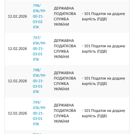
796/
ДЕРЖАВНА
ІПК/99-
ПОДАТКОВА
- 101 Податок на додану
12.02.2026
00-21-
СЛУЖБА
вартість (ПДВ)
03-02
УКРАЇНИ
ІПК
797/
ДЕРЖАВНА
ІПК/99-
ПОДАТКОВА
- 101 Податок на додану
12.02.2026
00-21-
СЛУЖБА
вартість (ПДВ)
03-01
УКРАЇНИ
ІПК
798/
ДЕРЖАВНА
ІПК/99-
ПОДАТКОВА
- 101 Податок на додану
12.02.2026
00-21-
СЛУЖБА
вартість (ПДВ)
03-01
УКРАЇНИ
ІПК
799/
ДЕРЖАВНА
ІПК/99-
ПОДАТКОВА
- 101 Податок на додану
12.02.2026
00-21-
СЛУЖБА
вартість (ПДВ)
03-01
УКРАЇНИ
ІПК