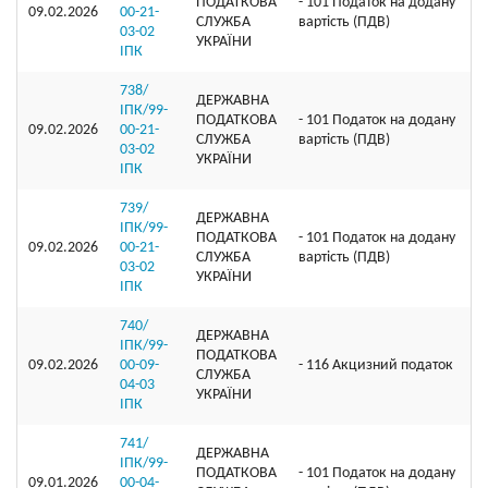
ПОДАТКОВА
- 101 Податок на додану
09.02.2026
00-21-
СЛУЖБА
вартість (ПДВ)
03-02
УКРАЇНИ
ІПК
738/
ДЕРЖАВНА
ІПК/99-
ПОДАТКОВА
- 101 Податок на додану
09.02.2026
00-21-
СЛУЖБА
вартість (ПДВ)
03-02
УКРАЇНИ
ІПК
739/
ДЕРЖАВНА
ІПК/99-
ПОДАТКОВА
- 101 Податок на додану
09.02.2026
00-21-
СЛУЖБА
вартість (ПДВ)
03-02
УКРАЇНИ
ІПК
740/
ДЕРЖАВНА
ІПК/99-
ПОДАТКОВА
09.02.2026
00-09-
- 116 Акцизний податок
СЛУЖБА
04-03
УКРАЇНИ
ІПК
741/
ДЕРЖАВНА
ІПК/99-
ПОДАТКОВА
- 101 Податок на додану
09.01.2026
00-04-