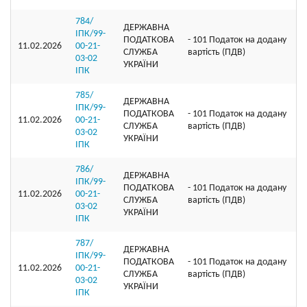
784/
ДЕРЖАВНА
ІПК/99-
ПОДАТКОВА
- 101 Податок на додану
11.02.2026
00-21-
СЛУЖБА
вартість (ПДВ)
03-02
УКРАЇНИ
ІПК
785/
ДЕРЖАВНА
ІПК/99-
ПОДАТКОВА
- 101 Податок на додану
11.02.2026
00-21-
СЛУЖБА
вартість (ПДВ)
03-02
УКРАЇНИ
ІПК
786/
ДЕРЖАВНА
ІПК/99-
ПОДАТКОВА
- 101 Податок на додану
11.02.2026
00-21-
СЛУЖБА
вартість (ПДВ)
03-02
УКРАЇНИ
ІПК
787/
ДЕРЖАВНА
ІПК/99-
ПОДАТКОВА
- 101 Податок на додану
11.02.2026
00-21-
СЛУЖБА
вартість (ПДВ)
03-02
УКРАЇНИ
ІПК