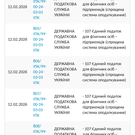
ІПК/99-
ПОДАТКОВА
для фізичних осіб –
12.02.2026
00-24-
СЛУЖБА
підприємців (спрощена
03-03
УКРАЇНИ
система оподаткування)
ІПК
805/
ДЕРЖАВНА
- 107 Єдиний податок
ІПК/99-
ПОДАТКОВА
для фізичних осіб –
12.02.2026
00-24-
СЛУЖБА
підприємців (спрощена
03-03
УКРАЇНИ
система оподаткування)
ІПК
806/
ДЕРЖАВНА
- 107 Єдиний податок
ІПК/99-
ПОДАТКОВА
для фізичних осіб –
12.02.2026
00-24-
СЛУЖБА
підприємців (спрощена
03-03
УКРАЇНИ
система оподаткування)
ІПК
807/
ДЕРЖАВНА
- 107 Єдиний податок
ІПК/99-
ПОДАТКОВА
для фізичних осіб –
12.02.2026
00-24-
СЛУЖБА
підприємців (спрощена
03-03
УКРАЇНИ
система оподаткування)
ІПК
808/
ДЕРЖАВНА
- 107 Єдиний податок
ІПК/99-
ПОДАТКОВА
для фізичних осіб –