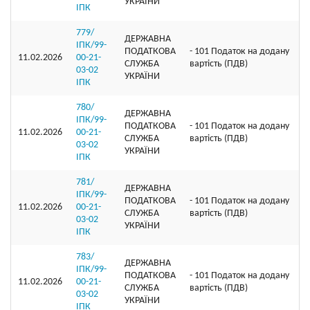
УКРАЇНИ
ІПК
779/
ДЕРЖАВНА
ІПК/99-
ПОДАТКОВА
- 101 Податок на додану
11.02.2026
00-21-
СЛУЖБА
вартість (ПДВ)
03-02
УКРАЇНИ
ІПК
780/
ДЕРЖАВНА
ІПК/99-
ПОДАТКОВА
- 101 Податок на додану
11.02.2026
00-21-
СЛУЖБА
вартість (ПДВ)
03-02
УКРАЇНИ
ІПК
781/
ДЕРЖАВНА
ІПК/99-
ПОДАТКОВА
- 101 Податок на додану
11.02.2026
00-21-
СЛУЖБА
вартість (ПДВ)
03-02
УКРАЇНИ
ІПК
783/
ДЕРЖАВНА
ІПК/99-
ПОДАТКОВА
- 101 Податок на додану
11.02.2026
00-21-
СЛУЖБА
вартість (ПДВ)
03-02
УКРАЇНИ
ІПК