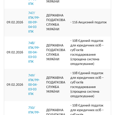
УКРАЇНИ
ІПК
747/
ДЕРЖАВНА
ІПК/99-
ПОДАТКОВА
09.02.2026
00-09-
- 116 Акцизний податок
СЛУЖБА
04-03
УКРАЇНИ
ІПК
- 108 Єдиний податок
748/
ДЕРЖАВНА
для юридичних осіб –
ІПК/99-
ПОДАТКОВА
суб’єктів
09.02.2026
00-04-
СЛУЖБА
господарювання
03-03
УКРАЇНИ
(спрощена система
ІПК
оподаткування)
- 108 Єдиний податок
749/
ДЕРЖАВНА
для юридичних осіб –
ІПК/99-
ПОДАТКОВА
суб’єктів
09.02.2026
00-04-
СЛУЖБА
господарювання
03-03
УКРАЇНИ
(спрощена система
ІПК
оподаткування)
- 108 Єдиний податок
750/
ДЕРЖАВНА
для юридичних осіб –
ІПК/99-
ПОДАТКОВА
суб’єктів