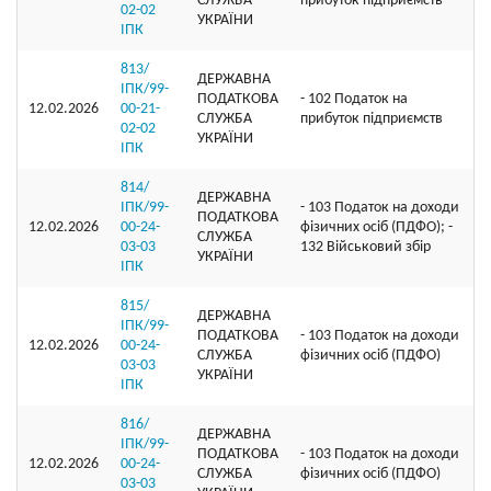
СЛУЖБА
прибуток підприємств
02-02
УКРАЇНИ
ІПК
813/
ДЕРЖАВНА
ІПК/99-
ПОДАТКОВА
- 102 Податок на
12.02.2026
00-21-
СЛУЖБА
прибуток підприємств
02-02
УКРАЇНИ
ІПК
814/
ДЕРЖАВНА
ІПК/99-
- 103 Податок на доходи
ПОДАТКОВА
12.02.2026
00-24-
фізичних осіб (ПДФО); -
СЛУЖБА
03-03
132 Військовий збір
УКРАЇНИ
ІПК
815/
ДЕРЖАВНА
ІПК/99-
ПОДАТКОВА
- 103 Податок на доходи
12.02.2026
00-24-
СЛУЖБА
фізичних осіб (ПДФО)
03-03
УКРАЇНИ
ІПК
816/
ДЕРЖАВНА
ІПК/99-
ПОДАТКОВА
- 103 Податок на доходи
12.02.2026
00-24-
СЛУЖБА
фізичних осіб (ПДФО)
03-03