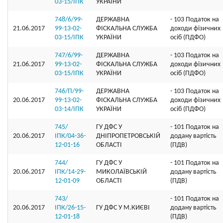
03-15/ІПК
УКРАЇНИ
748/6/99-
ДЕРЖАВНА
- 103 Податок на
21.06.2017
99-13-02-
ФІСКАЛЬНА СЛУЖБА
доходи фізичних
03-15/ІПК
УКРАЇНИ
осіб (ПДФО)
747/6/99-
ДЕРЖАВНА
- 103 Податок на
21.06.2017
99-13-02-
ФІСКАЛЬНА СЛУЖБА
доходи фізичних
03-15/ІПК
УКРАЇНИ
осіб (ПДФО)
746/П/99-
ДЕРЖАВНА
- 103 Податок на
20.06.2017
99-13-02-
ФІСКАЛЬНА СЛУЖБА
доходи фізичних
03-14/ІПК
УКРАЇНИ
осіб (ПДФО)
745/
ГУ ДФС У
- 101 Податок на
20.06.2017
ІПК/04-36-
ДНIПРОПЕТРОВСЬКIЙ
додану вартість
12-01-16
ОБЛАСТI
(ПДВ)
744/
ГУ ДФС У
- 101 Податок на
20.06.2017
ІПК/14-29-
МИКОЛАЇВСЬКIЙ
додану вартість
12-01-09
ОБЛАСТI
(ПДВ)
743/
- 101 Податок на
20.06.2017
ІПК/26-15-
ГУ ДФС У М.КИЄВI
додану вартість
12-01-18
(ПДВ)