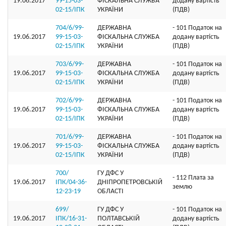
19.06.2017
99-15-03-
ФІСКАЛЬНА СЛУЖБА
додану вартість
02-15/ІПК
УКРАЇНИ
(ПДВ)
704/6/99-
ДЕРЖАВНА
- 101 Податок на
19.06.2017
99-15-03-
ФІСКАЛЬНА СЛУЖБА
додану вартість
02-15/ІПК
УКРАЇНИ
(ПДВ)
703/6/99-
ДЕРЖАВНА
- 101 Податок на
19.06.2017
99-15-03-
ФІСКАЛЬНА СЛУЖБА
додану вартість
02-15/ІПК
УКРАЇНИ
(ПДВ)
702/6/99-
ДЕРЖАВНА
- 101 Податок на
19.06.2017
99-15-03-
ФІСКАЛЬНА СЛУЖБА
додану вартість
02-15/ІПК
УКРАЇНИ
(ПДВ)
701/6/99-
ДЕРЖАВНА
- 101 Податок на
19.06.2017
99-15-03-
ФІСКАЛЬНА СЛУЖБА
додану вартість
02-15/ІПК
УКРАЇНИ
(ПДВ)
700/
ГУ ДФС У
- 112 Плата за
19.06.2017
ІПК/04-36-
ДНIПРОПЕТРОВСЬКIЙ
землю
12-23-19
ОБЛАСТI
699/
ГУ ДФС У
- 101 Податок на
19.06.2017
ІПК/16-31-
ПОЛТАВСЬКIЙ
додану вартість