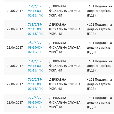
784/6/99-
ДЕРЖАВНА
- 101 Податок на
22.06.2017
99-15-03-
ФІСКАЛЬНА СЛУЖБА
додану вартість
02-15/ІПК
УКРАЇНИ
(ПДВ)
783/6/99-
ДЕРЖАВНА
- 101 Податок на
22.06.2017
99-15-03-
ФІСКАЛЬНА СЛУЖБА
додану вартість
02-15/ІПК
УКРАЇНИ
(ПДВ)
782/6/99-
ДЕРЖАВНА
- 101 Податок на
22.06.2017
99-15-03-
ФІСКАЛЬНА СЛУЖБА
додану вартість
02-15/ІПК
УКРАЇНИ
(ПДВ)
781/6/99-
ДЕРЖАВНА
- 101 Податок на
22.06.2017
99-15-03-
ФІСКАЛЬНА СЛУЖБА
додану вартість
02-15/ІПК
УКРАЇНИ
(ПДВ)
780/6/99-
ДЕРЖАВНА
- 101 Податок на
22.06.2017
99-15-03-
ФІСКАЛЬНА СЛУЖБА
додану вартість
02-15/ІПК
УКРАЇНИ
(ПДВ)
779/6/99-
ДЕРЖАВНА
- 101 Податок на
22.06.2017
99-15-03-
ФІСКАЛЬНА СЛУЖБА
додану вартість
02-15/ІПК
УКРАЇНИ
(ПДВ)