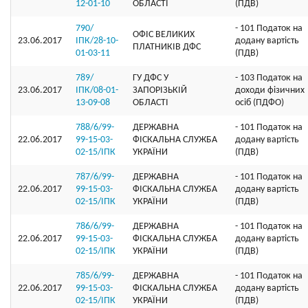
12-01-10
ОБЛАСТI
(ПДВ)
790/
- 101 Податок на
ОФIС ВЕЛИКИХ
23.06.2017
ІПК/28-10-
додану вартість
ПЛАТНИКIВ ДФС
01-03-11
(ПДВ)
789/
ГУ ДФС У
- 103 Податок на
23.06.2017
ІПК/08-01-
ЗАПОРIЗЬКIЙ
доходи фізичних
13-09-08
ОБЛАСТI
осіб (ПДФО)
788/6/99-
ДЕРЖАВНА
- 101 Податок на
22.06.2017
99-15-03-
ФІСКАЛЬНА СЛУЖБА
додану вартість
02-15/ІПК
УКРАЇНИ
(ПДВ)
787/6/99-
ДЕРЖАВНА
- 101 Податок на
22.06.2017
99-15-03-
ФІСКАЛЬНА СЛУЖБА
додану вартість
02-15/ІПК
УКРАЇНИ
(ПДВ)
786/6/99-
ДЕРЖАВНА
- 101 Податок на
22.06.2017
99-15-03-
ФІСКАЛЬНА СЛУЖБА
додану вартість
02-15/ІПК
УКРАЇНИ
(ПДВ)
785/6/99-
ДЕРЖАВНА
- 101 Податок на
22.06.2017
99-15-03-
ФІСКАЛЬНА СЛУЖБА
додану вартість
02-15/ІПК
УКРАЇНИ
(ПДВ)