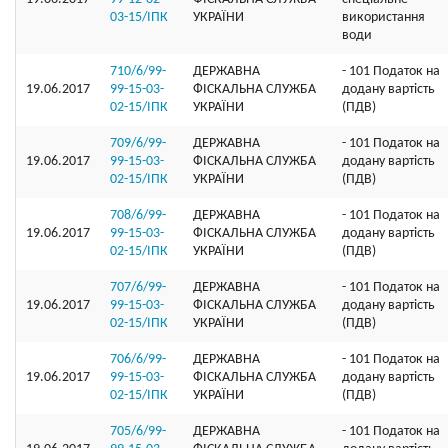
03-15/ІПК
УКРАЇНИ
використання
води
710/6/99-
ДЕРЖАВНА
- 101 Податок на
19.06.2017
99-15-03-
ФІСКАЛЬНА СЛУЖБА
додану вартість
02-15/ІПК
УКРАЇНИ
(ПДВ)
709/6/99-
ДЕРЖАВНА
- 101 Податок на
19.06.2017
99-15-03-
ФІСКАЛЬНА СЛУЖБА
додану вартість
02-15/ІПК
УКРАЇНИ
(ПДВ)
708/6/99-
ДЕРЖАВНА
- 101 Податок на
19.06.2017
99-15-03-
ФІСКАЛЬНА СЛУЖБА
додану вартість
02-15/ІПК
УКРАЇНИ
(ПДВ)
707/6/99-
ДЕРЖАВНА
- 101 Податок на
19.06.2017
99-15-03-
ФІСКАЛЬНА СЛУЖБА
додану вартість
02-15/ІПК
УКРАЇНИ
(ПДВ)
706/6/99-
ДЕРЖАВНА
- 101 Податок на
19.06.2017
99-15-03-
ФІСКАЛЬНА СЛУЖБА
додану вартість
02-15/ІПК
УКРАЇНИ
(ПДВ)
705/6/99-
ДЕРЖАВНА
- 101 Податок на