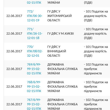
02-15/ІПК
УКРАЇНИ
(ПДВ)
772/
ГУ ДФС У
- 101 Податок на
22.06.2017
ІПК/06-30-
ЖИТОМИРСЬКIЙ
додану вартість
12-01-19
ОБЛАСТI
(ПДВ)
771/
- 101 Податок на
22.06.2017
ІПК/26-15-
ГУ ДФС У М.КИЄВI
додану вартість
12-01-18
(ПДВ)
770/
ГУ ДФС У
- 101 Податок на
22.06.2017
ІПК/08/02-
ВIННИЦЬКIЙ
додану вартість
32-12-01
ОБЛАСТI
(ПДВ)
769/6/99-
ДЕРЖАВНА
- 102 Податок на
22.06.2017
99-15-02-
ФІСКАЛЬНА СЛУЖБА
прибуток
02-15/ІПК
УКРАЇНИ
підприємств
768/6/99-
ДЕРЖАВНА
- 102 Податок на
22.06.2017
99-15-02-
ФІСКАЛЬНА СЛУЖБА
прибуток
02-15/ІПК
УКРАЇНИ
підприємств
767/6/99-
ДЕРЖАВНА
- 102 Податок на
22.06.2017
99-15-02-
ФІСКАЛЬНА СЛУЖБА
прибуток
02-15/ІПК
УКРАЇНИ
підприємств