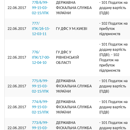
778/6/99-
ДЕРЖАВНА
- 101 Податок на
22.06.2017
99-15-03-
ФІСКАЛЬНА СЛУЖБА
додану вартість
02-15/ІПК
УКРАЇНИ
(ПДВ)
777/
- 102 Податок на
22.06.2017
ІПК/26-15-
ГУ ДФС У М.КИЄВI
прибуток
12-03-11
підприємств
- 101 Податок на
додану вартість
776/
ГУ ДФС У
(ПДВ); - 102
22.06.2017
ІПК/17-00-
РIВНЕНСЬКIЙ
Податок на
12-04-10
ОБЛАСТI
прибуток
підприємств
775/6/99-
ДЕРЖАВНА
- 101 Податок на
22.06.2017
99-15-03-
ФІСКАЛЬНА СЛУЖБА
додану вартість
02-15/ІПК
УКРАЇНИ
(ПДВ)
774/6/99-
ДЕРЖАВНА
- 101 Податок на
22.06.2017
99-15-03-
ФІСКАЛЬНА СЛУЖБА
додану вартість
02-15/ІПК
УКРАЇНИ
(ПДВ)
773/6/99-
ДЕРЖАВНА
- 101 Податок на
22.06.2017
99-15-03-
ФІСКАЛЬНА СЛУЖБА
додану вартість