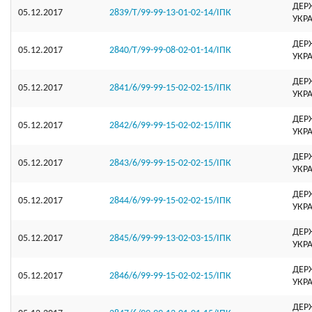
ДЕР
05.12.2017
2839/Т/99-99-13-01-02-14/ІПК
УКР
ДЕР
05.12.2017
2840/Т/99-99-08-02-01-14/ІПК
УКР
ДЕР
05.12.2017
2841/6/99-99-15-02-02-15/ІПК
УКР
ДЕР
05.12.2017
2842/6/99-99-15-02-02-15/ІПК
УКР
ДЕР
05.12.2017
2843/6/99-99-15-02-02-15/ІПК
УКР
ДЕР
05.12.2017
2844/6/99-99-15-02-02-15/ІПК
УКР
ДЕР
05.12.2017
2845/6/99-99-13-02-03-15/ІПК
УКР
ДЕР
05.12.2017
2846/6/99-99-15-02-02-15/ІПК
УКР
ДЕР