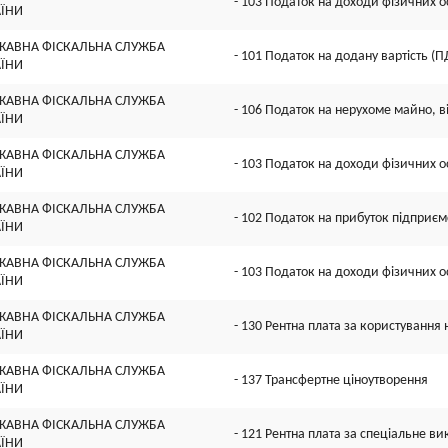
- 103 Податок на доходи фізичних о
АЇНИ
ЖАВНА ФІСКАЛЬНА СЛУЖБА
- 101 Податок на додану вартість (П
АЇНИ
ЖАВНА ФІСКАЛЬНА СЛУЖБА
- 106 Податок на нерухоме майно, в
АЇНИ
ЖАВНА ФІСКАЛЬНА СЛУЖБА
- 103 Податок на доходи фізичних о
АЇНИ
ЖАВНА ФІСКАЛЬНА СЛУЖБА
- 102 Податок на прибуток підприєм
АЇНИ
ЖАВНА ФІСКАЛЬНА СЛУЖБА
- 103 Податок на доходи фізичних о
АЇНИ
ЖАВНА ФІСКАЛЬНА СЛУЖБА
- 130 Рентна плата за користуванн
АЇНИ
ЖАВНА ФІСКАЛЬНА СЛУЖБА
- 137 Трансфертне ціноутворення
АЇНИ
ЖАВНА ФІСКАЛЬНА СЛУЖБА
- 121 Рентна плата за спеціальне в
АЇНИ