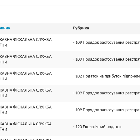
авник
Рубрика
ЖАВНА ФІСКАЛЬНА СЛУЖБА
- 109 Порядок застосування реєстра
АЇНИ
ЖАВНА ФІСКАЛЬНА СЛУЖБА
- 109 Порядок застосування реєстра
АЇНИ
ЖАВНА ФІСКАЛЬНА СЛУЖБА
- 102 Податок на прибуток підприєм
АЇНИ
ЖАВНА ФІСКАЛЬНА СЛУЖБА
- 109 Порядок застосування реєстра
АЇНИ
ЖАВНА ФІСКАЛЬНА СЛУЖБА
- 109 Порядок застосування реєстра
АЇНИ
ЖАВНА ФІСКАЛЬНА СЛУЖБА
- 120 Екологічний податок
АЇНИ