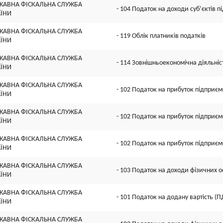
ЖАВНА ФІСКАЛЬНА СЛУЖБА
- 104 Податок на доходи суб’єктів 
АЇНИ
ЖАВНА ФІСКАЛЬНА СЛУЖБА
- 119 Облік платників податків
АЇНИ
ЖАВНА ФІСКАЛЬНА СЛУЖБА
- 114 Зовнішньоекономічна діяльніс
АЇНИ
ЖАВНА ФІСКАЛЬНА СЛУЖБА
- 102 Податок на прибуток підприєм
АЇНИ
ЖАВНА ФІСКАЛЬНА СЛУЖБА
- 102 Податок на прибуток підприєм
АЇНИ
ЖАВНА ФІСКАЛЬНА СЛУЖБА
- 102 Податок на прибуток підприєм
АЇНИ
ЖАВНА ФІСКАЛЬНА СЛУЖБА
- 103 Податок на доходи фізичних о
АЇНИ
ЖАВНА ФІСКАЛЬНА СЛУЖБА
- 101 Податок на додану вартість (П
АЇНИ
ЖАВНА ФІСКАЛЬНА СЛУЖБА