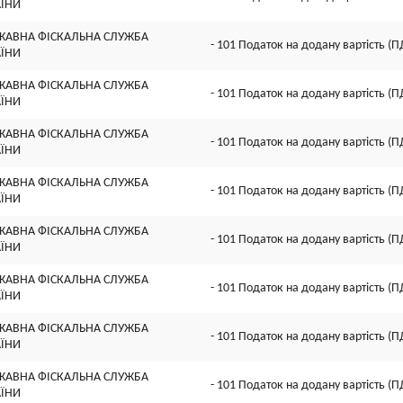
АЇНИ
ЖАВНА ФІСКАЛЬНА СЛУЖБА
- 101 Податок на додану вартість (П
АЇНИ
ЖАВНА ФІСКАЛЬНА СЛУЖБА
- 101 Податок на додану вартість (П
АЇНИ
ЖАВНА ФІСКАЛЬНА СЛУЖБА
- 101 Податок на додану вартість (П
АЇНИ
ЖАВНА ФІСКАЛЬНА СЛУЖБА
- 101 Податок на додану вартість (П
АЇНИ
ЖАВНА ФІСКАЛЬНА СЛУЖБА
- 101 Податок на додану вартість (П
АЇНИ
ЖАВНА ФІСКАЛЬНА СЛУЖБА
- 101 Податок на додану вартість (П
АЇНИ
ЖАВНА ФІСКАЛЬНА СЛУЖБА
- 101 Податок на додану вартість (П
АЇНИ
ЖАВНА ФІСКАЛЬНА СЛУЖБА
- 101 Податок на додану вартість (П
АЇНИ