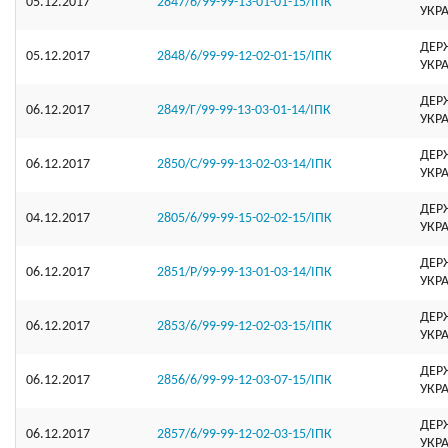
05.12.2017
2847/6/99-99-13-01-01-15/ІПК
УКР
ДЕР
05.12.2017
2848/6/99-99-12-02-01-15/ІПК
УКР
ДЕР
06.12.2017
2849/Г/99-99-13-03-01-14/ІПК
УКР
ДЕР
06.12.2017
2850/С/99-99-13-02-03-14/ІПК
УКР
ДЕР
04.12.2017
2805/6/99-99-15-02-02-15/ІПК
УКР
ДЕР
06.12.2017
2851/Р/99-99-13-01-03-14/ІПК
УКР
ДЕР
06.12.2017
2853/6/99-99-12-02-03-15/ІПК
УКР
ДЕР
06.12.2017
2856/6/99-99-12-03-07-15/ІПК
УКР
ДЕР
06.12.2017
2857/6/99-99-12-02-03-15/ІПК
УКР