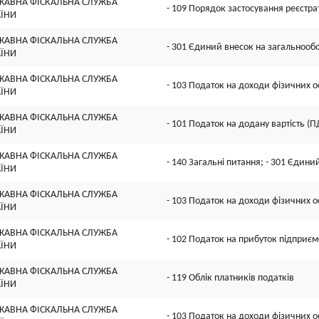
ЖАВНА ФІСКАЛЬНА СЛУЖБА
- 109 Порядок застосування реєстра
АЇНИ
ЖАВНА ФІСКАЛЬНА СЛУЖБА
- 301 Єдиний внесок на загальнооб
АЇНИ
ЖАВНА ФІСКАЛЬНА СЛУЖБА
- 103 Податок на доходи фізичних о
АЇНИ
ЖАВНА ФІСКАЛЬНА СЛУЖБА
- 101 Податок на додану вартість (П
АЇНИ
ЖАВНА ФІСКАЛЬНА СЛУЖБА
- 140 Загальні питання; - 301 Єдин
АЇНИ
ЖАВНА ФІСКАЛЬНА СЛУЖБА
- 103 Податок на доходи фізичних о
АЇНИ
ЖАВНА ФІСКАЛЬНА СЛУЖБА
- 102 Податок на прибуток підприєм
АЇНИ
ЖАВНА ФІСКАЛЬНА СЛУЖБА
- 119 Облік платників податків
АЇНИ
ЖАВНА ФІСКАЛЬНА СЛУЖБА
- 103 Податок на доходи фізичних о