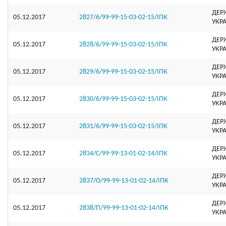
ДЕР
05.12.2017
2827/6/99-99-15-03-02-15/ІПК
УКР
ДЕР
05.12.2017
2828/6/99-99-15-03-02-15/ІПК
УКР
ДЕР
05.12.2017
2829/6/99-99-15-03-02-15/ІПК
УКР
ДЕР
05.12.2017
2830/6/99-99-15-03-02-15/ІПК
УКР
ДЕР
05.12.2017
2831/6/99-99-15-03-02-15/ІПК
УКР
ДЕР
05.12.2017
2834/С/99-99-13-01-02-14/ІПК
УКР
ДЕР
05.12.2017
2837/О/99-99-13-01-02-14/ІПК
УКР
ДЕР
05.12.2017
2838/П/99-99-13-01-02-14/ІПК
УКР