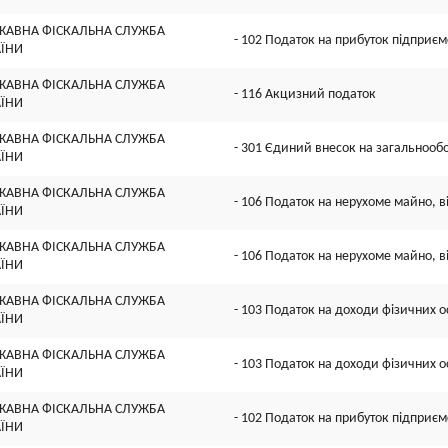
ЖАВНА ФІСКАЛЬНА СЛУЖБА
- 102 Податок на прибуток підприєм
АЇНИ
ЖАВНА ФІСКАЛЬНА СЛУЖБА
- 116 Акцизний податок
АЇНИ
ЖАВНА ФІСКАЛЬНА СЛУЖБА
- 301 Єдиний внесок на загальнооб
АЇНИ
ЖАВНА ФІСКАЛЬНА СЛУЖБА
- 106 Податок на нерухоме майно, в
АЇНИ
ЖАВНА ФІСКАЛЬНА СЛУЖБА
- 106 Податок на нерухоме майно, в
АЇНИ
ЖАВНА ФІСКАЛЬНА СЛУЖБА
- 103 Податок на доходи фізичних ос
АЇНИ
ЖАВНА ФІСКАЛЬНА СЛУЖБА
- 103 Податок на доходи фізичних ос
АЇНИ
ЖАВНА ФІСКАЛЬНА СЛУЖБА
- 102 Податок на прибуток підприєм
АЇНИ