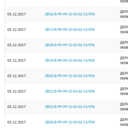
УКР
ДЕР
05.12.2017
2816/6/99-99-15-03-02-15/ІПК
УКР
ДЕР
05.12.2017
2817/6/99-99-15-03-02-15/ІПК
УКР
ДЕР
05.12.2017
2818/6/99-99-15-03-02-15/ІПК
УКР
ДЕР
05.12.2017
2819/6/99-99-15-03-02-15/ІПК
УКР
ДЕР
05.12.2017
2820/6/99-99-15-03-02-15/ІПК
УКР
ДЕР
05.12.2017
2821/6/99-99-15-03-02-15/ІПК
УКР
ДЕР
05.12.2017
2825/6/99-99-15-03-02-15/ІПК
УКР
ДЕР
05.12.2017
2826/6/99-99-15-03-02-15/ІПК
УКР