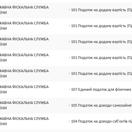
ЖАВНА ФІСКАЛЬНА СЛУЖБА
- 101 Податок на додану вартість (П
АЇНИ
ЖАВНА ФІСКАЛЬНА СЛУЖБА
- 101 Податок на додану вартість (П
АЇНИ
ЖАВНА ФІСКАЛЬНА СЛУЖБА
- 101 Податок на додану вартість (П
АЇНИ
ЖАВНА ФІСКАЛЬНА СЛУЖБА
- 101 Податок на додану вартість (П
АЇНИ
ЖАВНА ФІСКАЛЬНА СЛУЖБА
- 101 Податок на додану вартість (П
АЇНИ
ЖАВНА ФІСКАЛЬНА СЛУЖБА
- 107 Єдиний податок для фізичних 
АЇНИ
ЖАВНА ФІСКАЛЬНА СЛУЖБА
- 105 Податок на доходи самозайнят
АЇНИ
ЖАВНА ФІСКАЛЬНА СЛУЖБА
- 104 Податок на доходи суб’єктів 
АЇНИ