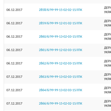
ДЕР
06.12.2017
2858/6/99-99-15-02-02-15/ІПК
УКР
ДЕР
06.12.2017
2859/6/99-99-12-01-02-15/ІПК
УКР
ДЕР
06.12.2017
2860/6/99-99-13-02-03-15/ІПК
УКР
ДЕР
06.12.2017
2861/6/99-99-12-02-03-15/ІПК
УКР
ДЕР
06.12.2017
2862/6/99-99-12-02-03-15/ІПК
УКР
ДЕР
07.12.2017
2863/6/99-99-13-02-03-15/ІПК
УКР
ДЕР
07.12.2017
2864/6/99-99-13-02-03-15/ІПК
УКР
ДЕР
07.12.2017
2866/6/99-99-15-02-02-15/ІПК
УКР