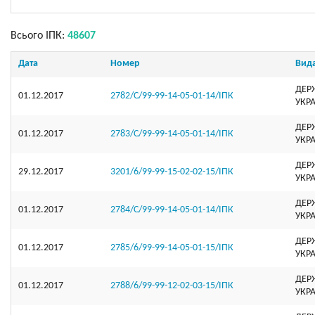
Всього ІПК:
48607
Дата
Номер
Вид
ДЕР
01.12.2017
2782/С/99-99-14-05-01-14/ІПК
УКР
ДЕР
01.12.2017
2783/С/99-99-14-05-01-14/ІПК
УКР
ДЕР
29.12.2017
3201/6/99-99-15-02-02-15/ІПК
УКР
ДЕР
01.12.2017
2784/С/99-99-14-05-01-14/ІПК
УКР
ДЕР
01.12.2017
2785/6/99-99-14-05-01-15/ІПК
УКР
ДЕР
01.12.2017
2788/6/99-99-12-02-03-15/ІПК
УКР