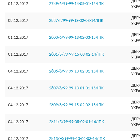
ДЕР
01.12.2017
2789/6/99-99-14-05-01-15/ІПК
УКР
ДЕР
08.12.2017
2887/Г/99-99-13-02-03-14/ІПК
УКР
ДЕР
01.12.2017
2800/6/99-99-13-02-03-15/ІПК
УКР
ДЕР
01.12.2017
2801/Б/99-99-15-03-02-14/ІПК
УКР
ДЕР
04.12.2017
2806/6/99-99-13-02-01-15/ІПК
УКР
ДЕР
04.12.2017
2807/6/99-99-13-01-01-15/ІПК
УКР
ДЕР
04.12.2017
2809/6/99-99-15-02-02-15/ІПК
УКР
ДЕР
04.12.2017
2811/Б/99-99-08-02-01-14/ІПК
УКР
ДЕР
04.12.2017
2813/Ж/99-99-13-02-03-14/ІПК