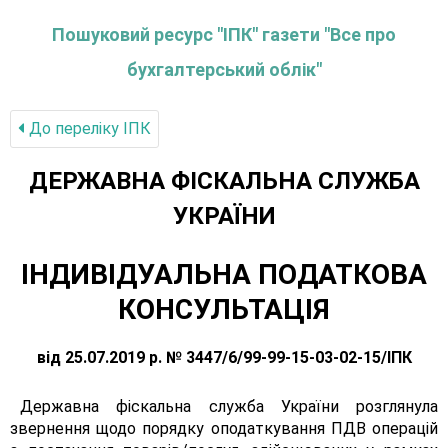
Пошуковий ресурс "ІПК" газети "Все про
бухгалтерський облік"
До переліку IПК
ДЕРЖАВНА ФІСКАЛЬНА СЛУЖБА
УКРАЇНИ
ІНДИВІДУАЛЬНА ПОДАТКОВА
КОНСУЛЬТАЦІЯ
від 25.07.2019 р. № 3447/6/99-99-15-03-02-15/ІПК
Державна фіскальна служба України розглянула
звернення щодо порядку оподаткування ПДВ операцій