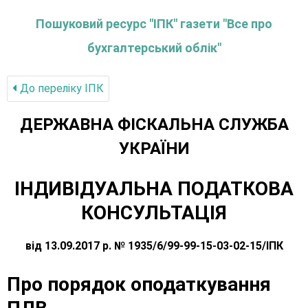
Пошуковий ресурс "ІПК" газети "Все про
бухгалтерський облік"
До переліку IПК
ДЕРЖАВНА ФІСКАЛЬНА СЛУЖБА
УКРАЇНИ
ІНДИВІДУАЛЬНА ПОДАТКОВА
КОНСУЛЬТАЦІЯ
від 13.09.2017 р. № 1935/6/99-99-15-03-02-15/ІПК
Про порядок оподаткування