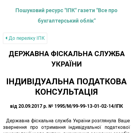
Пошуковий ресурс "ІПК" газети "Все про
бухгалтерський облік"
До переліку IПК
ДЕРЖАВНА ФІСКАЛЬНА СЛУЖБА
УКРАЇНИ
ІНДИВІДУАЛЬНА ПОДАТКОВА
КОНСУЛЬТАЦІЯ
від 20.09.2017 р. № 1995/М/99-99-13-01-02-14/ІПК
Державна фіскальна служба України розглянула Ваше
звернення про отримання індивідуальної податкової