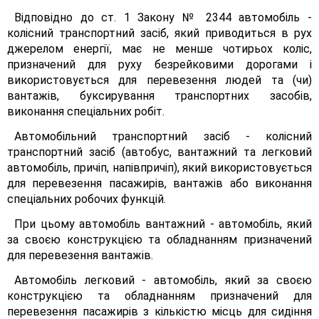
Відповідно до ст. 1 Закону № 2344 автомобіль -
колісний транспортний засіб, який приводиться в рух
джерелом енергії, має не менше чотирьох коліс,
призначений для руху безрейковими дорогами і
використовується для перевезення людей та (чи)
вантажів, буксирування транспортних засобів,
виконання спеціальних робіт.
Автомобільний транспортний засіб - колісний
транспортний засіб (автобус, вантажний та легковий
автомобіль, причіп, напівпричіп), який використовується
для перевезення пасажирів, вантажів або виконання
спеціальних робочих функцій.
При цьому автомобіль вантажний - автомобіль, який
за своєю конструкцією та обладнанням призначений
для перевезення вантажів.
Автомобіль легковий - автомобіль, який за своєю
конструкцією та обладнанням призначений для
перевезення пасажирів з кількістю місць для сидіння