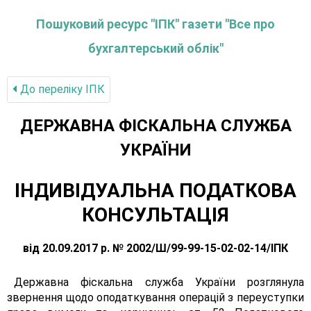
Пошуковий ресурс "ІПК" газети "Все про
бухгалтерський облік"
До переліку IПК
ДЕРЖАВНА ФІСКАЛЬНА СЛУЖБА
УКРАЇНИ
ІНДИВІДУАЛЬНА ПОДАТКОВА
КОНСУЛЬТАЦІЯ
від 20.09.2017 р. № 2002/Ш/99-99-15-02-02-14/ІПК
Державна фіскальна служба України розглянула
звернення щодо оподаткування операцій з переуступки