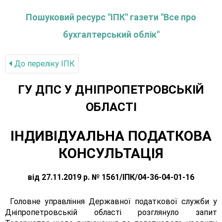
Пошуковий ресурс "ІПК" газети "Все про
бухгалтерський облік"
До переліку IПК
ГУ ДПС У ДНІПРОПЕТРОВСЬКІЙ
ОБЛАСТІ
ІНДИВІДУАЛЬНА ПОДАТКОВА
КОНСУЛЬТАЦІЯ
від 27.11.2019 р. № 1561/ІПК/04-36-04-01-16
Головне управління Державної податкової служби у
Дніпропетровській області розглянуло запит