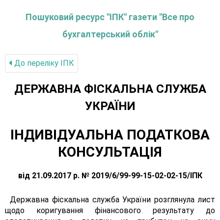
Пошуковий ресурс "ІПК" газети "Все про
бухгалтерський облік"
До переліку IПК
ДЕРЖАВНА ФІСКАЛЬНА СЛУЖБА
УКРАЇНИ
ІНДИВІДУАЛЬНА ПОДАТКОВА
КОНСУЛЬТАЦІЯ
від 21.09.2017 р. № 2019/6/99-99-15-02-02-15/ІПК
Державна фіскальна служба України розглянула лист
щодо коригування фінансового результату до