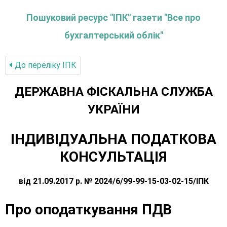
Пошуковий ресурс "ІПК" газети "Все про
бухгалтерський облік"
До переліку IПК
ДЕРЖАВНА ФІСКАЛЬНА СЛУЖБА
УКРАЇНИ
ІНДИВІДУАЛЬНА ПОДАТКОВА
КОНСУЛЬТАЦІЯ
від 21.09.2017 р. № 2024/6/99-99-15-03-02-15/ІПК
Про оподаткування ПДВ