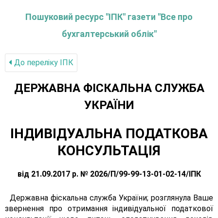
Пошуковий ресурс "ІПК" газети "Все про
бухгалтерський облік"
До переліку IПК
ДЕРЖАВНА ФІСКАЛЬНА СЛУЖБА
УКРАЇНИ
ІНДИВІДУАЛЬНА ПОДАТКОВА
КОНСУЛЬТАЦІЯ
від 21.09.2017 р. № 2026/П/99-99-13-01-02-14/ІПК
Державна фіскальна служба України; розглянула Ваше
звернення про отримання індивідуальної податкової