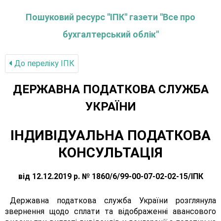
Пошуковий ресурс "ІПК" газети "Все про
бухгалтерський облік"
До переліку IПК
ДЕРЖАВНА ПОДАТКОВА СЛУЖБА
УКРАЇНИ
ІНДИВІДУАЛЬНА ПОДАТКОВА
КОНСУЛЬТАЦІЯ
від 12.12.2019 р. № 1860/6/99-00-07-02-02-15/ІПК
Державна податкова служба України розглянула
звернення щодо сплати та відображенні авансового