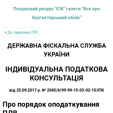
Пошуковий ресурс "ІПК" газети "Все про
бухгалтерський облік"
До переліку IПК
ДЕРЖАВНА ФІСКАЛЬНА СЛУЖБА
УКРАЇНИ
ІНДИВІДУАЛЬНА ПОДАТКОВА
КОНСУЛЬТАЦІЯ
від 25.09.2017 р. № 2045/6/99-99-15-03-02-15/ІПК
Про порядок оподаткування