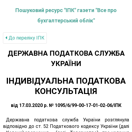
Пошуковий ресурс "ІПК" газети "Все про
бухгалтерський облік"
До переліку IПК
ДЕРЖАВНА ПОДАТКОВА СЛУЖБА
УКРАЇНИ
ІНДИВІДУАЛЬНА ПОДАТКОВА
КОНСУЛЬТАЦІЯ
від 17.03.2020 р. № 1095/6/99-00-17-01-02-06/ІПК
Державна податкова служба України розглянула
відповідно до ст. 52 Податкового кодексу України (далі