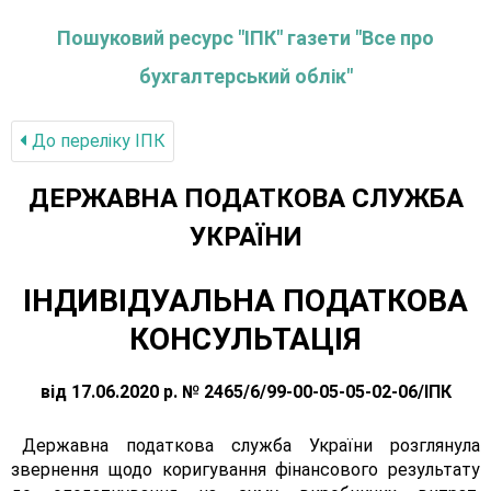
Пошуковий ресурс "ІПК" газети "Все про
бухгалтерський облік"
До переліку IПК
ДЕРЖАВНА ПОДАТКОВА СЛУЖБА
УКРАЇНИ
ІНДИВІДУАЛЬНА ПОДАТКОВА
КОНСУЛЬТАЦІЯ
від 17.06.2020 р. № 2465/6/99-00-05-05-02-06/ІПК
Державна податкова служба України розглянула
звернення щодо коригування фінансового результату