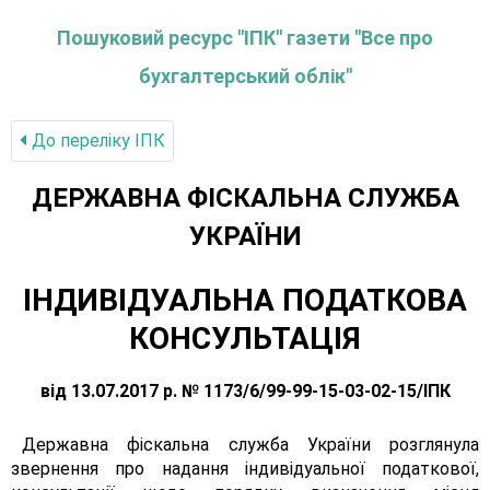
Пошуковий ресурс "ІПК" газети "Все про
бухгалтерський облік"
До переліку IПК
ДЕРЖАВНА ФІСКАЛЬНА СЛУЖБА
УКРАЇНИ
ІНДИВІДУАЛЬНА ПОДАТКОВА
КОНСУЛЬТАЦІЯ
від 13.07.2017 р. № 1173/6/99-99-15-03-02-15/ІПК
Державна фіскальна служба України розглянула
звернення про надання індивідуальної податкової,