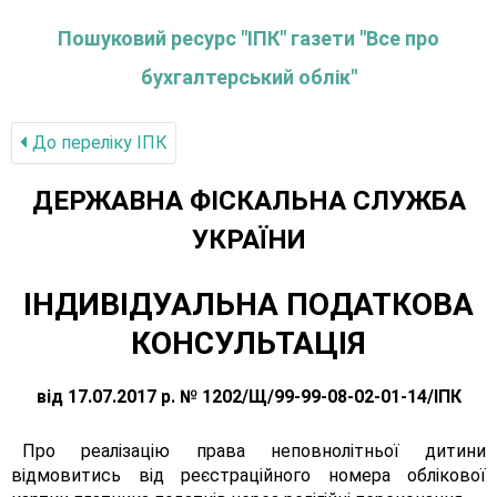
Пошуковий ресурс "ІПК" газети "Все про
бухгалтерський облік"
До переліку IПК
ДЕРЖАВНА ФІСКАЛЬНА СЛУЖБА
УКРАЇНИ
ІНДИВІДУАЛЬНА ПОДАТКОВА
КОНСУЛЬТАЦІЯ
від 17.07.2017 р. № 1202/Щ/99-99-08-02-01-14/ІПК
Про реалізацію права неповнолітньої дитини
відмовитись від реєстраційного номера облікової