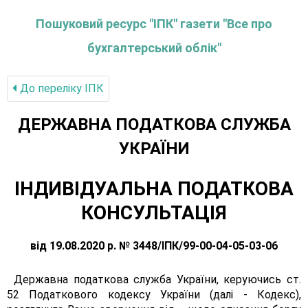
Пошуковий ресурс "ІПК" газети "Все про
бухгалтерський облік"
До переліку IПК
ДЕРЖАВНА ПОДАТКОВА СЛУЖБА
УКРАЇНИ
ІНДИВІДУАЛЬНА ПОДАТКОВА
КОНСУЛЬТАЦІЯ
від 19.08.2020 р. № 3448/ІПК/99-00-04-05-03-06
Державна податкова служба України, керуючись ст.
52 Податкового кодексу України (далі - Кодекс),