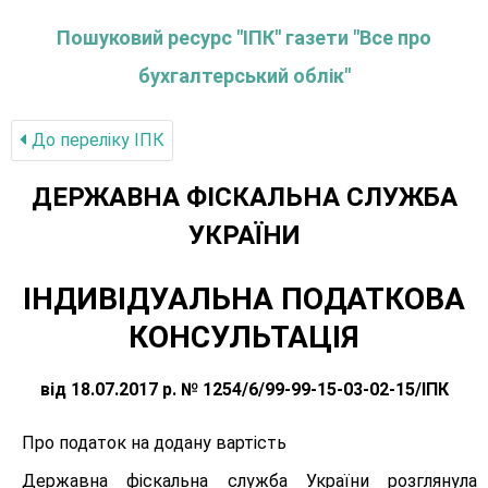
Пошуковий ресурс "ІПК" газети "Все про
бухгалтерський облік"
До переліку IПК
ДЕРЖАВНА ФІСКАЛЬНА СЛУЖБА
УКРАЇНИ
ІНДИВІДУАЛЬНА ПОДАТКОВА
КОНСУЛЬТАЦІЯ
від 18.07.2017 р. № 1254/6/99-99-15-03-02-15/ІПК
Про податок на додану вартість
Державна фіскальна служба України розглянула