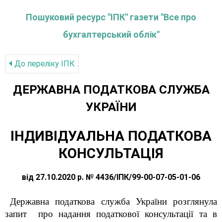
Пошуковий ресурс "ІПК" газети "Все про
бухгалтерський облік"
До переліку IПК
ДЕРЖАВНА ПОДАТКОВА СЛУЖБА
УКРАЇНИ
ІНДИВІДУАЛЬНА ПОДАТКОВА
КОНСУЛЬТАЦІЯ
від 27.10.2020 р. № 4436/ІПК/99-00-07-05-01-06
Державна податкова служба України розглянула
запит
про надання податкової консультації та в