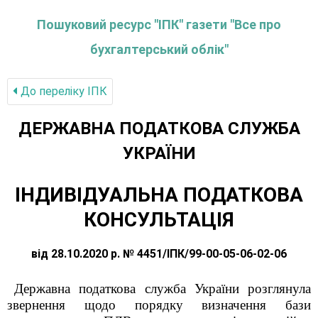
Пошуковий ресурс "ІПК" газети "Все про
бухгалтерський облік"
До переліку IПК
ДЕРЖАВНА ПОДАТКОВА СЛУЖБА
УКРАЇНИ
ІНДИВІДУАЛЬНА ПОДАТКОВА
КОНСУЛЬТАЦІЯ
від 28.10.2020 р. № 4451/ІПК/99-00-05-06-02-06
Державна податкова служба України розглянула
звернення щодо порядку визначення бази