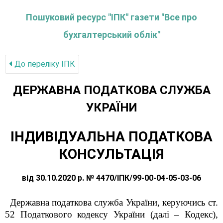
Пошуковий ресурс "ІПК" газети "Все про
бухгалтерський облік"
До переліку IПК
ДЕРЖАВНА ПОДАТКОВА СЛУЖБА
УКРАЇНИ
ІНДИВІДУАЛЬНА ПОДАТКОВА
КОНСУЛЬТАЦІЯ
від 30.10.2020 р. № 4470/ІПК/99-00-04-05-03-06
Державна податкова служба України, керуючись ст.
52 Податкового кодексу України (далі – Кодекс),