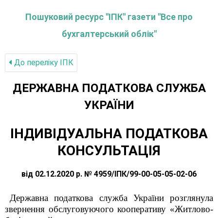
Пошуковий ресурс "ІПК" газети "Все про
бухгалтерський облік"
До переліку IПК
ДЕРЖАВНА ПОДАТКОВА СЛУЖБА
УКРАЇНИ
ІНДИВІДУАЛЬНА ПОДАТКОВА
КОНСУЛЬТАЦІЯ
від 02.12.2020 р. № 4959/ІПК/99-00-05-05-02-06
Державна податкова служба України розглянула
звернення обслуговуючого кооперативу «Житлово-