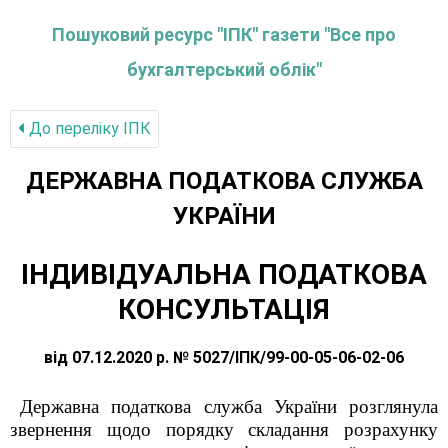
Пошуковий ресурс "ІПК" газети "Все про
бухгалтерський облік"
До переліку IПК
ДЕРЖАВНА ПОДАТКОВА СЛУЖБА
УКРАЇНИ
ІНДИВІДУАЛЬНА ПОДАТКОВА
КОНСУЛЬТАЦІЯ
від 07.12.2020 р. № 5027/ІПК/99-00-05-06-02-06
Державна податкова служба України розглянула
звернення щодо порядку складання розрахунку