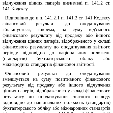
відчуження цінних паперів визначені п. 141.2 ст.
141 Кодексу.
Відповідно до п.п. 141.2.1 п. 141.2 ст. 141 Кодексу
фінансовий результат до оподаткування
збільшується, зокрема, на суму від'ємного
фінансового результату від продажу або іншого
відчуження цінних паперів, відображеного у складі
фінансового результату до оподаткування звітного
періоду відповідно до національних положень
(стандартів) бухгалтерського обліку або
міжнародних стандартів фінансової звітності.
Фінансовий результат до оподаткування
зменшується на суму позитивного фінансового
результату від продажу або іншого відчуження
цінних паперів, відображеного у складі фінансового
результату до оподаткування звітного періоду
відповідно до національних положень (стандартів)
бухгалтерського обліку або міжнародних стандартів