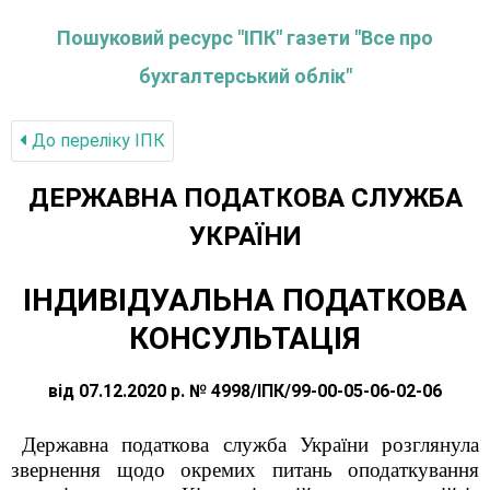
Пошуковий ресурс "ІПК" газети "Все про
бухгалтерський облік"
До переліку IПК
ДЕРЖАВНА ПОДАТКОВА СЛУЖБА
УКРАЇНИ
ІНДИВІДУАЛЬНА ПОДАТКОВА
КОНСУЛЬТАЦІЯ
від 07.12.2020 р. № 4998/ІПК/99-00-05-06-02-06
Державна податкова служба України розглянула
звернення щодо окремих питань оподаткування