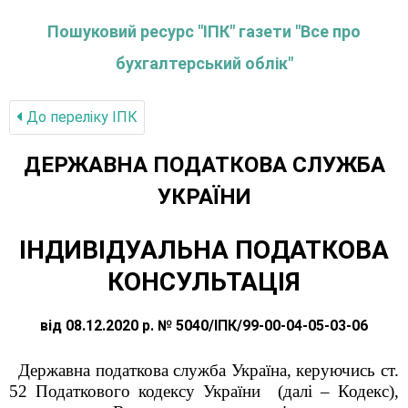
Пошуковий ресурс "ІПК" газети "Все про
бухгалтерський облік"
До переліку IПК
ДЕРЖАВНА ПОДАТКОВА СЛУЖБА
УКРАЇНИ
ІНДИВІДУАЛЬНА ПОДАТКОВА
КОНСУЛЬТАЦІЯ
від 08.12.2020 р. № 5040/ІПК/99-00-04-05-03-06
Державна податкова служба Україна, керуючись ст.
52 Податкового кодексу України (далі – Кодекс),