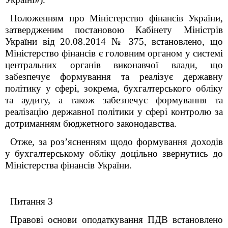
Положенням про Міністерство фінансів України,
затвердженим постановою Кабінету Міністрів
України від 20.08.2014 № 375, встановлено, що
Міністерство фінансів є головним органом у системі
центральних органів виконавчої влади, що
забезпечує формування та реалізує державну
політику у сфері, зокрема, бухгалтерського обліку
та аудиту, а також забезпечує формування та
реалізацію державної політики у сфері контролю за
дотриманням бюджетного законодавства.
Отже, за роз’ясненням щодо формування доходів
у бухгалтерському обліку доцільно звернутись до
Міністерства фінансів України.
Питання 3
Правові основи оподаткування ПДВ встановлено