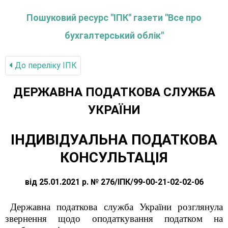
Пошуковий ресурс "ІПК" газети "Все про
бухгалтерський облік"
До переліку IПК
ДЕРЖАВНА ПОДАТКОВА СЛУЖБА
УКРАЇНИ
ІНДИВІДУАЛЬНА ПОДАТКОВА
КОНСУЛЬТАЦІЯ
від 25.01.2021 р. № 276/ІПК/99-00-21-02-02-06
Державна податкова служба України розглянула
звернення щодо
оподаткування податком на