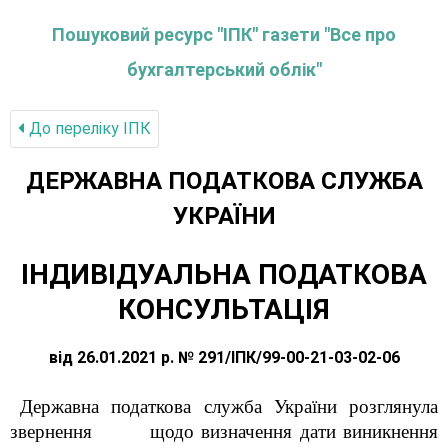
Пошуковий ресурс "ІПК" газети "Все про
бухгалтерський облік"
До переліку IПК
ДЕРЖАВНА ПОДАТКОВА СЛУЖБА
УКРАЇНИ
ІНДИВІДУАЛЬНА ПОДАТКОВА
КОНСУЛЬТАЦІЯ
від 26.01.2021 р. № 291/ІПК/99-00-21-03-02-06
Державна податкова служба України розглянула
звернення
щодо визначення дати виникнення