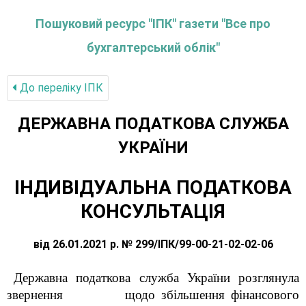
Пошуковий ресурс "ІПК" газети "Все про
бухгалтерський облік"
До переліку IПК
ДЕРЖАВНА ПОДАТКОВА СЛУЖБА
УКРАЇНИ
ІНДИВІДУАЛЬНА ПОДАТКОВА
КОНСУЛЬТАЦІЯ
від 26.01.2021 р. № 299/ІПК/99-00-21-02-02-06
Державна податкова служба України розглянула
звернення щодо збільшення фінансового