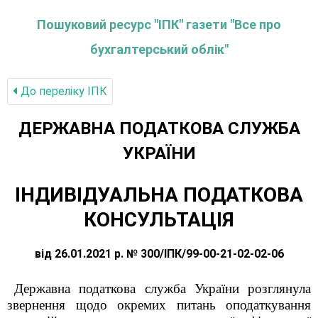
Пошуковий ресурс "ІПК" газети "Все про
бухгалтерський облік"
До переліку IПК
ДЕРЖАВНА ПОДАТКОВА СЛУЖБА
УКРАЇНИ
ІНДИВІДУАЛЬНА ПОДАТКОВА
КОНСУЛЬТАЦІЯ
від 26.01.2021 р. № 300/ІПК/99-00-21-02-02-06
Державна податкова служба України розглянула
звернення щодо окремих питань оподаткування