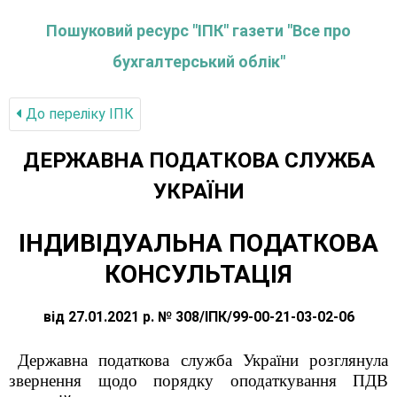
Пошуковий ресурс "ІПК" газети "Все про
бухгалтерський облік"
До переліку IПК
ДЕРЖАВНА ПОДАТКОВА СЛУЖБА
УКРАЇНИ
ІНДИВІДУАЛЬНА ПОДАТКОВА
КОНСУЛЬТАЦІЯ
від 27.01.2021 р. № 308/ІПК/99-00-21-03-02-06
Державна податкова служба України розглянула
звернення щодо порядку оподаткування ПДВ