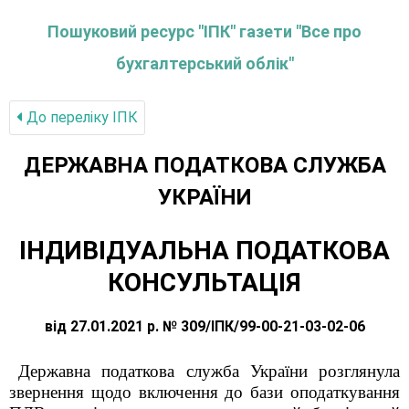
Пошуковий ресурс "ІПК" газети "Все про
бухгалтерський облік"
До переліку IПК
ДЕРЖАВНА ПОДАТКОВА СЛУЖБА
УКРАЇНИ
ІНДИВІДУАЛЬНА ПОДАТКОВА
КОНСУЛЬТАЦІЯ
від 27.01.2021 р. № 309/ІПК/99-00-21-03-02-06
Державна податкова служба України розглянула
звернення щодо включення до бази оподаткування