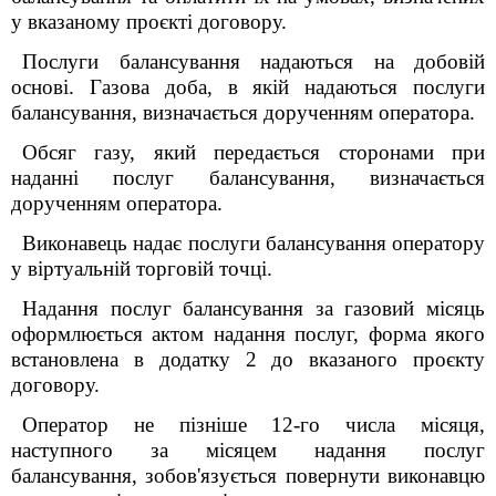
у вказаному проєкті договору.
Послуги балансування надаються на добовій
основі. Газова доба, в якій надаються послуги
балансування, визначається дорученням оператора.
Обсяг газу, який передається сторонами при
наданні послуг балансування, визначається
дорученням оператора.
Виконавець надає послуги балансування оператору
у віртуальній торговій точці.
Надання послуг балансування за газовий місяць
оформлюється актом надання послуг, форма якого
встановлена в додатку 2 до
вказаного проєкту
договору.
Оператор не пізніше 12-го числа місяця,
наступного за місяцем надання послуг
балансування, зобов'язується повернути виконавцю