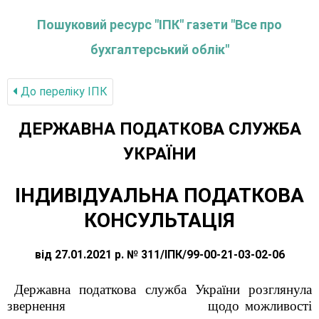
Пошуковий ресурс "ІПК" газети "Все про
бухгалтерський облік"
До переліку IПК
ДЕРЖАВНА ПОДАТКОВА СЛУЖБА
УКРАЇНИ
ІНДИВІДУАЛЬНА ПОДАТКОВА
КОНСУЛЬТАЦІЯ
від 27.01.2021 р. № 311/ІПК/99-00-21-03-02-06
Державна податкова служба України розглянула
звернення щодо можливості