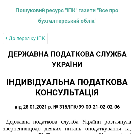
Пошуковий ресурс "ІПК" газети "Все про
бухгалтерський облік"
До переліку IПК
ДЕРЖАВНА ПОДАТКОВА СЛУЖБА
УКРАЇНИ
ІНДИВІДУАЛЬНА ПОДАТКОВА
КОНСУЛЬТАЦІЯ
від 28.01.2021 р. № 315/ІПК/99-00-21-02-02-06
Державна податкова служба України розглянула
зверненнящодо деяких питань оподаткування та,