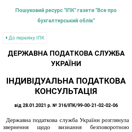
Пошуковий ресурс "ІПК" газети "Все про
бухгалтерський облік"
До переліку IПК
ДЕРЖАВНА ПОДАТКОВА СЛУЖБА
УКРАЇНИ
ІНДИВІДУАЛЬНА ПОДАТКОВА
КОНСУЛЬТАЦІЯ
від 28.01.2021 р. № 316/ІПК/99-00-21-02-02-06
Державна податкова служба України розглянула
звернення щодо визнання безповоротною